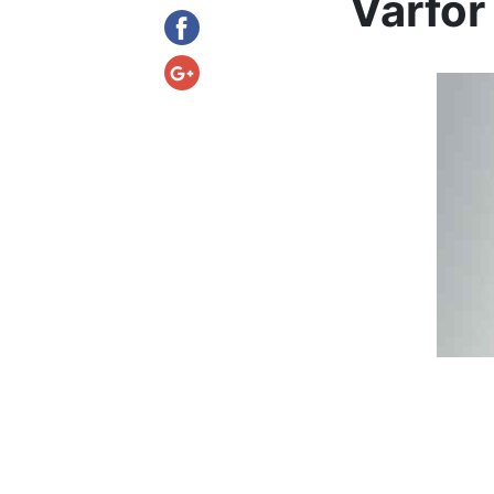
Varför