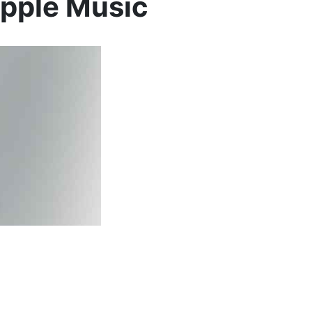
 Apple Music