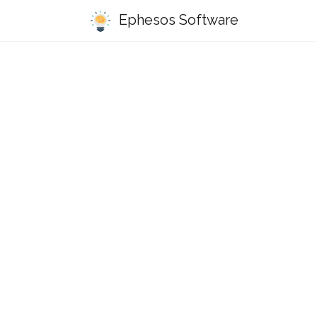
Ephesos Software