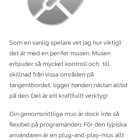
Som en vanlig spelare vet jag hur viktigt
det är med en perifer musen. Musen
erbjuder så mycket kontroll och, till
skillnad från vissa områden på
tangentbordet, ligger handen nästan alltid
på den. Det är ett kraftfullt verktyg!
Din genomsnittliga mus är dock inte så
flexibel på programänden. För den typiska
användaren är en plug-and-play-mus allt