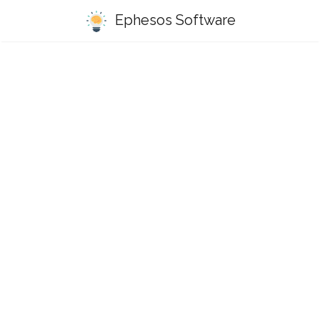
Ephesos Software