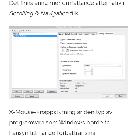
Det finns ännu mer omfattande alternativ i
Scrolling & Navigation
flik.
X-Mouse-knappstyrning är den typ av
programvara som Windows borde ta
hänsyn till när de förbättrar sina