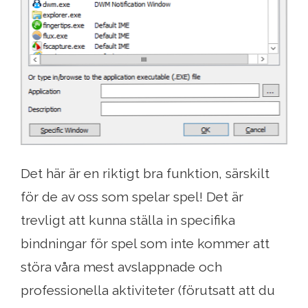
Det här är en riktigt bra funktion, särskilt
för de av oss som spelar spel! Det är
trevligt att kunna ställa in specifika
bindningar för spel som inte kommer att
störa våra mest avslappnade och
professionella aktiviteter (förutsatt att du