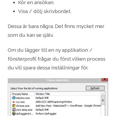
Kör en ansökan.
Visa / dölj skrivbordet.
Dessa är bara några. Det finns mycket mer
som du kan se själv.
Om du lägger till en ny applikation /
fönsterprofil frågar du först vilken process
du vill spara dessa inställningar för.