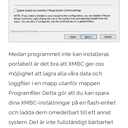
Medan programmet inte kan installeras
portabelt är det bra att XMBC ger oss
möjlighet att lagra alla våra data och
loggfiler i en mapp utanför mappen
Programfiler. Detta gör att du kan spara
dina XMBC-inställningar på en flash-enhet
och ladda dem omedelbart till ett annat
system. Det är inte fullständigt bärbarhet