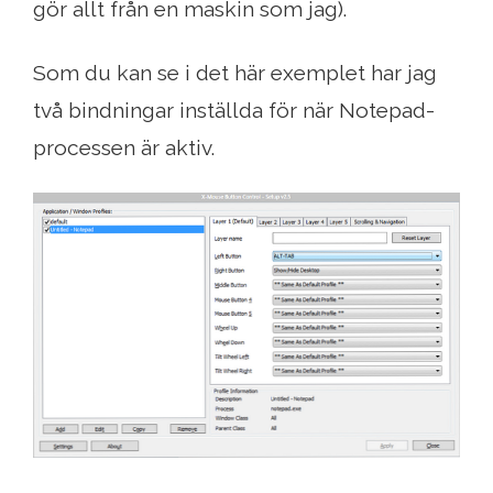
gör allt från en maskin som jag).
Som du kan se i det här exemplet har jag
två bindningar inställda för när Notepad-
processen är aktiv.