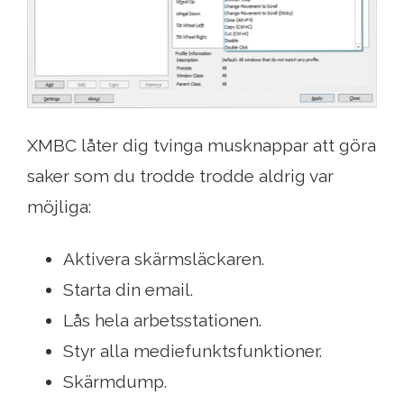
XMBC låter dig tvinga musknappar att göra
saker som du trodde trodde aldrig var
möjliga:
Aktivera skärmsläckaren.
Starta din email.
Lås hela arbetsstationen.
Styr alla mediefunktsfunktioner.
Skärmdump.