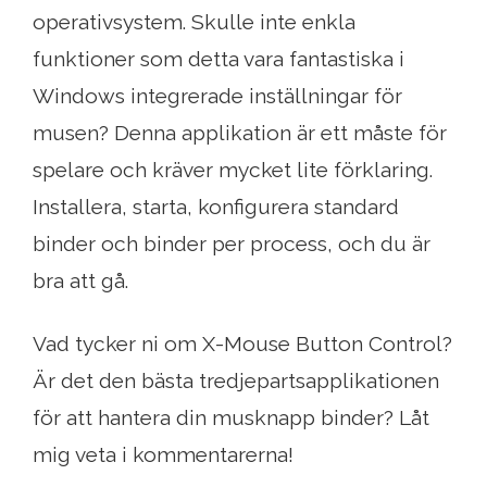
operativsystem. Skulle inte enkla
funktioner som detta vara fantastiska i
Windows integrerade inställningar för
musen? Denna applikation är ett måste för
spelare och kräver mycket lite förklaring.
Installera, starta, konfigurera standard
binder och binder per process, och du är
bra att gå.
Vad tycker ni om X-Mouse Button Control?
Är det den bästa tredjepartsapplikationen
för att hantera din musknapp binder? Låt
mig veta i kommentarerna!