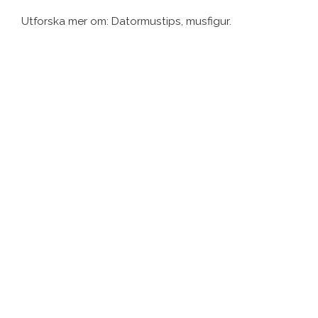
Utforska mer om: Datormustips, musfigur.