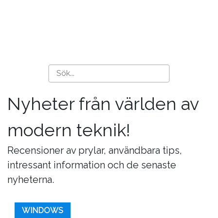
Nyheter från världen av
modern teknik!
Recensioner av prylar, användbara tips,
intressant information och de senaste
nyheterna.
WINDOWS