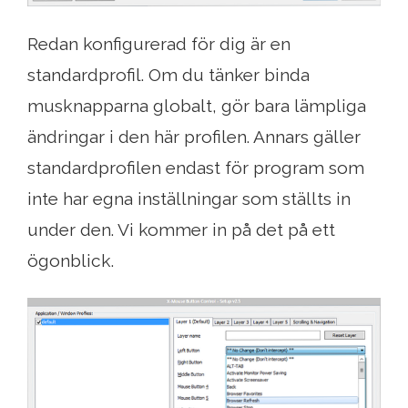
Redan konfigurerad för dig är en
standardprofil. Om du tänker binda
musknapparna globalt, gör bara lämpliga
ändringar i den här profilen. Annars gäller
standardprofilen endast för program som
inte har egna inställningar som ställts in
under den. Vi kommer in på det på ett
ögonblick.