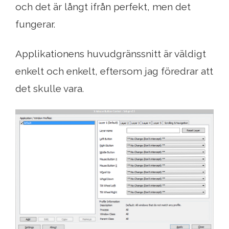
och det är långt ifrån perfekt, men det
fungerar.
Applikationens huvudgränssnitt är väldigt
enkelt och enkelt, eftersom jag föredrar att
det skulle vara.