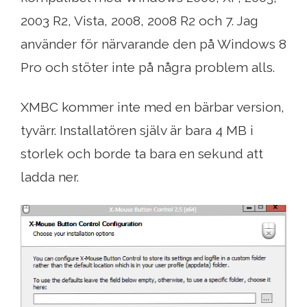
2003 R2, Vista, 2008, 2008 R2 och 7. Jag
använder för närvarande den på Windows 8
Pro och stöter inte på några problem alls.
XMBC kommer inte med en bärbar version,
tyvärr. Installatören själv är bara 4 MB i
storlek och borde ta bara en sekund att
ladda ner.