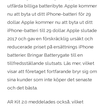
utfärda billiga batteribyte. Apple kommer
nu att byta ut ditt iPhone-batteri för 29
dollar. Apple kommer nu att byta ut ditt
iPhone-batteri till 29 dollar. Apple slutade
2017 och gav en förskräcklig ursäkt och
reducerade priset på ersättnings iPhone
batterier. Bringar Batterygate till en
tillfredsställande slutsats. Läs mer, vilket
visar att företaget fortfarande bryr sig om
sina kunder som inte köper det senaste
och det bästa.
AR Kit 2.0 meddelades också, vilket