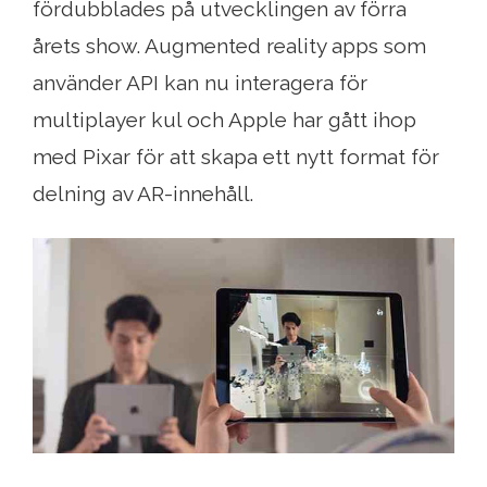
fördubblades på utvecklingen av förra
årets show. Augmented reality apps som
använder API kan nu interagera för
multiplayer kul och Apple har gått ihop
med Pixar för att skapa ett nytt format för
delning av AR-innehåll.