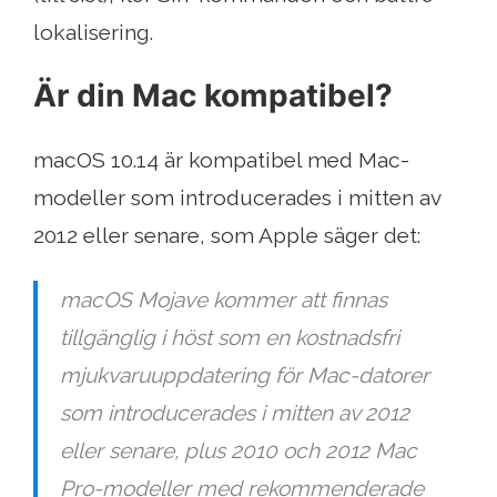
lokalisering.
Är din Mac kompatibel?
macOS 10.14 är kompatibel med Mac-
modeller som introducerades i mitten av
2012 eller senare, som Apple säger det:
macOS Mojave kommer att finnas
tillgänglig i höst som en kostnadsfri
mjukvaruuppdatering för Mac-datorer
som introducerades i mitten av 2012
eller senare, plus 2010 och 2012 Mac
Pro-modeller med rekommenderade