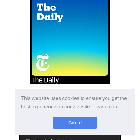
This website uses cookies to ensure you get the
best experience on our website.
Learn more
Got it!