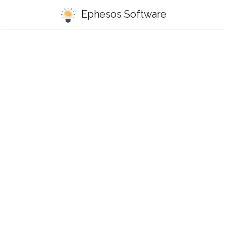
Ephesos Software