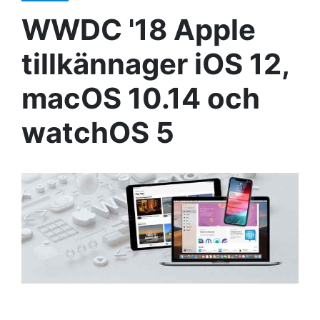
WWDC '18 Apple
tillkännager iOS 12,
macOS 10.14 och
watchOS 5