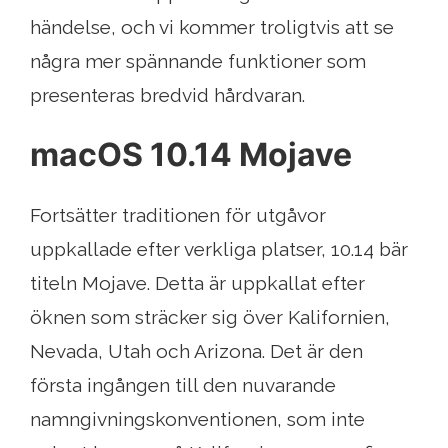
händelse, och vi kommer troligtvis att se
några mer spännande funktioner som
presenteras bredvid hårdvaran.
macOS 10.14 Mojave
Fortsätter traditionen för utgåvor
uppkallade efter verkliga platser, 10.14 bär
titeln Mojave. Detta är uppkallat efter
öknen som sträcker sig över Kalifornien,
Nevada, Utah och Arizona. Det är den
första ingången till den nuvarande
namngivningskonventionen, som inte