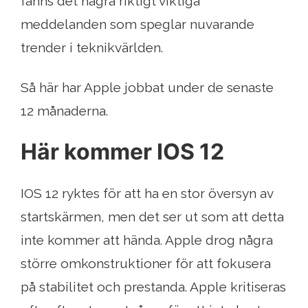
fanns det några riktigt viktiga
meddelanden som speglar nuvarande
trender i teknikvärlden.
Så här har Apple jobbat under de senaste
12 månaderna.
Här kommer IOS 12
IOS 12 ryktes för att ha en stor översyn av
startskärmen, men det ser ut som att detta
inte kommer att hända. Apple drog några
större omkonstruktioner för att fokusera
på stabilitet och prestanda. Apple kritiseras