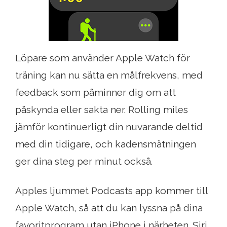
Löpare som använder Apple Watch för
träning kan nu sätta en målfrekvens, med
feedback som påminner dig om att
påskynda eller sakta ner. Rolling miles
jämför kontinuerligt din nuvarande deltid
med din tidigare, och kadensmätningen
ger dina steg per minut också.
Apples ljummet Podcasts app kommer till
Apple Watch, så att du kan lyssna på dina
favoritprogram utan iPhone i närheten. Siri