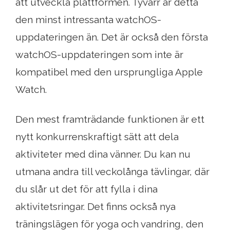
att utveckla plattformen. Tyvärr är detta
den minst intressanta watchOS-
uppdateringen än. Det är också den första
watchOS-uppdateringen som inte är
kompatibel med den ursprungliga Apple
Watch.
Den mest framträdande funktionen är ett
nytt konkurrenskraftigt sätt att dela
aktiviteter med dina vänner. Du kan nu
utmana andra till veckolånga tävlingar, där
du slår ut det för att fylla i dina
aktivitetsringar. Det finns också nya
träningslägen för yoga och vandring, den