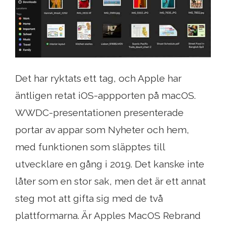
Det har ryktats ett tag, och Apple har
äntligen retat iOS-appporten på macOS.
WWDC-presentationen presenterade
portar av appar som Nyheter och hem,
med funktionen som släpptes till
utvecklare en gång i 2019. Det kanske inte
låter som en stor sak, men det är ett annat
steg mot att gifta sig med de två
plattformarna. Är Apples MacOS Rebrand