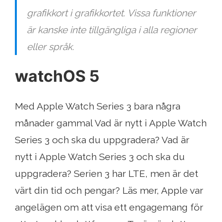
grafikkort i grafikkortet. Vissa funktioner
är kanske inte tillgängliga i alla regioner
eller språk.
watchOS 5
Med Apple Watch Series 3 bara några
månader gammal Vad är nytt i Apple Watch
Series 3 och ska du uppgradera? Vad är
nytt i Apple Watch Series 3 och ska du
uppgradera? Serien 3 har LTE, men är det
värt din tid och pengar? Läs mer, Apple var
angelägen om att visa ett engagemang för