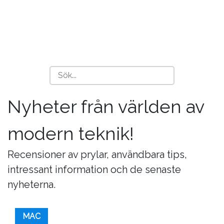
Nyheter från världen av
modern teknik!
Recensioner av prylar, användbara tips,
intressant information och de senaste
nyheterna.
MAC