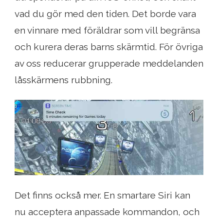
vad du gör med den tiden. Det borde vara
en vinnare med föräldrar som vill begränsa
och kurera deras barns skärmtid. För övriga
av oss reducerar grupperade meddelanden
låsskärmens rubbning.
Det finns också mer. En smartare Siri kan
nu acceptera anpassade kommandon, och