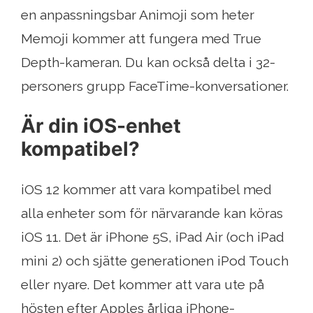
en anpassningsbar Animoji som heter
Memoji kommer att fungera med True
Depth-kameran. Du kan också delta i 32-
personers grupp FaceTime-konversationer.
Är din iOS-enhet
kompatibel?
iOS 12 kommer att vara kompatibel med
alla enheter som för närvarande kan köras
iOS 11. Det är iPhone 5S, iPad Air (och iPad
mini 2) och sjätte generationen iPod Touch
eller nyare. Det kommer att vara ute på
hösten efter Apples årliga iPhone-