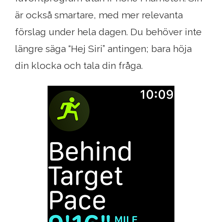
är också smartare, med mer relevanta
förslag under hela dagen. Du behöver inte
längre säga “Hej Siri” antingen; bara höja
din klocka och tala din fråga.