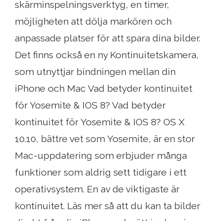
skärminspelningsverktyg, en timer,
möjligheten att dölja markören och
anpassade platser för att spara dina bilder.
Det finns också en ny Kontinuitetskamera,
som utnyttjar bindningen mellan din
iPhone och Mac Vad betyder kontinuitet
för Yosemite & IOS 8? Vad betyder
kontinuitet för Yosemite & IOS 8? OS X
10.10, bättre vet som Yosemite, är en stor
Mac-uppdatering som erbjuder många
funktioner som aldrig sett tidigare i ett
operativsystem. En av de viktigaste är
kontinuitet. Läs mer så att du kan ta bilder