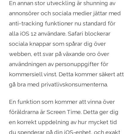
En annan stor utveckling är shunning av
annonsörer och sociala medier jättar med
anti-tracking funktioner nu standard för
alla iOS 12 användare. Safari blockerar
sociala knappar som spårar dig över
webben, ett svar på växande oro över
användningen av personuppgifter för
kommersiell vinst. Detta kommer säkert att
gå bra med privatlivskonsumenterna.
En funktion som kommer att vinna över
föräldrarna är Screen Time. Detta ger dig
en korrekt uppdelning av hur mycket tid
du spenderar på din iOS-enhet, och exakt