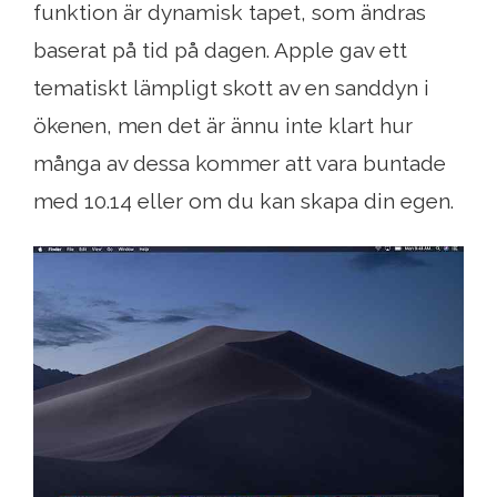
funktion är dynamisk tapet, som ändras
baserat på tid på dagen. Apple gav ett
tematiskt lämpligt skott av en sanddyn i
ökenen, men det är ännu inte klart hur
många av dessa kommer att vara buntade
med 10.14 eller om du kan skapa din egen.