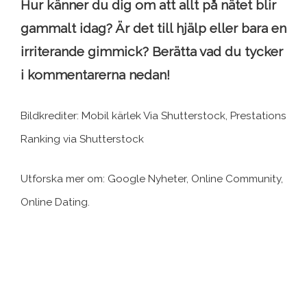
Hur känner du dig om att allt på nätet blir
gammalt idag? Är det till hjälp eller bara en
irriterande gimmick? Berätta vad du tycker
i kommentarerna nedan!
Bildkrediter: Mobil kärlek Via Shutterstock, Prestations
Ranking via Shutterstock
Utforska mer om: Google Nyheter, Online Community,
Online Dating.