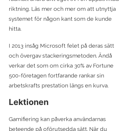
riktning. Läs mer och mer om att utnyttja
systemet för någon kant som de kunde
hitta.
I 2013 insåg Microsoft felet på deras sätt
och övergav stackeringsmetoden. Ändå
verkar det som om cirka 30% av Fortune
500-företagen fortfarande rankar sin
arbetskrafts prestation längs en kurva.
Lektionen
Gamifiering kan påverka användarnas
beteende på oförutsedda sätt. När du