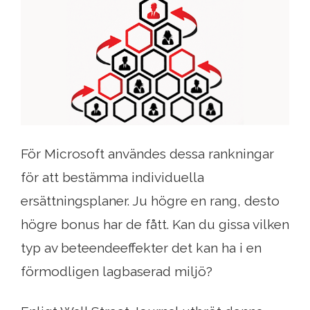
För Microsoft användes dessa rankningar
för att bestämma individuella
ersättningsplaner. Ju högre en rang, desto
högre bonus har de fått. Kan du gissa vilken
typ av beteendeeffekter det kan ha i en
förmodligen lagbaserad miljö?