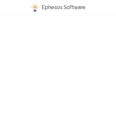
Ephesos Software