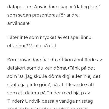
datapoolen. Användare skapar “dating kort”
som sedan presenteras för andra
användare.
Låter inte som mycket av ett spel ännu,
eller hur? Vänta på det.
Som användare har du ett konstant flöde av
datakort som du kan döma. (Tänk på det
som “Ja, jag skulle döma dig” eller “Nej det
skulle jag inte göra”, på ett liknande sätt
som att datera på Tinder med hjälp av
Tinder? Undvik dessa 5 vanliga misstag