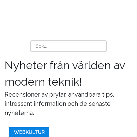
Nyheter från världen av
modern teknik!
Recensioner av prylar, användbara tips,
intressant information och de senaste
nyheterna.
WEBKULTUR