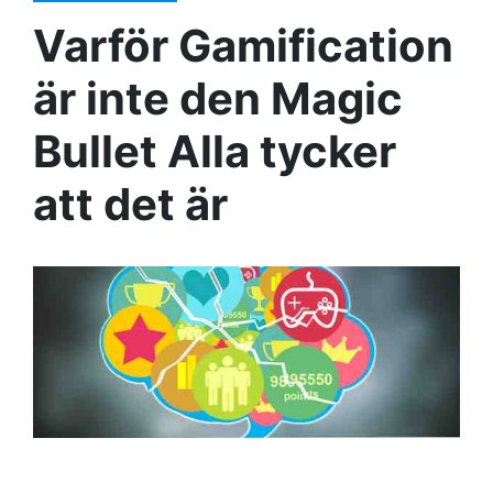
Varför Gamification
är inte den Magic
Bullet Alla tycker
att det är