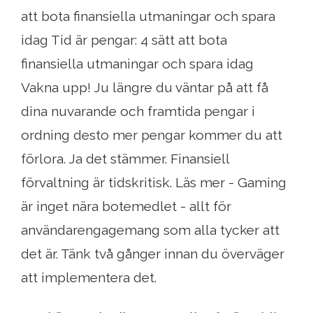
att bota finansiella utmaningar och spara
idag Tid är pengar: 4 sätt att bota
finansiella utmaningar och spara idag
Vakna upp! Ju längre du väntar på att få
dina nuvarande och framtida pengar i
ordning desto mer pengar kommer du att
förlora. Ja det stämmer. Finansiell
förvaltning är tidskritisk. Läs mer - Gaming
är inget nära botemedlet - allt för
användarengagemang som alla tycker att
det är. Tänk två gånger innan du överväger
att implementera det.