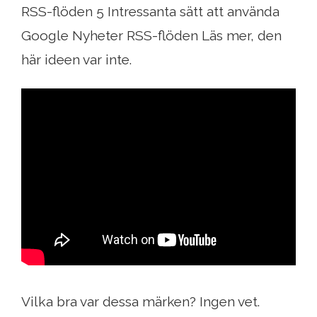
RSS-flöden 5 Intressanta sätt att använda
Google Nyheter RSS-flöden Läs mer, den
här ideen var inte.
Vilka bra var dessa märken? Ingen vet.