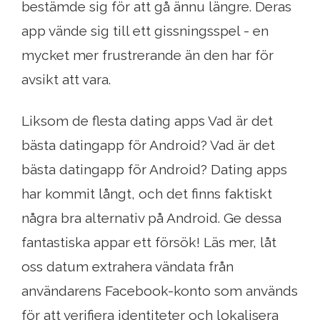
bestämde sig för att gå ännu längre. Deras
app vände sig till ett gissningsspel - en
mycket mer frustrerande än den har för
avsikt att vara.
Liksom de flesta dating apps Vad är det
bästa datingapp för Android? Vad är det
bästa datingapp för Android? Dating apps
har kommit långt, och det finns faktiskt
några bra alternativ på Android. Ge dessa
fantastiska appar ett försök! Läs mer, låt
oss datum extrahera vändata från
användarens Facebook-konto som används
för att verifiera identiteter och lokalisera