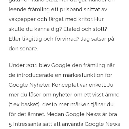
leende främling ett prisband snittat av
vaxpapper och färgat med kritor. Hur
skulle du känna dig? Elated och stolt?
Eller likgiltig och förvirrad? Jag satsar på
den senare.
Under 2011 blev Google den främling när
de introducerade en märkesfunktion för
Google Nyheter. Konceptet var enkelt: Ju
mer du läser om nyheter om ett visst ämne
(t ex basket), desto mer märken tjänar du
för det ämnet. Medan Google News är bra
5 Intressanta sätt att använda Google News