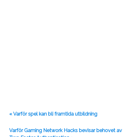
« Varför spel kan bli framtida utbildning
Varför Gaming Network Hacks bevisar behovet av