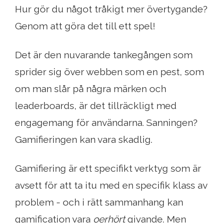
Hur gör du något tråkigt mer övertygande?
Genom att göra det till ett spel!
Det är den nuvarande tankegången som
sprider sig över webben som en pest, som
om man slår på några märken och
leaderboards, är det tillräckligt med
engagemang för användarna. Sanningen?
Gamifieringen kan vara skadlig.
Gamifiering är ett specifikt verktyg som är
avsett för att ta itu med en specifik klass av
problem - och i rätt sammanhang kan
gamification vara
oerhört
givande. Men