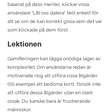
baserat på dess meriter, klickar vissa
användare “Låt oss datera” helt enkelt för
att se om de kan korrekt gissa vem det var
som klickade på dem först.
Lektionen
Gamifieringen kan lägga onödiga lager av
komplexitet. Om användarna redan är
motiverade nog att utföra vissa åtgärder
(till exempel att bedöma kort), försök inte
att utföra dessa åtgärder utan en stark
orsak. Du kanske bara är frustrerande
människor.