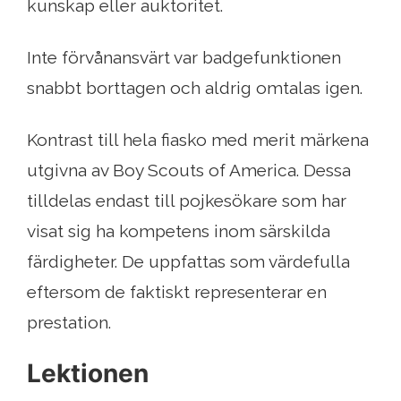
kunskap eller auktoritet.
Inte förvånansvärt var badgefunktionen
snabbt borttagen och aldrig omtalas igen.
Kontrast till hela fiasko med merit märkena
utgivna av Boy Scouts of America. Dessa
tilldelas endast till pojkesökare som har
visat sig ha kompetens inom särskilda
färdigheter. De uppfattas som värdefulla
eftersom de faktiskt representerar en
prestation.
Lektionen