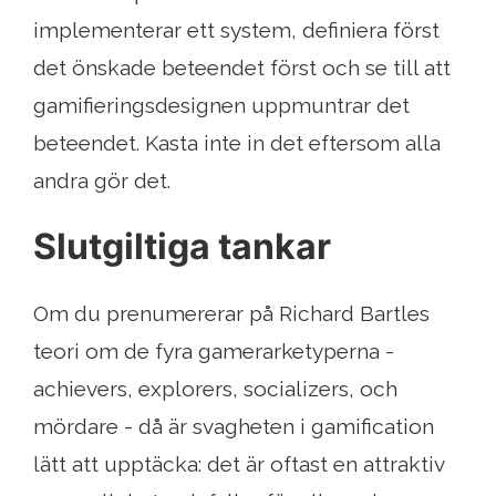
implementerar ett system, definiera först
det önskade beteendet först och se till att
gamifieringsdesignen uppmuntrar det
beteendet. Kasta inte in det eftersom alla
andra gör det.
Slutgiltiga tankar
Om du prenumererar på Richard Bartles
teori om de fyra gamerarketyperna -
achievers, explorers, socializers, och
mördare - då är svagheten i gamification
lätt att upptäcka: det är oftast en attraktiv