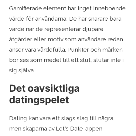
Gamifierade element har inget inneboende
värde för användarna; De har snarare bara
värde när de representerar djupare
åtgärder eller motiv som användare redan
anser vara värdefulla. Punkter och märken
bör ses som medel till ett slut, slutar inte i
sig själva.
Det oavsiktliga
datingspelet
Dating kan vara ett slags slag till några,
men skaparna av Let's Date-appen