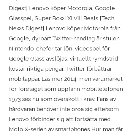
Digest] Lenovo köper Motorola, Google
Glasspel, Super Bowl XLVIII Beats [Tech
News Digest] Lenovo köper Motorola från
Google, dyrbart Twitter-handtag är stulen ,
Nintendo-chefer tar lön, videospel för
Google Glass avslöjas, virtuellt rymdstrid
kostar riktiga pengar, Twitter förbättrar
mobilappar. Läs mer 2014, men varumärket
för företaget som uppfann mobiltelefonen
1973 ses nu som överskott i krav. Fans av
hårdvaran behöver inte oroa sig eftersom
Lenovo förbinder sig att fortsätta med
Moto X-serien av smartphones Hur man får