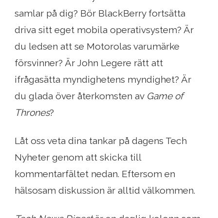
samlar på dig? Bör BlackBerry fortsätta
driva sitt eget mobila operativsystem? Är
du ledsen att se Motorolas varumärke
försvinner? Är John Legere rätt att
ifrågasätta myndighetens myndighet? Är
du glada över återkomsten av
Game of
Thrones
?
Låt oss veta dina tankar på dagens Tech
Nyheter genom att skicka till
kommentarfältet nedan. Eftersom en
hälsosam diskussion är alltid välkommen.