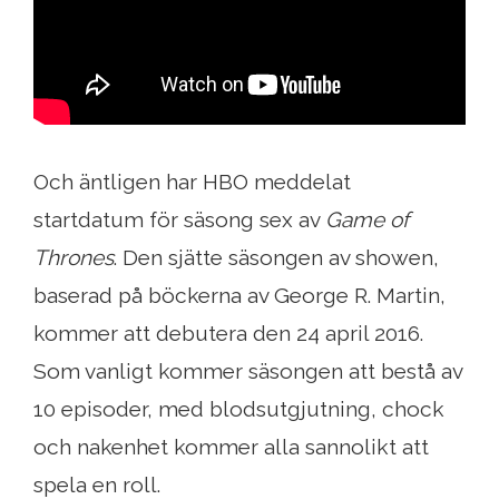
Och äntligen har HBO meddelat
startdatum för säsong sex av
Game of
Thrones
. Den sjätte säsongen av showen,
baserad på böckerna av George R. Martin,
kommer att debutera den 24 april 2016.
Som vanligt kommer säsongen att bestå av
10 episoder, med blodsutgjutning, chock
och nakenhet kommer alla sannolikt att
spela en roll.