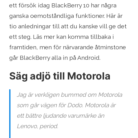
ett försök idag BlackBerry 10 har några
ganska oemotståndliga funktioner. Här är
tio anledningar till att du kanske vill ge det
ett steg. Läs mer kan komma tillbaka i
framtiden, men för närvarande åtminstone
går BlackBerry alla in på Android.
Säg adjö till Motorola
Jag är verkligen bummed om Motorola
som går vägen för Dodo. Motorola är
ett bättre ljudande varumärke än
Lenovo, period.