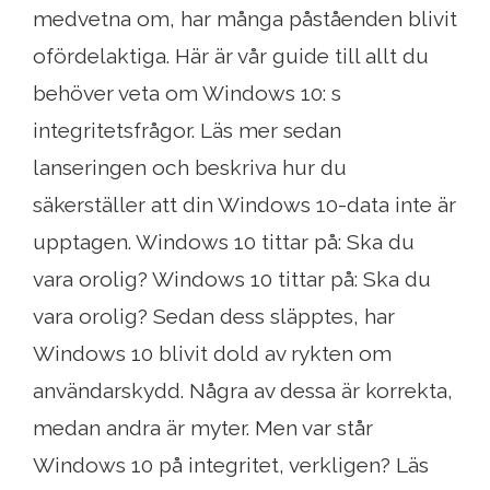
medvetna om, har många påståenden blivit
ofördelaktiga. Här är vår guide till allt du
behöver veta om Windows 10: s
integritetsfrågor. Läs mer sedan
lanseringen och beskriva hur du
säkerställer att din Windows 10-data inte är
upptagen. Windows 10 tittar på: Ska du
vara orolig? Windows 10 tittar på: Ska du
vara orolig? Sedan dess släpptes, har
Windows 10 blivit dold av rykten om
användarskydd. Några av dessa är korrekta,
medan andra är myter. Men var står
Windows 10 på integritet, verkligen? Läs