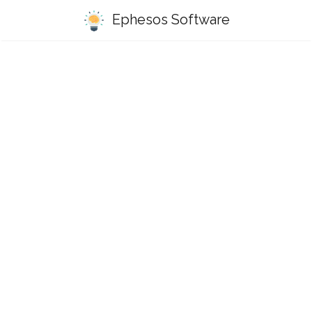
Ephesos Software