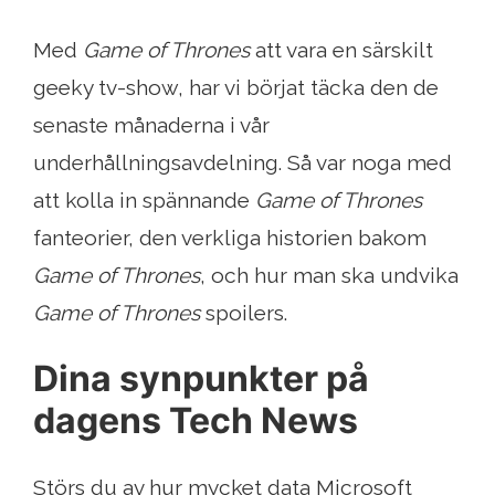
Med
Game of Thrones
att vara en särskilt
geeky tv-show, har vi börjat täcka den de
senaste månaderna i vår
underhållningsavdelning. Så var noga med
att kolla in spännande
Game of Thrones
fanteorier, den verkliga historien bakom
Game of Thrones
, och hur man ska undvika
Game of Thrones
spoilers.
Dina synpunkter på
dagens Tech News
Störs du av hur mycket data Microsoft