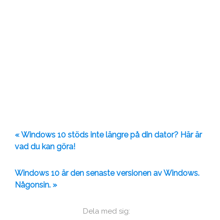
« Windows 10 stöds inte längre på din dator? Här är
vad du kan göra!
Windows 10 är den senaste versionen av Windows.
Någonsin. »
Dela med sig: