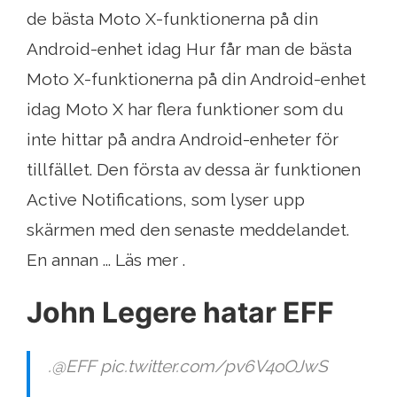
de bästa Moto X-funktionerna på din
Android-enhet idag Hur får man de bästa
Moto X-funktionerna på din Android-enhet
idag Moto X har flera funktioner som du
inte hittar på andra Android-enheter för
tillfället. Den första av dessa är funktionen
Active Notifications, som lyser upp
skärmen med den senaste meddelandet.
En annan ... Läs mer .
John Legere hatar EFF
.@EFF pic.twitter.com/pv6V4oOJwS