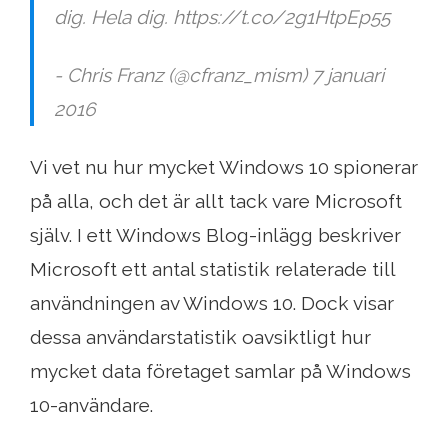
dig. Hela dig. https://t.co/2g1HtpEp55
- Chris Franz (@cfranz_mism) 7 januari
2016
Vi vet nu hur mycket Windows 10 spionerar
på alla, och det är allt tack vare Microsoft
själv. I ett Windows Blog-inlägg beskriver
Microsoft ett antal statistik relaterade till
användningen av Windows 10. Dock visar
dessa användarstatistik oavsiktligt hur
mycket data företaget samlar på Windows
10-användare.