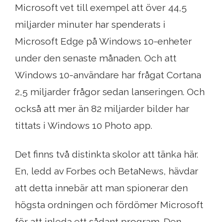
Microsoft vet till exempel att över 44,5
miljarder minuter har spenderats i
Microsoft Edge på Windows 10-enheter
under den senaste månaden. Och att
Windows 10-användare har frågat Cortana
2,5 miljarder frågor sedan lanseringen. Och
också att mer än 82 miljarder bilder har
tittats i Windows 10 Photo app.
Det finns två distinkta skolor att tänka här.
En, ledd av Forbes och BetaNews, hävdar
att detta innebär att man spionerar den
högsta ordningen och fördömer Microsoft
för att inleda ett sådant program. Den