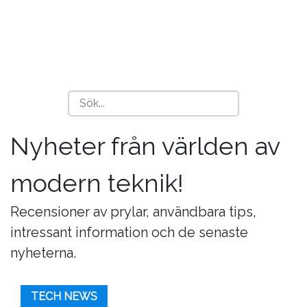
Nyheter från världen av
modern teknik!
Recensioner av prylar, användbara tips,
intressant information och de senaste
nyheterna.
TECH NEWS