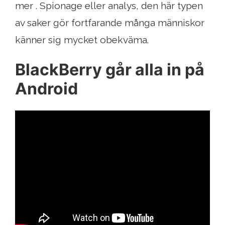
mer . Spionage eller analys, den här typen
av saker gör fortfarande många människor
känner sig mycket obekväma.
BlackBerry går alla in på
Android