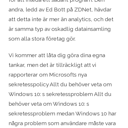
andra, ledd av Ed Bott på ZDNet, hävdar
att detta inte är mer än analytics, och det
är samma typ av oskadlig datainsamling
som alla stora företag gör.
Vi kommer att låta dig göra dina egna
tankar, men det är tillräckligt att vi
rapporterar om Microsofts nya
sekretesspolicy Allt du behöver veta om
Windows 10: s sekretessproblem Allt du
behöver veta om Windows 10: s
sekretessproblem medan Windows 10 har
några problem som användare måste vara