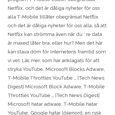
Netflix, och det är dåliga nyheter för oss
alla T-Mobile tillåter obegränsat Netflix
och det är dåliga nyheter för oss alla, så att
Netflix kan strömma även när du ' re data
är maxed låter bra, eller hur? Men det här
kan stava döm för Internetens framtid som
vi vet. Läs mer, som har anklagats för att
stryka YouTube, Microsoft Blocks Adware,
T-Mobile Throttles YouTube ... [Tech News
Digest] Microsoft Block Adware, T-Mobile
Throttles YouTube ... [Tech News Digest]
Microsoft hatar adware, T-Mobile hatar
YouTube, Google hatar lösenord, en rysk