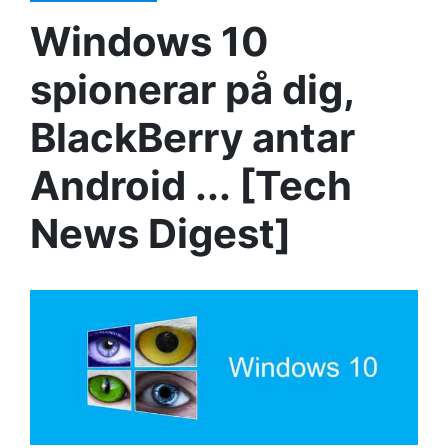
Windows 10
spionerar på dig,
BlackBerry antar
Android ... [Tech
News Digest]