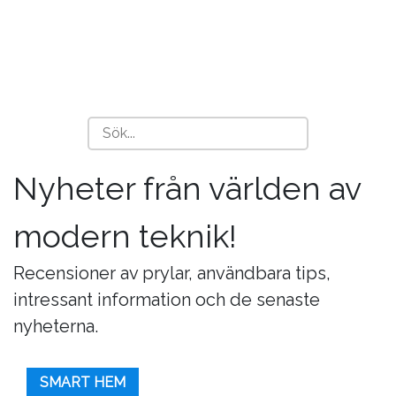
Nyheter från världen av
modern teknik!
Recensioner av prylar, användbara tips,
intressant information och de senaste
nyheterna.
SMART HEM