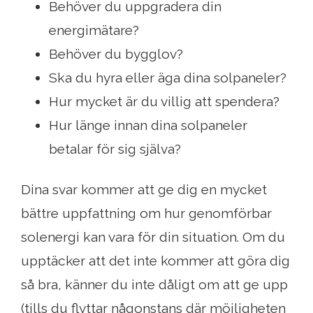
Behöver du uppgradera din
energimätare?
Behöver du bygglov?
Ska du hyra eller äga dina solpaneler?
Hur mycket är du villig att spendera?
Hur länge innan dina solpaneler
betalar för sig själva?
Dina svar kommer att ge dig en mycket
bättre uppfattning om hur genomförbar
solenergi kan vara för din situation. Om du
upptäcker att det inte kommer att göra dig
så bra, känner du inte dåligt om att ge upp
(tills du flyttar någonstans där möjligheten