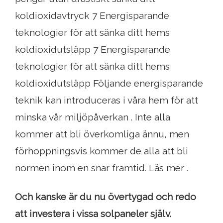
koldioxidavtryck 7 Energisparande
teknologier för att sänka ditt hems
koldioxidutsläpp 7 Energisparande
teknologier för att sänka ditt hems
koldioxidutsläpp Följande energisparande
teknik kan introduceras i våra hem för att
minska vår miljöpåverkan . Inte alla
kommer att bli överkomliga ännu, men
förhoppningsvis kommer de alla att bli
normen inom en snar framtid. Läs mer .
Och kanske är du nu övertygad och redo
att investera i vissa solpaneler själv.