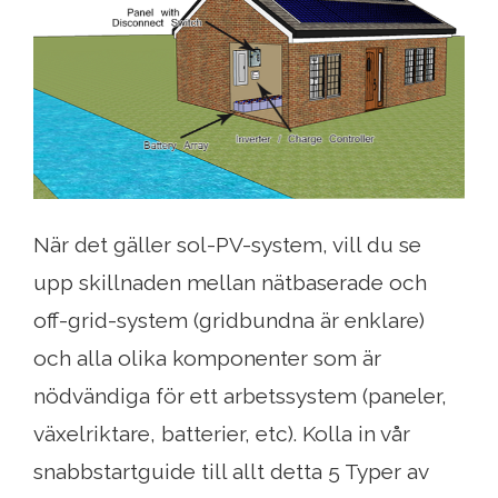
När det gäller sol-PV-system, vill du se
upp skillnaden mellan nätbaserade och
off-grid-system (gridbundna är enklare)
och alla olika komponenter som är
nödvändiga för ett arbetssystem (paneler,
växelriktare, batterier, etc). Kolla in vår
snabbstartguide till allt detta 5 Typer av