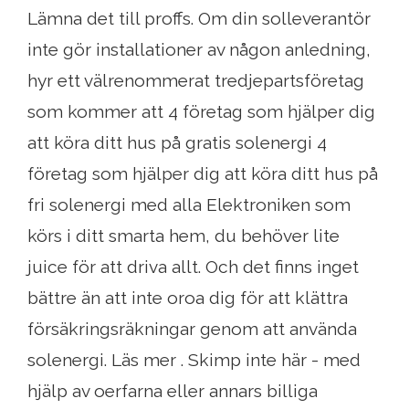
Lämna det till proffs. Om din solleverantör
inte gör installationer av någon anledning,
hyr ett välrenommerat tredjepartsföretag
som kommer att 4 företag som hjälper dig
att köra ditt hus på gratis solenergi 4
företag som hjälper dig att köra ditt hus på
fri solenergi med alla Elektroniken som
körs i ditt smarta hem, du behöver lite
juice för att driva allt. Och det finns inget
bättre än att inte oroa dig för att klättra
försäkringsräkningar genom att använda
solenergi. Läs mer . Skimp inte här - med
hjälp av oerfarna eller annars billiga