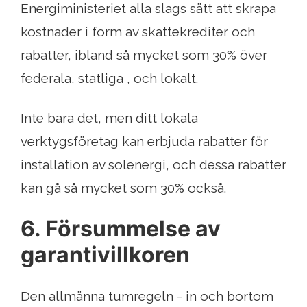
Energiministeriet alla slags sätt att skrapa
kostnader i form av skattekrediter och
rabatter, ibland så mycket som 30% över
federala, statliga , och lokalt.
Inte bara det, men ditt lokala
verktygsföretag kan erbjuda rabatter för
installation av solenergi, och dessa rabatter
kan gå så mycket som 30% också.
6. Försummelse av
garantivillkoren
Den allmänna tumregeln - in och bortom