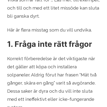
och till och med ett litet missöde kan sluta
bli ganska dyrt.
Här är flera misstag som du vill undvika.
1. Fråga inte rätt frågor
Korrekt förberedelse är det viktigaste när
det gäller att köpa och installera
solpaneler. Aldrig förut har frasen “Mät två
gånger, skära en gång” varit så avgörande.
Dessa saker är dyra och du vill inte sluta
med ett ineffektivt eller icke-fungerande