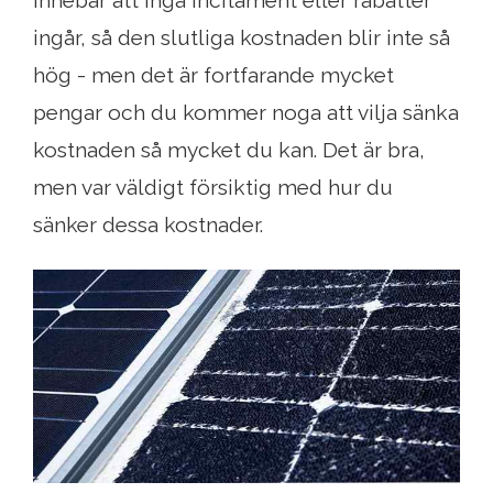
ingår, så den slutliga kostnaden blir inte så
hög - men det är fortfarande mycket
pengar och du kommer noga att vilja sänka
kostnaden så mycket du kan. Det är bra,
men var väldigt försiktig med hur du
sänker dessa kostnader.