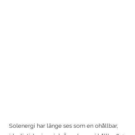
Solenergi har länge ses som en ohållbar,