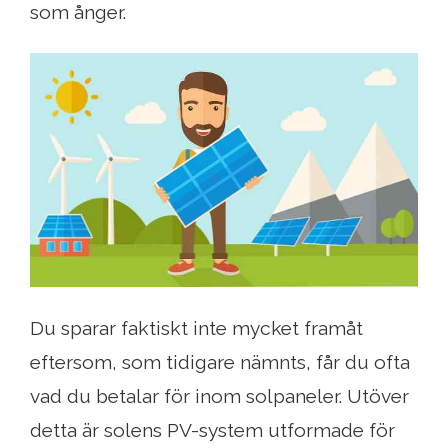
som ånger.
Du sparar faktiskt inte mycket framåt
eftersom, som tidigare nämnts, får du ofta
vad du betalar för inom solpaneler. Utöver
detta är solens PV-system utformade för