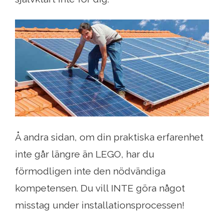
Å andra sidan, om din praktiska erfarenhet
inte går längre än LEGO, har du
förmodligen inte den nödvändiga
kompetensen. Du vill INTE göra något
misstag under installationsprocessen!