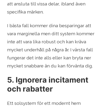
att ansluta till vissa delar, ibland även
specifika märken.
I bästa fall kommer dina besparingar att
vara marginella men ditt system kommer
inte att vara lika robust och kan kräva
mycket underhåll på några år. I värsta fall
fungerar det inte alls eller kan bryta ner
mycket snabbare än du kan förvänta dig.
5. Ignorera incitament
och rabatter
Ett solsystem för ett modernt hem