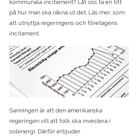
kommunala incitament? Låt oss ta en titt
på hur man ska räkna ut det. Läs mer, som
att utnyttja regeringens och företagens
incitament.
Sanningen är att den amerikanska
regeringen vill att folk ska investera i
solenergi. Därför erbjuder