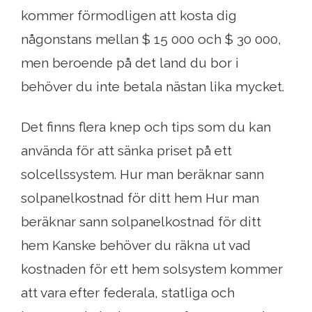
kommer förmodligen att kosta dig
någonstans mellan $ 15 000 och $ 30 000,
men beroende på det land du bor i
behöver du inte betala nästan lika mycket.
Det finns flera knep och tips som du kan
använda för att sänka priset på ett
solcellssystem. Hur man beräknar sann
solpanelkostnad för ditt hem Hur man
beräknar sann solpanelkostnad för ditt
hem Kanske behöver du räkna ut vad
kostnaden för ett hem solsystem kommer
att vara efter federala, statliga och