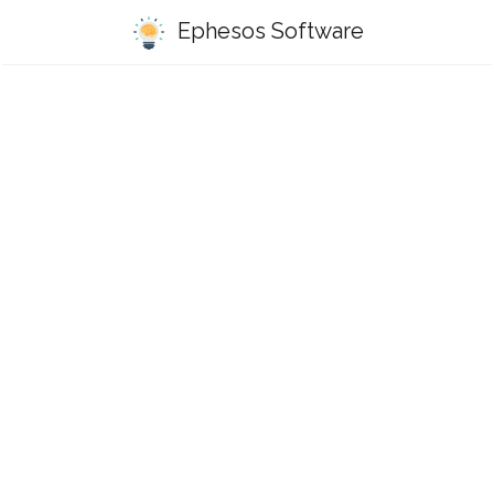
Ephesos Software