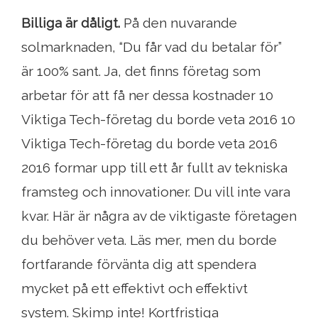
Billiga är dåligt.
På den nuvarande
solmarknaden, “Du får vad du betalar för”
är 100% sant. Ja, det finns företag som
arbetar för att få ner dessa kostnader 10
Viktiga Tech-företag du borde veta 2016 10
Viktiga Tech-företag du borde veta 2016
2016 formar upp till ett år fullt av tekniska
framsteg och innovationer. Du vill inte vara
kvar. Här är några av de viktigaste företagen
du behöver veta. Läs mer, men du borde
fortfarande förvänta dig att spendera
mycket på ett effektivt och effektivt
system. Skimp inte! Kortfristiga