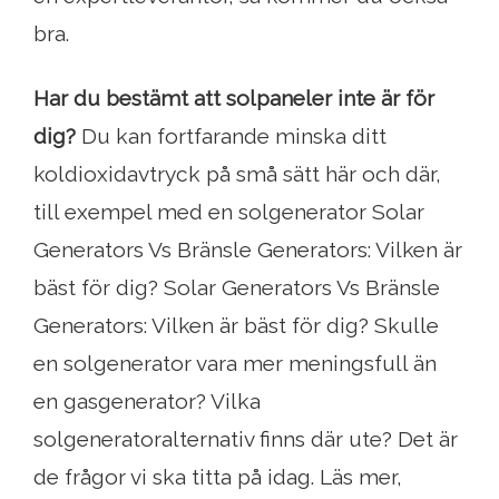
bra.
Har du bestämt att solpaneler inte är för
dig?
Du kan fortfarande minska ditt
koldioxidavtryck på små sätt här och där,
till exempel med en solgenerator Solar
Generators Vs Bränsle Generators: Vilken är
bäst för dig? Solar Generators Vs Bränsle
Generators: Vilken är bäst för dig? Skulle
en solgenerator vara mer meningsfull än
en gasgenerator? Vilka
solgeneratoralternativ finns där ute? Det är
de frågor vi ska titta på idag. Läs mer,