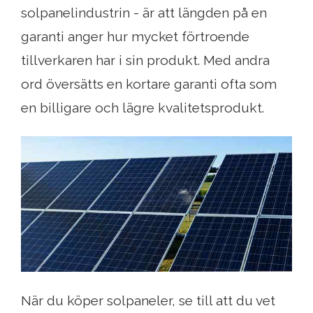
solpanelindustrin - är att längden på en
garanti anger hur mycket förtroende
tillverkaren har i sin produkt. Med andra
ord översätts en kortare garanti ofta som
en billigare och lägre kvalitetsprodukt.
När du köper solpaneler, se till att du vet