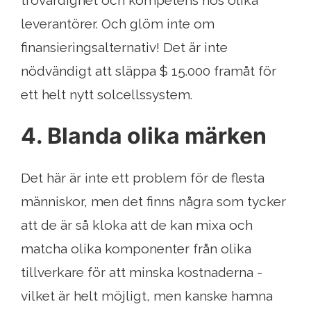
leverantörer. Och glöm inte om
finansieringsalternativ! Det är inte
nödvändigt att släppa $ 15.000 framåt för
ett helt nytt solcellssystem.
4. Blanda olika märken
Det här är inte ett problem för de flesta
människor, men det finns några som tycker
att de är så kloka att de kan mixa och
matcha olika komponenter från olika
tillverkare för att minska kostnaderna -
vilket är helt möjligt, men kanske hamna