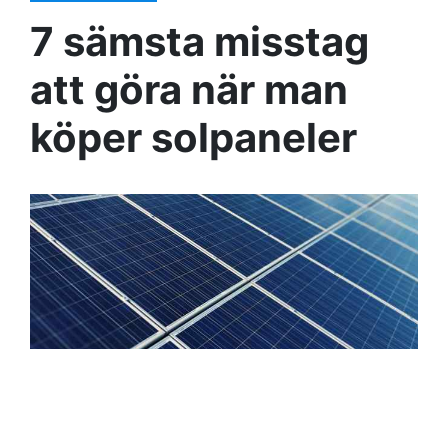
7 sämsta misstag
att göra när man
köper solpaneler