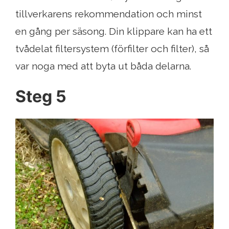
tillverkarens rekommendation och minst
en gång per säsong. Din klippare kan ha ett
tvådelat filtersystem (förfilter och filter), så
var noga med att byta ut båda delarna.
Steg 5