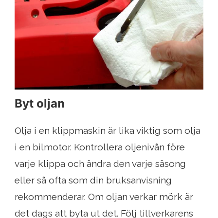
Byt oljan
Olja i en klippmaskin är lika viktig som olja
i en bilmotor. Kontrollera oljenivån före
varje klippa och ändra den varje säsong
eller så ofta som din bruksanvisning
rekommenderar. Om oljan verkar mörk är
det dags att byta ut det. Följ tillverkarens