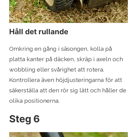
Håll det rullande
Omkring en gång i säsongen, kolla på
platta kanter på däcken, skräp i axeln och
wobbling eller svårighet att rotera.
Kontrollera även höjdjusteringarna för att
säkerställa att den rör sig lätt och håller de
olika positionerna.
Steg 6