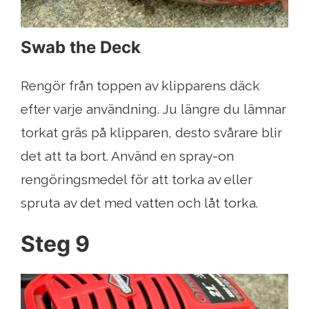
Swab the Deck
Rengör från toppen av klipparens däck
efter varje användning. Ju längre du lämnar
torkat gräs på klipparen, desto svårare blir
det att ta bort. Använd en spray-on
rengöringsmedel för att torka av eller
spruta av det med vatten och låt torka.
Steg 9