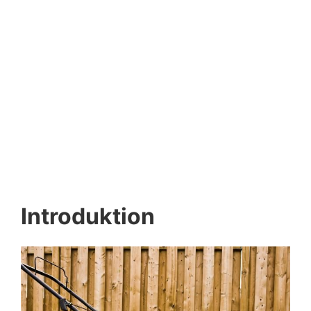
Introduktion