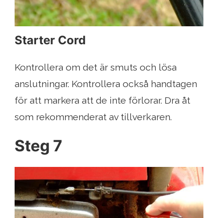
Starter Cord
Kontrollera om det är smuts och lösa
anslutningar. Kontrollera också handtagen
för att markera att de inte förlorar. Dra åt
som rekommenderat av tillverkaren.
Steg 7