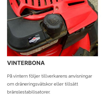
VINTERBONA
På vintern följer tillverkarens anvisningar
om dräneringsvätskor eller tillsätt
bränslestabilisatorer.