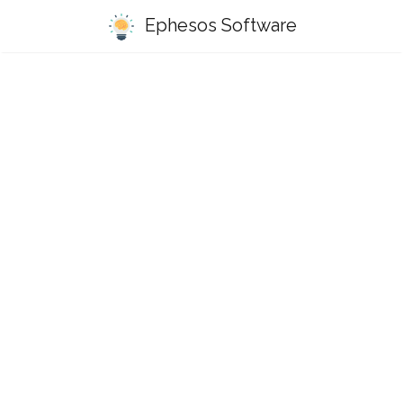
Ephesos Software