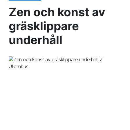
Zen och konst av
gräsklippare
underhåll