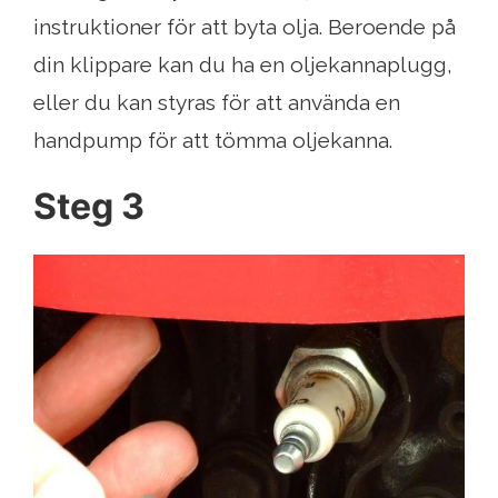
instruktioner för att byta olja. Beroende på
din klippare kan du ha en oljekannaplugg,
eller du kan styras för att använda en
handpump för att tömma oljekanna.
Steg 3