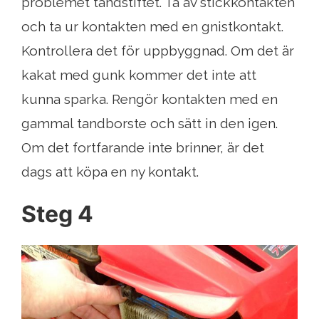
problemet tändstiftet. Ta av stickkontakten
och ta ur kontakten med en gnistkontakt.
Kontrollera det för uppbyggnad. Om det är
kakat med gunk kommer det inte att
kunna sparka. Rengör kontakten med en
gammal tandborste och sätt in den igen.
Om det fortfarande inte brinner, är det
dags att köpa en ny kontakt.
Steg 4