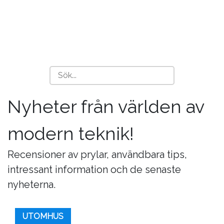
Nyheter från världen av
modern teknik!
Recensioner av prylar, användbara tips,
intressant information och de senaste
nyheterna.
UTOMHUS