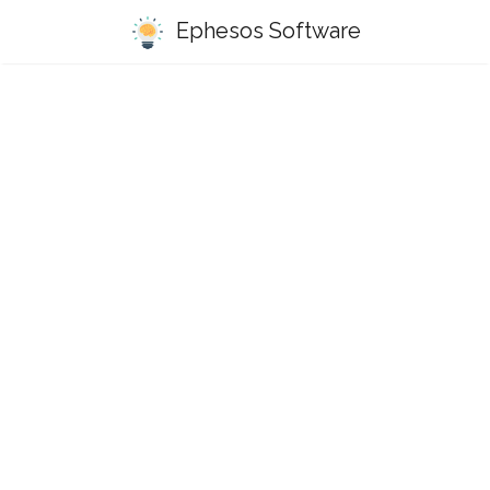
Ephesos Software