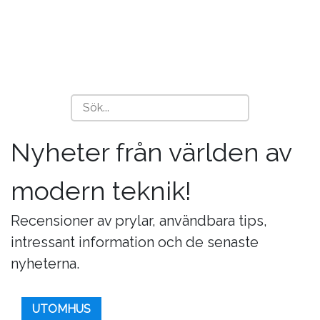
Nyheter från världen av
modern teknik!
Recensioner av prylar, användbara tips,
intressant information och de senaste
nyheterna.
UTOMHUS