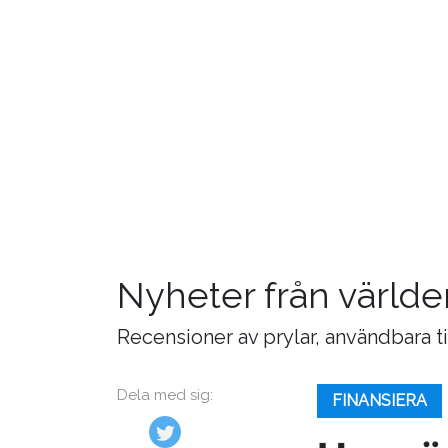
Nyheter från världe
Recensioner av prylar, användbara t
Dela med sig:
FINANSIERA