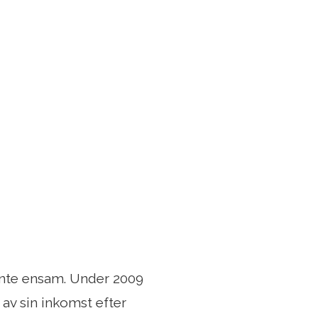
 inte ensam. Under 2009
av sin inkomst efter