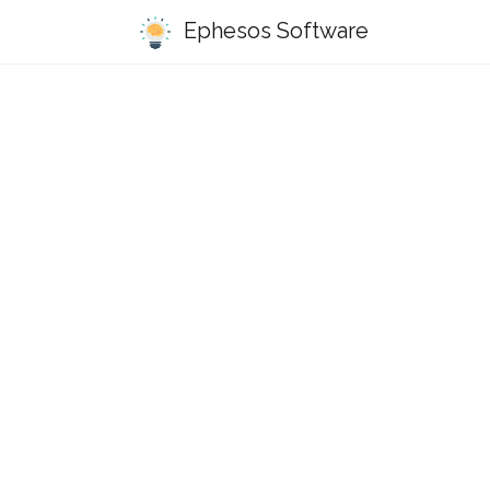
Ephesos Software