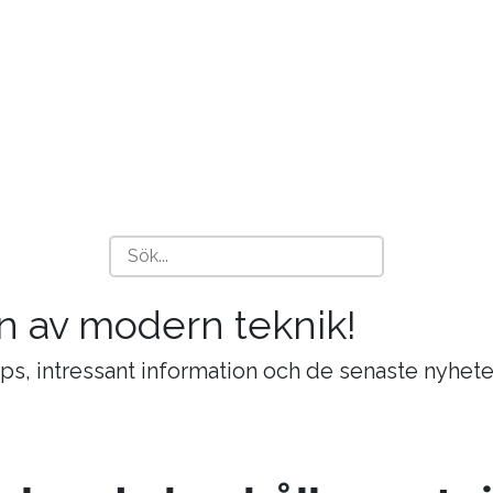
n av modern teknik!
ips, intressant information och de senaste nyhete