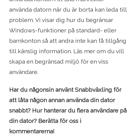
använda datorn när du är borta kan leda till
problem. Vi visar dig hur du begränsar
Windows-funktioner på standard- eller
barnkonton så att andra inte kan få tillgång
till känslig information. Läs mer om du vill
skapa en begränsad miljö för en viss
användare.
Har du någonsin använt Snabbväxling för
att låta någon annan använda din dator
snabbt? Hur hanterar du flera användare på
din dator? Berätta för oss i
kommentarerna!