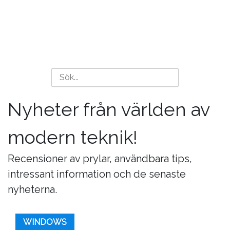
Nyheter från världen av
modern teknik!
Recensioner av prylar, användbara tips,
intressant information och de senaste
nyheterna.
WINDOWS