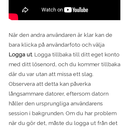
När den andra användaren är klar kan de
bara klicka på användarfoto och välja
Logga ut
. Logga tillbaka till ditt eget konto
med ditt lösenord, och du kommer tillbaka
där du var utan att missa ett slag.
Observera att detta kan påverka
långsammare datorer, eftersom datorn
håller den ursprungliga användarens
session i bakgrunden. Om du har problem
när du gör det, måste du logga ut från det