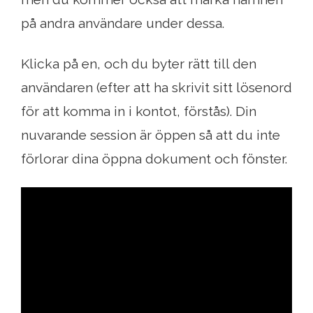
på andra användare under dessa.
Klicka på en, och du byter rätt till den
användaren (efter att ha skrivit sitt lösenord
för att komma in i kontot, förstås). Din
nuvarande session är öppen så att du inte
förlorar dina öppna dokument och fönster.