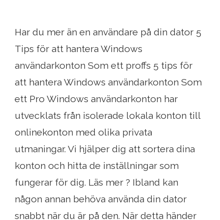
Har du mer än en användare på din dator 5
Tips för att hantera Windows
användarkonton Som ett proffs 5 tips för
att hantera Windows användarkonton Som
ett Pro Windows användarkonton har
utvecklats från isolerade lokala konton till
onlinekonton med olika privata
utmaningar. Vi hjälper dig att sortera dina
konton och hitta de inställningar som
fungerar för dig. Läs mer ? Ibland kan
någon annan behöva använda din dator
snabbt när du är på den. När detta händer