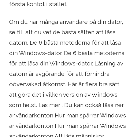
första kontot i stället.
Om du har många användare på din dator,
se till att du vet de bästa sätten att låsa
datorn. De 6 bästa metoderna för att låsa
din Windows-dator. De 6 bästa metoderna
för att låsa din Windows-dator. Låsning av
datorn är avgörande för att förhindra
oövervakad åtkomst. Här är flera bra sätt
att göra det i vilken version av Windows
som helst. Läs mer . Du kan också låsa ner
användarkonton Hur man spärrar Windows
användarkonton Hur man spärrar Windows
användarkonton Att låta människor