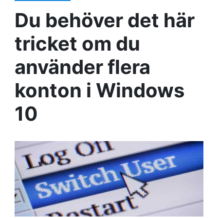
Du behöver det här
tricket om du
använder flera
konton i Windows
10