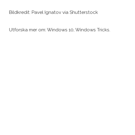
Bildkredit: Pavel Ignatov via Shutterstock
Utforska mer om: Windows 10, Windows Tricks.