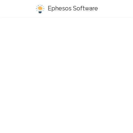
Ephesos Software