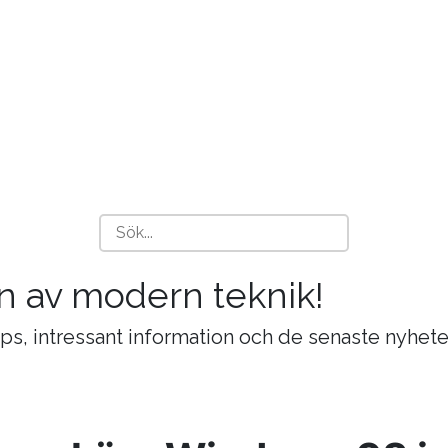
n av modern teknik!
ips, intressant information och de senaste nyhete