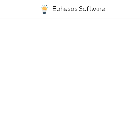
Ephesos Software