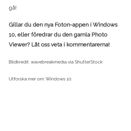
gå!
Gillar du den nya Foton-appen i Windows
10, eller föredrar du den gamla Photo
Viewer? Låt oss veta i kommentarerna!
Bildkredit: wavebreakmedia via ShutterStock
Utforska mer om: Windows 10.