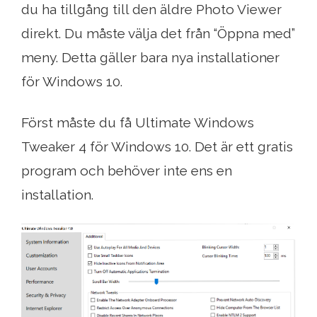
du ha tillgång till den äldre Photo Viewer
direkt. Du måste välja det från “Öppna med”
meny. Detta gäller bara nya installationer
för Windows 10.
Först måste du få Ultimate Windows
Tweaker 4 för Windows 10. Det är ett gratis
program och behöver inte ens en
installation.