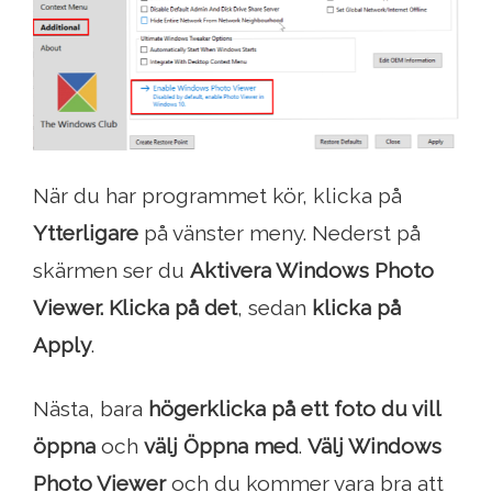
När du har programmet kör, klicka på
Ytterligare
på vänster meny. Nederst på
skärmen ser du
Aktivera Windows Photo
Viewer. Klicka på det
, sedan
klicka på
Apply
.
Nästa, bara
högerklicka på ett foto du vill
öppna
och
välj Öppna med
.
Välj Windows
Photo Viewer
och du kommer vara bra att