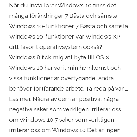
När du installerar Windows 10 finns det
många förändringar 7 Bästa och sämsta
Windows 10-funktioner 7 Bästa och sämsta
Windows 10-funktioner Var Windows XP
ditt favorit operativsystem också?
Windows 8 fick mig att byta till OS X.
Windows 10 har varit min hemkomst och
vissa funktioner är övertygande, andra
behöver fortfarande arbete. Ta reda på var ...
Läs mer. Några av dem är positiva, några
negativa saker som verkligen irriterar oss
om Windows 10 7 saker som verkligen
irriterar oss om Windows 10 Det är ingen