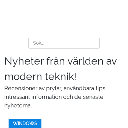
Nyheter från världen av
modern teknik!
Recensioner av prylar, användbara tips,
intressant information och de senaste
nyheterna.
WINDOWS