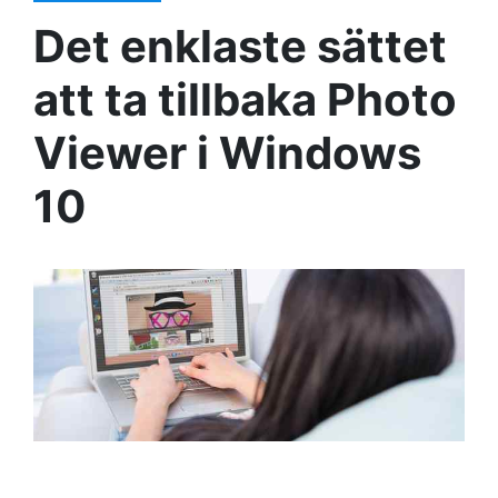
Det enklaste sättet
att ta tillbaka Photo
Viewer i Windows
10