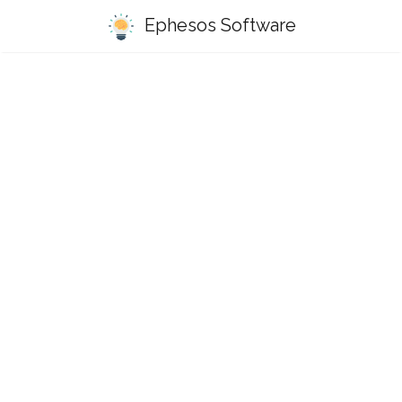
Ephesos Software