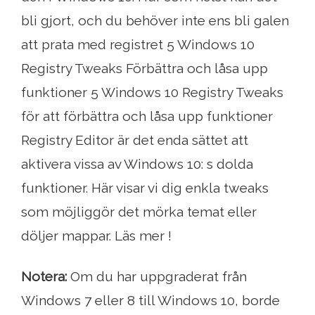
bli gjort, och du behöver inte ens bli galen
att prata med registret 5 Windows 10
Registry Tweaks Förbättra och låsa upp
funktioner 5 Windows 10 Registry Tweaks
för att förbättra och låsa upp funktioner
Registry Editor är det enda sättet att
aktivera vissa av Windows 10: s dolda
funktioner. Här visar vi dig enkla tweaks
som möjliggör det mörka temat eller
döljer mappar. Läs mer !
Notera:
Om du har uppgraderat från
Windows 7 eller 8 till Windows 10, borde