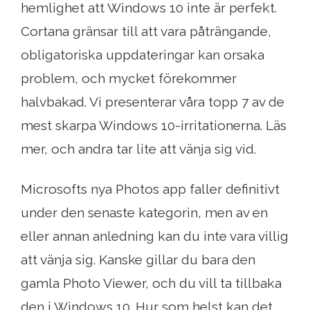
hemlighet att Windows 10 inte är perfekt.
Cortana gränsar till att vara påträngande,
obligatoriska uppdateringar kan orsaka
problem, och mycket förekommer
halvbakad. Vi presenterar våra topp 7 av de
mest skarpa Windows 10-irritationerna. Läs
mer, och andra tar lite att vänja sig vid.
Microsofts nya Photos app faller definitivt
under den senaste kategorin, men av en
eller annan anledning kan du inte vara villig
att vänja sig. Kanske gillar du bara den
gamla Photo Viewer, och du vill ta tillbaka
den i Windows 10. Hur som helst kan det