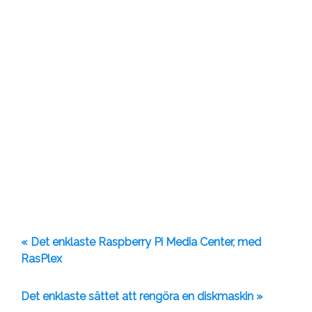
« Det enklaste Raspberry Pi Media Center, med
RasPlex
Det enklaste sättet att rengöra en diskmaskin »