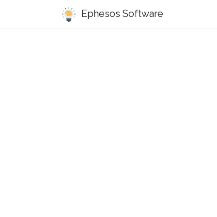
Ephesos Software