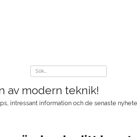
n av modern teknik!
ips, intressant information och de senaste nyhete