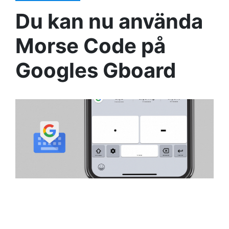
Du kan nu använda
Morse Code på
Googles Gboard