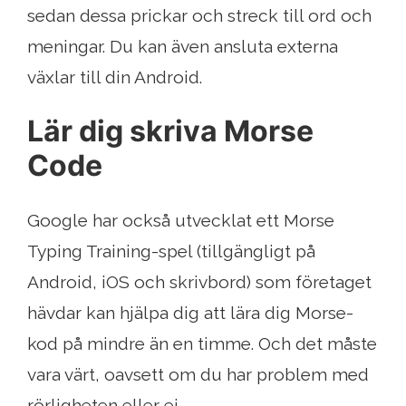
sedan dessa prickar och streck till ord och
meningar. Du kan även ansluta externa
växlar till din Android.
Lär dig skriva Morse
Code
Google har också utvecklat ett Morse
Typing Training-spel (tillgängligt på
Android, iOS och skrivbord) som företaget
hävdar kan hjälpa dig att lära dig Morse-
kod på mindre än en timme. Och det måste
vara värt, oavsett om du har problem med
rörligheten eller ej.