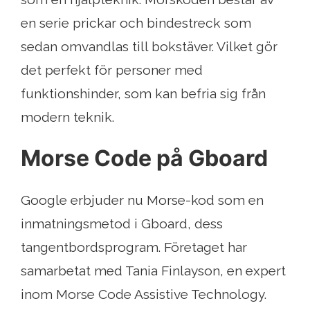
en serie prickar och bindestreck som
sedan omvandlas till bokstäver. Vilket gör
det perfekt för personer med
funktionshinder, som kan befria sig från
modern teknik.
Morse Code på Gboard
Google erbjuder nu Morse-kod som en
inmatningsmetod i Gboard, dess
tangentbordsprogram. Företaget har
samarbetat med Tania Finlayson, en expert
inom Morse Code Assistive Technology.