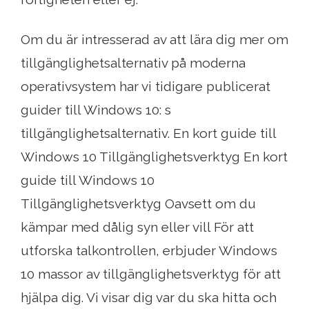
Om du är intresserad av att lära dig mer om
tillgänglighetsalternativ på moderna
operativsystem har vi tidigare publicerat
guider till Windows 10: s
tillgänglighetsalternativ. En kort guide till
Windows 10 Tillgänglighetsverktyg En kort
guide till Windows 10
Tillgänglighetsverktyg Oavsett om du
kämpar med dålig syn eller vill För att
utforska talkontrollen, erbjuder Windows
10 massor av tillgänglighetsverktyg för att
hjälpa dig. Vi visar dig var du ska hitta och