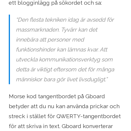
ett blogginlägg på sökordet och sa:
“Den flesta tekniken idag är avsedd för
massmarknaden. Tyvärr kan det
innebära att personer med
funktionshinder kan lämnas kvar. Att
utveckla kommunikationsverktyg som
detta är viktigt eftersom det för många
människor bara gör livet livsdugligt.”
Morse kod tangentbordet på Gboard
betyder att du nu kan använda prickar och
streck i stället för QWERTY-tangentbordet
för att skriva in text. Gboard konverterar