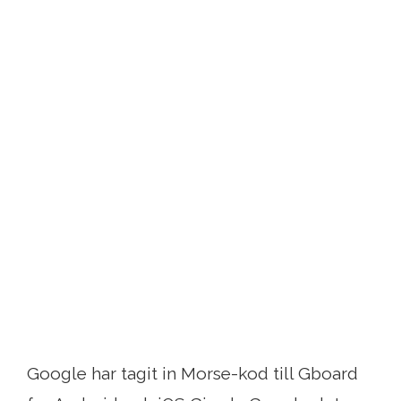
Google har tagit in Morse-kod till Gboard