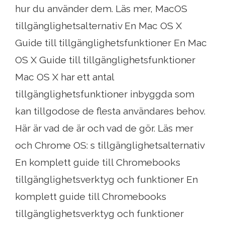
hur du använder dem. Läs mer, MacOS
tillgänglighetsalternativ En Mac OS X
Guide till tillgänglighetsfunktioner En Mac
OS X Guide till tillgänglighetsfunktioner
Mac OS X har ett antal
tillgänglighetsfunktioner inbyggda som
kan tillgodose de flesta användares behov.
Här är vad de är och vad de gör. Läs mer
och Chrome OS: s tillgänglighetsalternativ
En komplett guide till Chromebooks
tillgänglighetsverktyg och funktioner En
komplett guide till Chromebooks
tillgänglighetsverktyg och funktioner