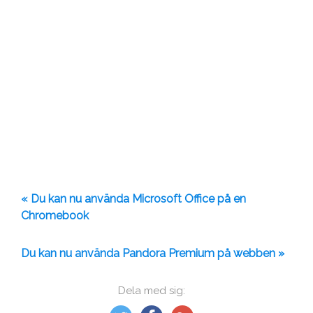
« Du kan nu använda Microsoft Office på en
Chromebook
Du kan nu använda Pandora Premium på webben »
Dela med sig: