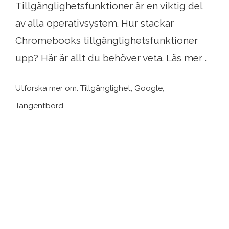
Tillgänglighetsfunktioner är en viktig del
av alla operativsystem. Hur stackar
Chromebooks tillgänglighetsfunktioner
upp? Här är allt du behöver veta. Läs mer .
Utforska mer om: Tillgänglighet, Google,
Tangentbord.