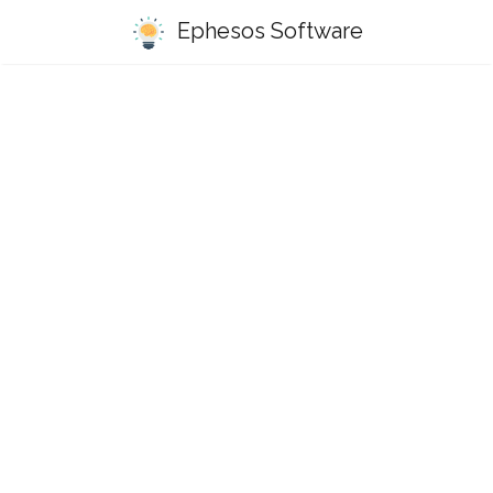
Ephesos Software