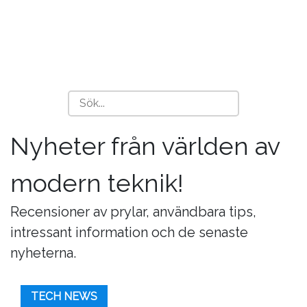
Nyheter från världen av
modern teknik!
Recensioner av prylar, användbara tips,
intressant information och de senaste
nyheterna.
TECH NEWS