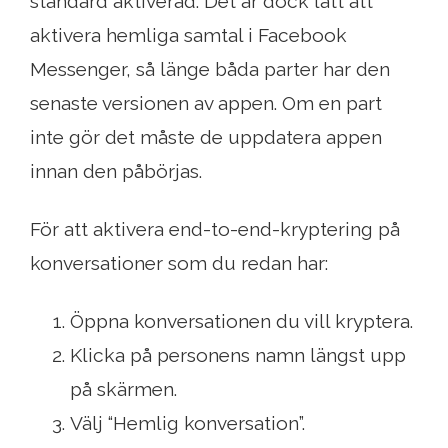
standard aktiverad. Det är dock lätt att
aktivera hemliga samtal i Facebook
Messenger, så länge båda parter har den
senaste versionen av appen. Om en part
inte gör det måste de uppdatera appen
innan den påbörjas.
För att aktivera end-to-end-kryptering på
konversationer som du redan har:
Öppna konversationen du vill kryptera.
Klicka på personens namn längst upp
på skärmen.
Välj “Hemlig konversation”.