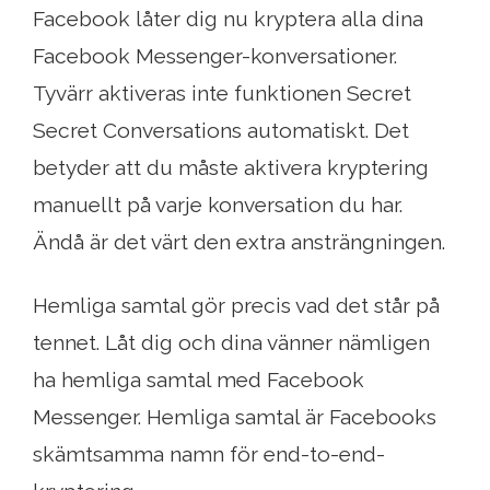
Facebook låter dig nu kryptera alla dina
Facebook Messenger-konversationer.
Tyvärr aktiveras inte funktionen Secret
Secret Conversations automatiskt. Det
betyder att du måste aktivera kryptering
manuellt på varje konversation du har.
Ändå är det värt den extra ansträngningen.
Hemliga samtal gör precis vad det står på
tennet. Låt dig och dina vänner nämligen
ha hemliga samtal med Facebook
Messenger. Hemliga samtal är Facebooks
skämtsamma namn för end-to-end-