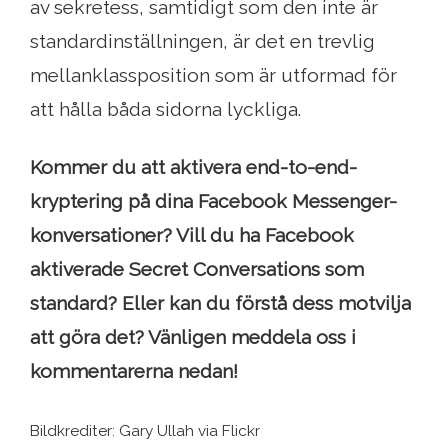
av sekretess, samtidigt som den inte är
standardinställningen, är det en trevlig
mellanklassposition som är utformad för
att hålla båda sidorna lyckliga.
Kommer du att aktivera end-to-end-
kryptering på dina Facebook Messenger-
konversationer? Vill du ha Facebook
aktiverade Secret Conversations som
standard? Eller kan du förstå dess motvilja
att göra det? Vänligen meddela oss i
kommentarerna nedan!
Bildkrediter: Gary Ullah via Flickr