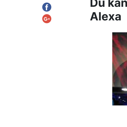
Du kan
Alexa