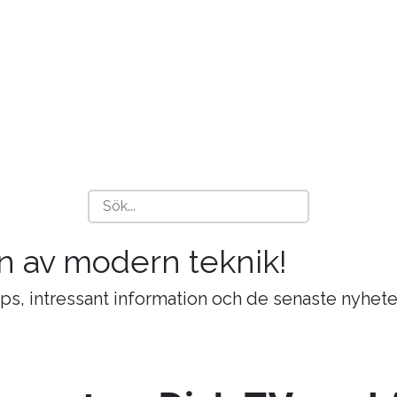
n av modern teknik!
ips, intressant information och de senaste nyhete