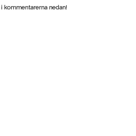
s i kommentarerna nedan!