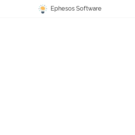
Ephesos Software