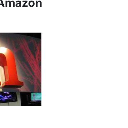
 Amazon