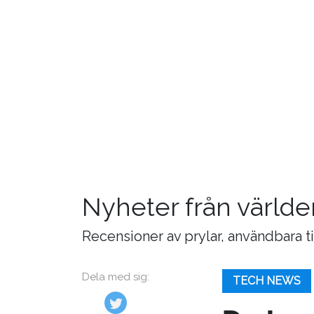
Nyheter från världe
Recensioner av prylar, användbara t
Dela med sig:
TECH NEWS