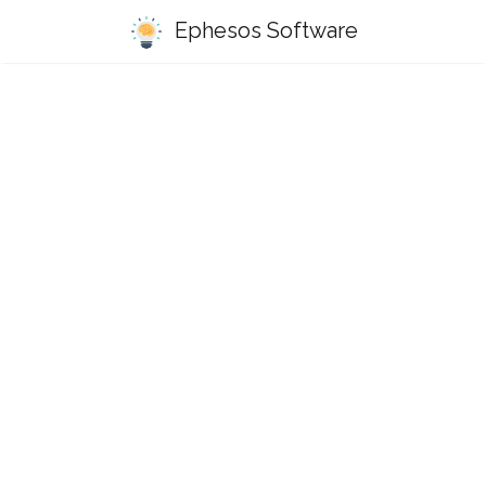
Ephesos Software