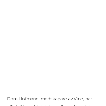
Dom Hofmann, medskapare av Vine, har