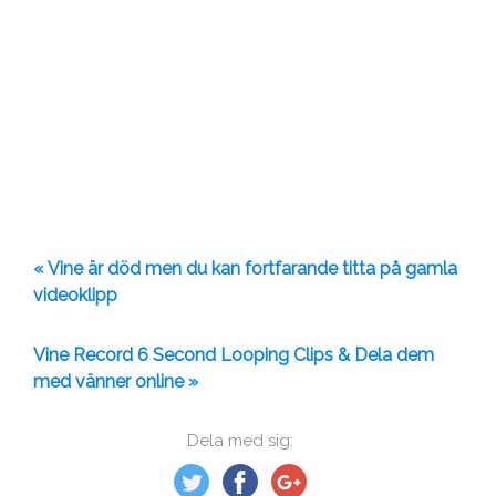
« Vine är död men du kan fortfarande titta på gamla
videoklipp
Vine Record 6 Second Looping Clips & Dela dem
med vänner online »
Dela med sig: