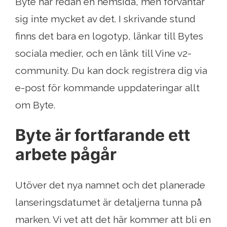
Byte har redan en hemsida, men förväntar
sig inte mycket av det. I skrivande stund
finns det bara en logotyp, länkar till Bytes
sociala medier, och en länk till Vine v2-
community. Du kan dock registrera dig via
e-post för kommande uppdateringar allt
om Byte.
Byte är fortfarande ett
arbete pågår
Utöver det nya namnet och det planerade
lanseringsdatumet är detaljerna tunna på
marken. Vi vet att det här kommer att bli en