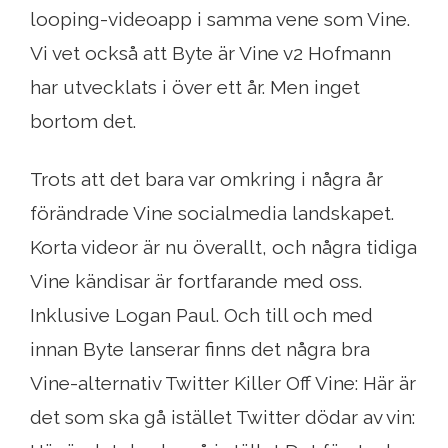
looping-videoapp i samma vene som Vine.
Vi vet också att Byte är Vine v2 Hofmann
har utvecklats i över ett år. Men inget
bortom det.
Trots att det bara var omkring i några år
förändrade Vine socialmedia landskapet.
Korta videor är nu överallt, och några tidiga
Vine kändisar är fortfarande med oss.
Inklusive Logan Paul. Och till och med
innan Byte lanserar finns det några bra
Vine-alternativ Twitter Killer Off Vine: Här är
det som ska gå istället Twitter dödar av vin: