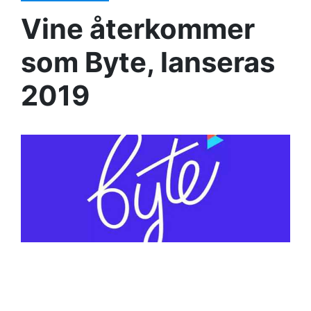
Vine återkommer
som Byte, lanseras
2019