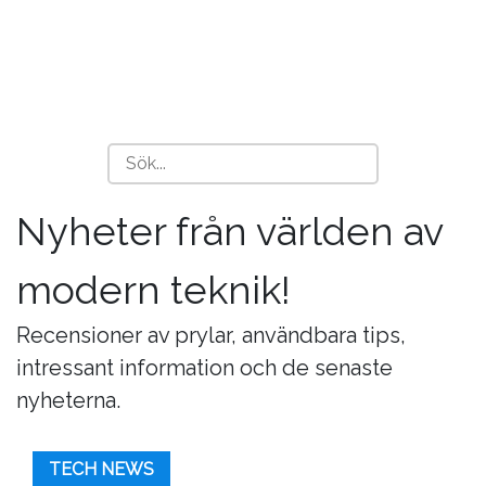
Nyheter från världen av
modern teknik!
Recensioner av prylar, användbara tips,
intressant information och de senaste
nyheterna.
TECH NEWS