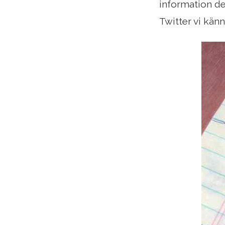
information de
Twitter vi känn