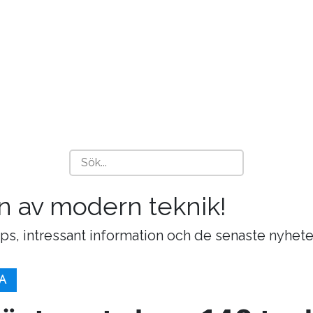
n av modern teknik!
ips, intressant information och de senaste nyhete
A