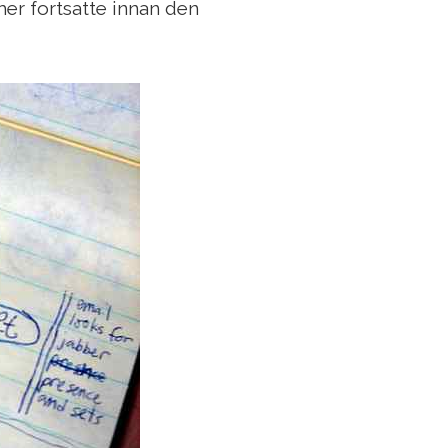
mer fortsatte innan den