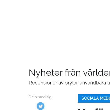
Nyheter från världe
Recensioner av prylar, användbara t
Dela med sig:
SOCIALA MEDI