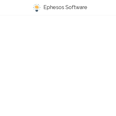
Ephesos Software