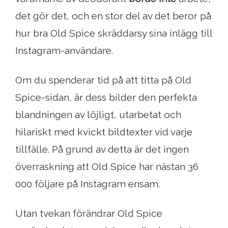
det gör det, och en stor del av det beror på
hur bra Old Spice skräddarsy sina inlägg till
Instagram-användare.
Om du spenderar tid på att titta på Old
Spice-sidan, är dess bilder den perfekta
blandningen av löjligt, utarbetat och
hilariskt med kvickt bildtexter vid varje
tillfälle. På grund av detta är det ingen
överraskning att Old Spice har nästan 36
000 följare på Instagram ensam.
Utan tvekan förändrar Old Spice