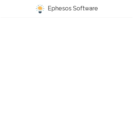
Ephesos Software