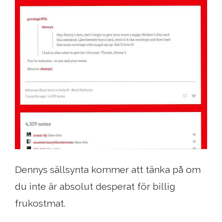
Dennys sällsynta kommer att tänka på om
du inte är absolut desperat för billig
frukostmat.