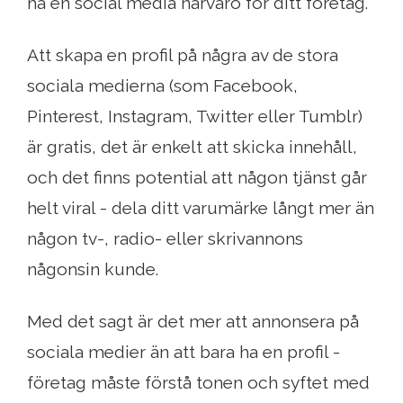
ha en social media närvaro för ditt företag.
Att skapa en profil på några av de stora
sociala medierna (som Facebook,
Pinterest, Instagram, Twitter eller Tumblr)
är gratis, det är enkelt att skicka innehåll,
och det finns potential att någon tjänst går
helt viral - dela ditt varumärke långt mer än
någon tv-, radio- eller skrivannons
någonsin kunde.
Med det sagt är det mer att annonsera på
sociala medier än att bara ha en profil -
företag måste förstå tonen och syftet med