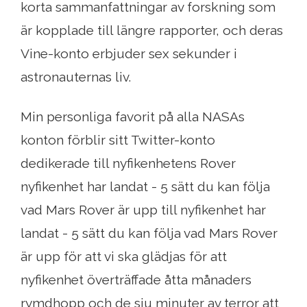
korta sammanfattningar av forskning som
är kopplade till längre rapporter, och deras
Vine-konto erbjuder sex sekunder i
astronauternas liv.
Min personliga favorit på alla NASAs
konton förblir sitt Twitter-konto
dedikerade till nyfikenhetens Rover
nyfikenhet har landat - 5 sätt du kan följa
vad Mars Rover är upp till nyfikenhet har
landat - 5 sätt du kan följa vad Mars Rover
är upp för att vi ska glädjas för att
nyfikenhet överträffade åtta månaders
rymdhopp och de sju minuter av terror att