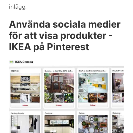
inlägg.
Använda sociala medier
för att visa produkter -
IKEA på Pinterest