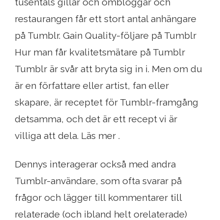
tusentals gillar och ombloggar och
restaurangen får ett stort antal anhängare
på Tumblr. Gain Quality-följare på Tumblr
Hur man får kvalitetsmätare på Tumblr
Tumblr är svår att bryta sig in i. Men om du
är en författare eller artist, fan eller
skapare, är receptet för Tumblr-framgång
detsamma, och det är ett recept vi är
villiga att dela. Läs mer .
Dennys interagerar också med andra
Tumblr-användare, som ofta svarar på
frågor och lägger till kommentarer till
relaterade (och ibland helt orelaterade)