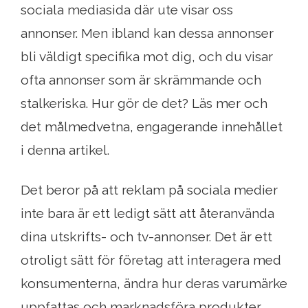
sociala mediasida där ute visar oss
annonser. Men ibland kan dessa annonser
bli väldigt specifika mot dig, och du visar
ofta annonser som är skrämmande och
stalkeriska. Hur gör de det? Läs mer och
det målmedvetna, engagerande innehållet
i denna artikel.
Det beror på att reklam på sociala medier
inte bara är ett ledigt sätt att återanvända
dina utskrifts- och tv-annonser. Det är ett
otroligt sätt för företag att interagera med
konsumenterna, ändra hur deras varumärke
uppfattas och marknadsföra produkter