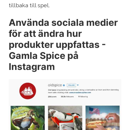
tillbaka till spel.
Använda sociala medier
för att ändra hur
produkter uppfattas -
Gamla Spice på
Instagram