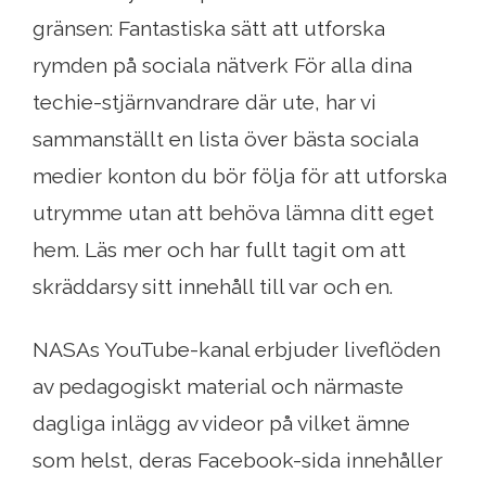
gränsen: Fantastiska sätt att utforska
rymden på sociala nätverk För alla dina
techie-stjärnvandrare där ute, har vi
sammanställt en lista över bästa sociala
medier konton du bör följa för att utforska
utrymme utan att behöva lämna ditt eget
hem. Läs mer och har fullt tagit om att
skräddarsy sitt innehåll till var och en.
NASAs YouTube-kanal erbjuder liveflöden
av pedagogiskt material och närmaste
dagliga inlägg av videor på vilket ämne
som helst, deras Facebook-sida innehåller