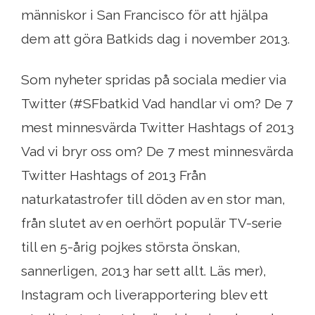
människor i San Francisco för att hjälpa
dem att göra Batkids dag i november 2013.
Som nyheter spridas på sociala medier via
Twitter (#SFbatkid Vad handlar vi om? De 7
mest minnesvärda Twitter Hashtags of 2013
Vad vi bryr oss om? De 7 mest minnesvärda
Twitter Hashtags of 2013 Från
naturkatastrofer till döden av en stor man,
från slutet av en oerhört populär TV-serie
till en 5-årig pojkes största önskan,
sannerligen, 2013 har sett allt. Läs mer),
Instagram och liverapportering blev ett