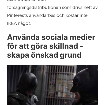
försäljningsdistributionen som drivs helt av
Pinterests användarbas och kostar inte
IKEA något.
Använda sociala medier
för att göra skillnad -
skapa önskad grund