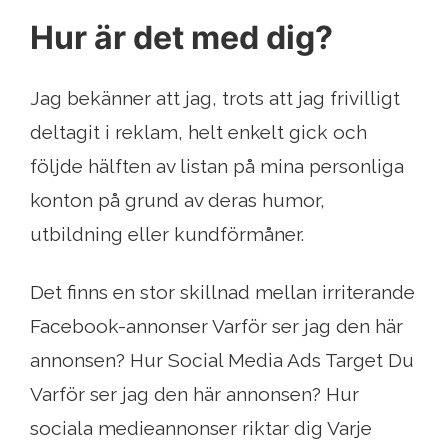
Hur är det med dig?
Jag bekänner att jag, trots att jag frivilligt
deltagit i reklam, helt enkelt gick och
följde hälften av listan på mina personliga
konton på grund av deras humor,
utbildning eller kundförmåner.
Det finns en stor skillnad mellan irriterande
Facebook-annonser Varför ser jag den här
annonsen? Hur Social Media Ads Target Du
Varför ser jag den här annonsen? Hur
sociala medieannonser riktar dig Varje