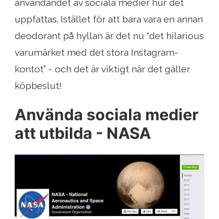
användandet av sociala medier hur det
uppfattas. Istället för att bara vara en annan
deodorant på hyllan är det nu “det hilarious
varumärket med det stora Instagram-
kontot” - och det är viktigt när det gäller
köpbeslut!
Använda sociala medier
att utbilda - NASA