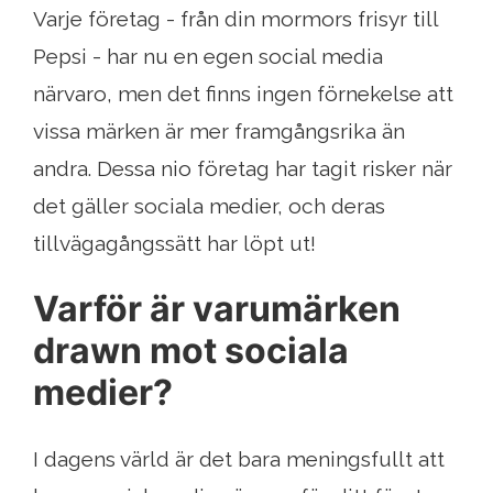
Varje företag - från din mormors frisyr till
Pepsi - har nu en egen social media
närvaro, men det finns ingen förnekelse att
vissa märken är mer framgångsrika än
andra. Dessa nio företag har tagit risker när
det gäller sociala medier, och deras
tillvägagångssätt har löpt ut!
Varför är varumärken
drawn mot sociala
medier?
I dagens värld är det bara meningsfullt att