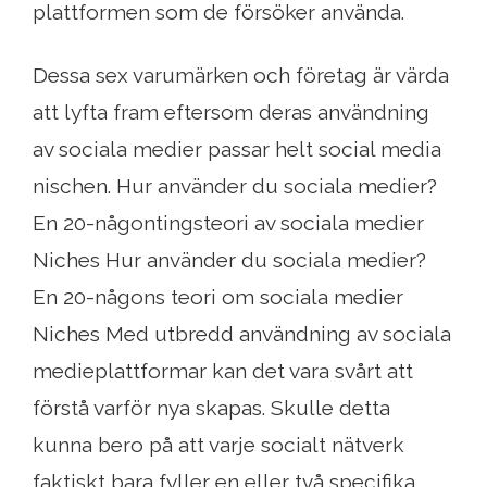
plattformen som de försöker använda.
Dessa sex varumärken och företag är värda
att lyfta fram eftersom deras användning
av sociala medier passar helt social media
nischen. Hur använder du sociala medier?
En 20-någontingsteori av sociala medier
Niches Hur använder du sociala medier?
En 20-någons teori om sociala medier
Niches Med utbredd användning av sociala
medieplattformar kan det vara svårt att
förstå varför nya skapas. Skulle detta
kunna bero på att varje socialt nätverk
faktiskt bara fyller en eller två specifika