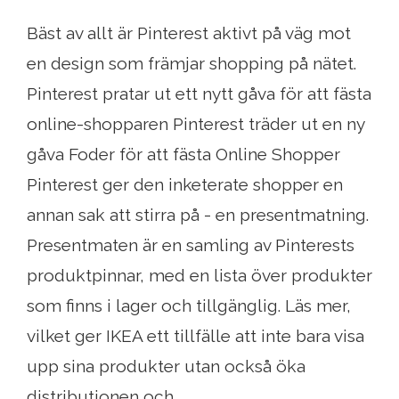
Bäst av allt är Pinterest aktivt på väg mot
en design som främjar shopping på nätet.
Pinterest pratar ut ett nytt gåva för att fästa
online-shopparen Pinterest träder ut en ny
gåva Foder för att fästa Online Shopper
Pinterest ger den inketerate shopper en
annan sak att stirra på - en presentmatning.
Presentmaten är en samling av Pinterests
produktpinnar, med en lista över produkter
som finns i lager och tillgänglig. Läs mer,
vilket ger IKEA ett tillfälle att inte bara visa
upp sina produkter utan också öka
distributionen och