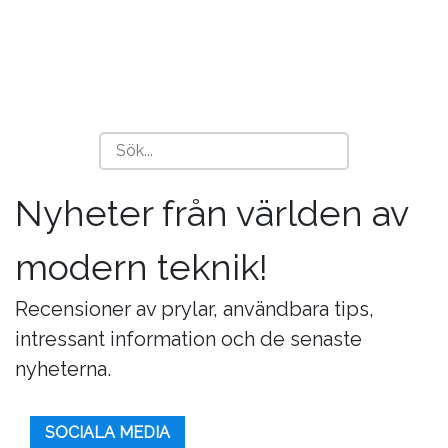
Nyheter från världen av
modern teknik!
Recensioner av prylar, användbara tips,
intressant information och de senaste
nyheterna.
SOCIALA MEDIA