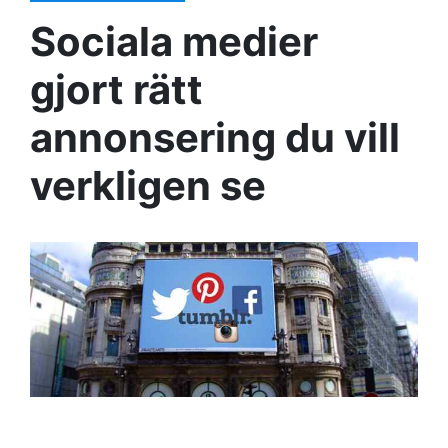
Sociala medier
gjort rätt
annonsering du vill
verkligen se