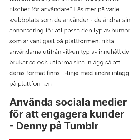
nischer för användare? Läs mer på varje
webbplats som de använder - de ändrar sin
annonsering för att passa den typ av humor
som är vanligast på plattformen, rikta
användarna utifrån vilken typ av innehåll de
brukar se och utforma sina inlägg så att
deras format finns i -linje med andra inlägg
på plattformen.
Använda sociala medier
för att engagera kunder
- Denny på Tumblr