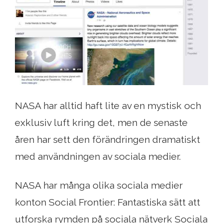
NASA har alltid haft lite av en mystisk och
exklusiv luft kring det, men de senaste
åren har sett den förändringen dramatiskt
med användningen av sociala medier.
NASA har många olika sociala medier
konton Social Frontier: Fantastiska sätt att
utforska rymden på sociala nätverk Sociala