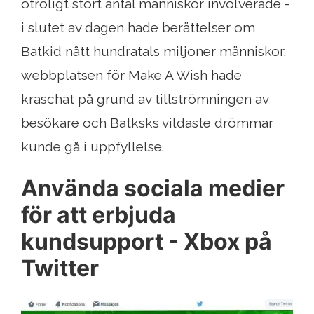
otroligt stort antal människor involverade -
i slutet av dagen hade berättelser om
Batkid nått hundratals miljoner människor,
webbplatsen för Make A Wish hade
kraschat på grund av tillströmningen av
besökare och Batksks vildaste drömmar
kunde gå i uppfyllelse.
Använda sociala medier
för att erbjuda
kundsupport - Xbox på
Twitter