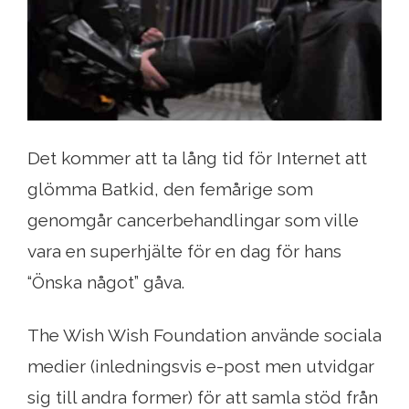
Det kommer att ta lång tid för Internet att
glömma Batkid, den femårige som
genomgår cancerbehandlingar som ville
vara en superhjälte för en dag för hans
“Önska något” gåva.
The Wish Wish Foundation använde sociala
medier (inledningsvis e-post men utvidgar
sig till andra former) för att samla stöd från