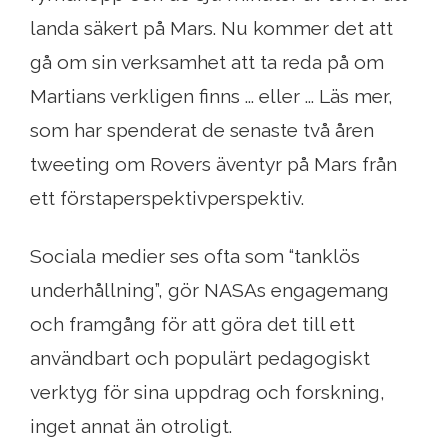
landa säkert på Mars. Nu kommer det att
gå om sin verksamhet att ta reda på om
Martians verkligen finns ... eller ... Läs mer,
som har spenderat de senaste två åren
tweeting om Rovers äventyr på Mars från
ett förstaperspektivperspektiv.
Sociala medier ses ofta som “tanklös
underhållning”, gör NASAs engagemang
och framgång för att göra det till ett
användbart och populärt pedagogiskt
verktyg för sina uppdrag och forskning,
inget annat än otroligt.