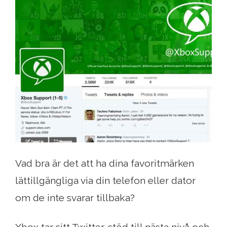
Vad bra är det att ha dina favoritmärken
lättillgängliga via din telefon eller dator
om de inte svarar tillbaka?