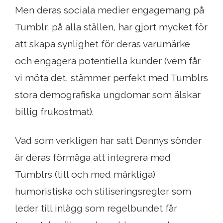
Men deras sociala medier engagemang på
Tumblr, på alla ställen, har gjort mycket för
att skapa synlighet för deras varumärke
och engagera potentiella kunder (vem får
vi möta det, stämmer perfekt med Tumblrs
stora demografiska ungdomar som älskar
billig frukostmat).
Vad som verkligen har satt Dennys sönder
är deras förmåga att integrera med
Tumblrs (till och med märkliga)
humoristiska och stiliseringsregler som
leder till inlägg som regelbundet får