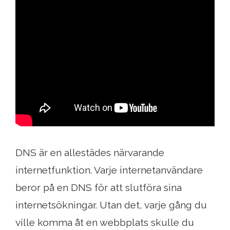
DNS är en allestädes närvarande
internetfunktion. Varje internetanvändare
beror på en DNS för att slutföra sina
internetsökningar. Utan det, varje gång du
ville komma åt en webbplats skulle du