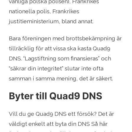
vanliga polska polisen), Frankrikes
nationella polis, Frankrikes
justitieministerium, bland annat.
Bara föreningen med brottsbekämpning är
tillräcklig för att vissa ska kasta Quad9
DNS. “Lagstiftning som finansieras” och
“säkrar din integritet” slutar inte ofta
samman i samma mening, det är säkert.
Byter till Quad9 DNS
Vill du ge Quad9 DNS ett försök? Det är
väldigt enkelt att byta din DNS Så här