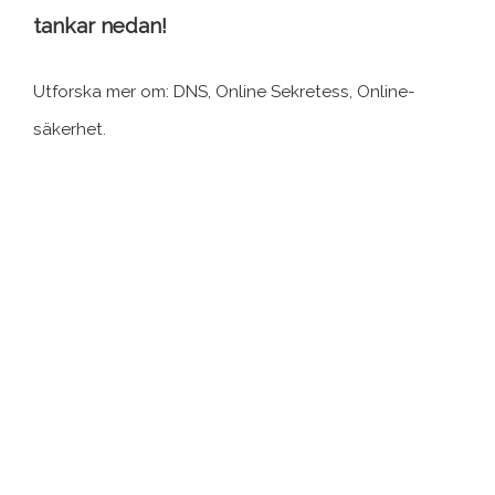
tankar nedan!
Utforska mer om: DNS, Online Sekretess, Online-
säkerhet.