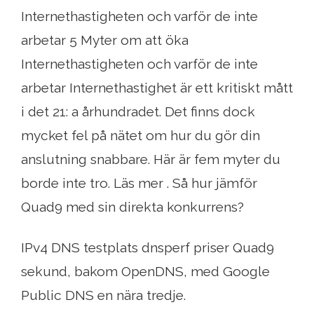
Internethastigheten och varför de inte
arbetar 5 Myter om att öka
Internethastigheten och varför de inte
arbetar Internethastighet är ett kritiskt mått
i det 21: a århundradet. Det finns dock
mycket fel på nätet om hur du gör din
anslutning snabbare. Här är fem myter du
borde inte tro. Läs mer . Så hur jämför
Quad9 med sin direkta konkurrens?
IPv4 DNS testplats dnsperf priser Quad9
sekund, bakom OpenDNS, med Google
Public DNS en nära tredje.