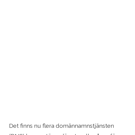
Det finns nu flera domännamnstjänsten