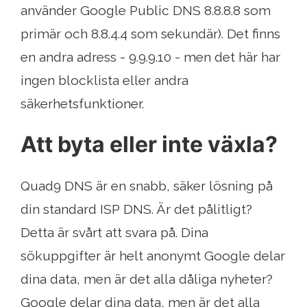
använder Google Public DNS 8.8.8.8 som
primär och 8.8.4.4 som sekundär). Det finns
en andra adress - 9.9.9.10 - men det här har
ingen blocklista eller andra
säkerhetsfunktioner.
Att byta eller inte växla?
Quad9 DNS är en snabb, säker lösning på
din standard ISP DNS. Är det pålitligt?
Detta är svårt att svara på. Dina
sökuppgifter är helt anonymt Google delar
dina data, men är det alla dåliga nyheter?
Google delar dina data, men är det alla