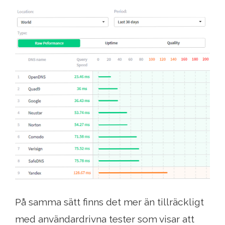
På samma sätt finns det mer än tillräckligt
med användardrivna tester som visar att