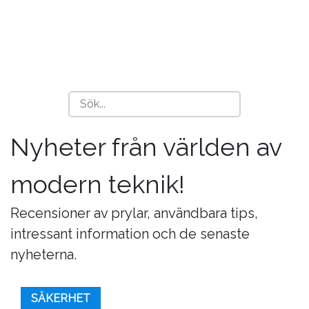
Nyheter från världen av
modern teknik!
Recensioner av prylar, användbara tips,
intressant information och de senaste
nyheterna.
SÄKERHET