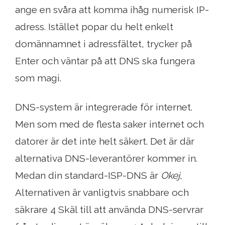
ange en svåra att komma ihåg numerisk IP-
adress. Istället popar du helt enkelt
domännamnet i adressfältet, trycker på
Enter och väntar på att DNS ska fungera
som magi.
DNS-system är integrerade för internet.
Men som med de flesta saker internet och
datorer är det inte helt säkert. Det är där
alternativa DNS-leverantörer kommer in.
Medan din standard-ISP-DNS är
Okej
,
Alternativen är vanligtvis snabbare och
säkrare 4 Skäl till att använda DNS-servrar