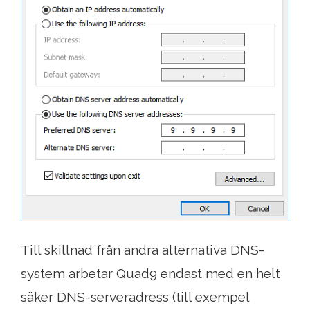
Till skillnad från andra alternativa DNS-
system arbetar Quad9 endast med en helt
säker DNS-serveradress (till exempel