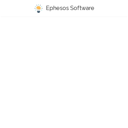
Ephesos Software