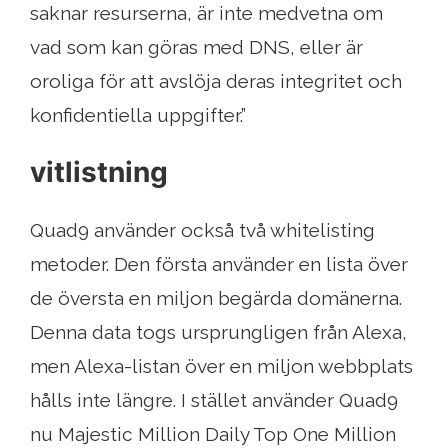
saknar resurserna, är inte medvetna om
vad som kan göras med DNS, eller är
oroliga för att avslöja deras integritet och
konfidentiella uppgifter.”
vitlistning
Quad9 använder också två whitelisting
metoder. Den första använder en lista över
de översta en miljon begärda domänerna.
Denna data togs ursprungligen från Alexa,
men Alexa-listan över en miljon webbplats
hålls inte längre. I stället använder Quad9
nu Majestic Million Daily Top One Million