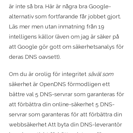
är inte så bra. Här är några bra Google-
alternativ som fortfarande får jobbet gjort.
Läs mer men utan inmatning från 19
intelligens källor (även om jag är säker på
att Google gör gott om säkerhetsanalys för
deras DNS oavsett).
Om du är orolig för integritet
såväl som
säkerhet är OpenDNS förmodligen ett
bättre val 5 DNS-servrar som garanteras för
att förbättra din online-säkerhet 5 DNS-
servrar som garanteras för att förbättra din
webbsäkerhet Att byta din DNS-leverantör