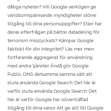
dåliga nyheter? Vill Google verkligen ge
världsomspännande myndigheter större
tillgång till dina personuppgifter? Eller har
deras efterfrågan på bättre datadeling för
terrorism misslyckats? Kämpar Google
faktiskt för din integritet? Läs mer men
fortfarande aggregerat för användning
med andra tjänster. Ändå gör Google
Public DNS detsamma samma sätt att
sluta använda Google Search: Det här är
varför sluta använda Google Search: Det
här är varför Google har oöverträffad
tillgång till dina vanor. Att ge allt till Google