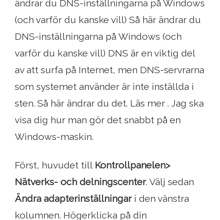
ändrar du DNS-inställningarna på Windows
(och varför du kanske vill) Så här ändrar du
DNS-inställningarna på Windows (och
varför du kanske vill) DNS är en viktig del
av att surfa på Internet, men DNS-servrarna
som systemet använder är inte inställda i
sten. Så här ändrar du det. Läs mer . Jag ska
visa dig hur man gör det snabbt på en
Windows-maskin.
Först, huvudet till
Kontrollpanelen>
Nätverks- och delningscenter
. Välj sedan
Ändra adapterinställningar
i den vänstra
kolumnen. Högerklicka på din