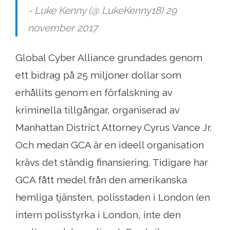
- Luke Kenny (@ LukeKenny18) 29
november 2017
Global Cyber ​​Alliance grundades genom
ett bidrag på 25 miljoner dollar som
erhållits genom en förfalskning av
kriminella tillgångar, organiserad av
Manhattan District Attorney Cyrus Vance Jr.
Och medan GCA är en ideell organisation
krävs det ständig finansiering. Tidigare har
GCA fått medel från den amerikanska
hemliga tjänsten, polisstaden i London (en
intern polisstyrka i London, inte den