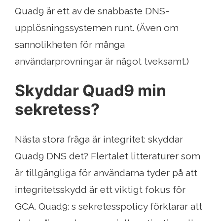
Quad9 är ett av de snabbaste DNS-
upplösningssystemen runt. (Även om
sannolikheten för många
användarprovningar är något tveksamt.)
Skyddar Quad9 min
sekretess?
Nästa stora fråga är integritet: skyddar
Quad9 DNS det? Flertalet litteraturer som
är tillgängliga för användarna tyder på att
integritetsskydd är ett viktigt fokus för
GCA. Quad9: s sekretesspolicy förklarar att