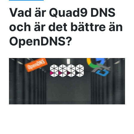
Vad är Quad9 DNS
och är det bättre än
OpenDNS?