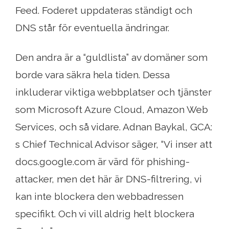
Feed. Foderet uppdateras ständigt och
DNS står för eventuella ändringar.
Den andra är a “guldlista” av domäner som
borde vara säkra hela tiden. Dessa
inkluderar viktiga webbplatser och tjänster
som Microsoft Azure Cloud, Amazon Web
Services, och så vidare. Adnan Baykal, GCA:
s Chief Technical Advisor säger, “Vi inser att
docs.google.com är värd för phishing-
attacker, men det här är DNS-filtrering, vi
kan inte blockera den webbadressen
specifikt. Och vi vill aldrig helt blockera