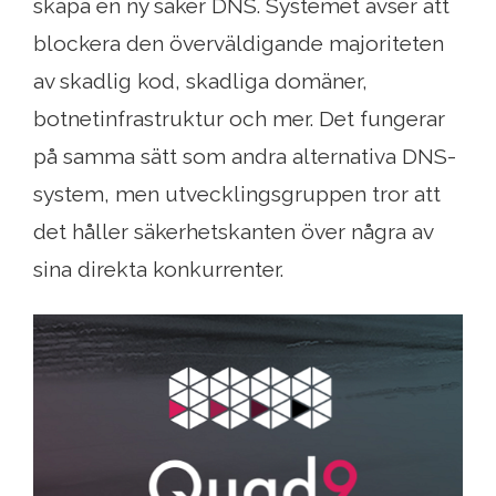
skapa en ny säker DNS. Systemet avser att
blockera den överväldigande majoriteten
av skadlig kod, skadliga domäner,
botnetinfrastruktur och mer. Det fungerar
på samma sätt som andra alternativa DNS-
system, men utvecklingsgruppen tror att
det håller säkerhetskanten över några av
sina direkta konkurrenter.