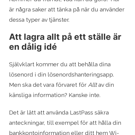
är några saker att tänka på när du använder
dessa typer av tjänster.
Att lagra allt på ett ställe är
en dålig idé
Självklart kommer du att behålla dina
lösenord i din lösenordshanteringsapp.
Men ska det vara förvaret för
Allt
av din
känsliga information? Kanske inte.
Det är lätt att använda LastPass säkra
anteckningar, till exempel för att hålla din
bankkontoinformation eller ditt hem Wi-