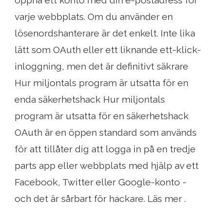
varje webbplats. Om du använder en
lösenordshanterare är det enkelt. Inte lika
lätt som OAuth eller ett liknande ett-klick-
inloggning, men det är definitivt säkrare
Hur miljontals program är utsatta för en
enda säkerhetshack Hur miljontals
program är utsatta för en säkerhetshack
OAuth är en öppen standard som används
för att tillåter dig att logga in på en tredje
parts app eller webbplats med hjälp av ett
Facebook, Twitter eller Google-konto -
och det är sårbart för hackare. Läs mer .