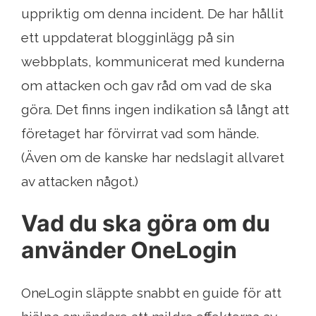
uppriktig om denna incident. De har hållit
ett uppdaterat blogginlägg på sin
webbplats, kommunicerat med kunderna
om attacken och gav råd om vad de ska
göra. Det finns ingen indikation så långt att
företaget har förvirrat vad som hände.
(Även om de kanske har nedslagit allvaret
av attacken något.)
Vad du ska göra om du
använder OneLogin
OneLogin släppte snabbt en guide för att