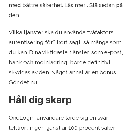
med bättre säkerhet. Läs mer . Slå sedan på
den.
Vilka tjänster ska du använda tvåfaktors
autentisering för? Kort sagt, så många som
du kan. Dina viktigaste tjänster, som e-post,
bank och molnlagring, borde definitivt
skyddas av den. Något annat är en bonus.
Gör det nu.
Håll dig skarp
OneLogin-användare lärde sig en svår
lektion: ingen tjänst är 100 procent säker.