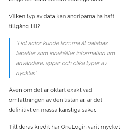
Vilken typ av data kan angriparna ha haft
tillgång till?
“Hot actor kunde komma åt databas
tabeller som innehåller information om
användare, appar och olika typer av
nycklar.”
Även om det är oklart exakt vad
omfattningen av den listan är, är det
definitivt en massa känsliga saker.
Till deras kredit har OneLogin varit mycket