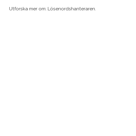
Utforska mer om: Lösenordshanteraren.