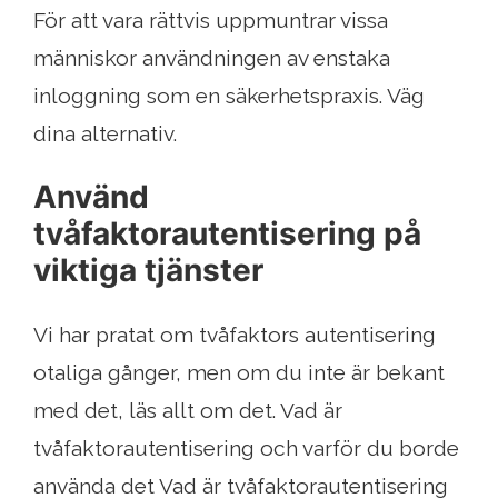
För att vara rättvis uppmuntrar vissa
människor användningen av enstaka
inloggning som en säkerhetspraxis. Väg
dina alternativ.
Använd
tvåfaktorautentisering på
viktiga tjänster
Vi har pratat om tvåfaktors autentisering
otaliga gånger, men om du inte är bekant
med det, läs allt om det. Vad är
tvåfaktorautentisering och varför du borde
använda det Vad är tvåfaktorautentisering