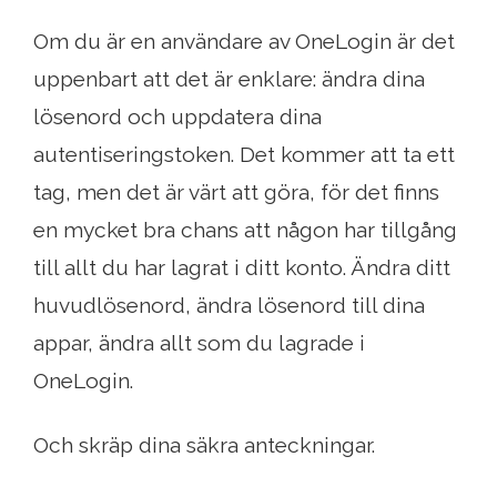
Om du är en användare av OneLogin är det
uppenbart att det är enklare: ändra dina
lösenord och uppdatera dina
autentiseringstoken. Det kommer att ta ett
tag, men det är värt att göra, för det finns
en mycket bra chans att någon har tillgång
till allt du har lagrat i ditt konto. Ändra ditt
huvudlösenord, ändra lösenord till dina
appar, ändra allt som du lagrade i
OneLogin.
Och skräp dina säkra anteckningar.