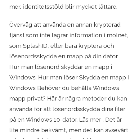
mer, identitetsstöld blir mycket lättare.
Överväg att använda en annan krypterad
tjänst som inte lagrar information i molnet,
som SplashID, eller bara kryptera och
lösenordsskydda en mapp på din dator.
Hur man lösenord skyddar en mapp i
Windows. Hur man löser Skydda en mapp i
Windows Behöver du behålla Windows
mapp privat? Här är några metoder du kan
använda för att lösenordsskydda dina filer
på en Windows 10-dator. Läs mer . Det är
lite mindre bekvämt, men det kan avsevärt