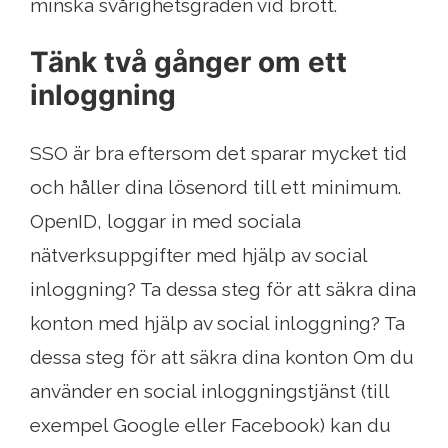
minska svårighetsgraden vid brott.
Tänk två gånger om ett
inloggning
SSO är bra eftersom det sparar mycket tid
och håller dina lösenord till ett minimum.
OpenID, loggar in med sociala
nätverksuppgifter med hjälp av social
inloggning? Ta dessa steg för att säkra dina
konton med hjälp av social inloggning? Ta
dessa steg för att säkra dina konton Om du
använder en social inloggningstjänst (till
exempel Google eller Facebook) kan du