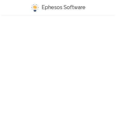
Ephesos Software