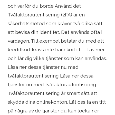
och varför du borde Använd det
Tvåfaktorautentisering (2FA) är en
säkerhetsmetod som kräver två olika sätt
att bevisa din identitet. Det används ofta i
vardagen. Till exempel betalar du med ett
kreditkort krävs inte bara kortet, ... Läs mer
och lär dig vilka tjänster som kan användas.
Låsa ner dessa tjänster nu med
tvåfaktorautentisering Låsa ner dessa
tjänster nu med tvåfaktorautentisering
Tvåfaktorautentisering är smart sätt att
skydda dina onlinekonton. Låt oss ta en titt
på några av de tjänster du kan locka ner