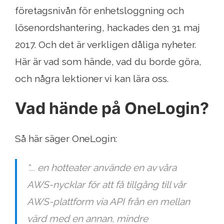
företagsnivån för enhetsloggning och
lösenordshantering, hackades den 31 maj
2017. Och det är verkligen dåliga nyheter.
Här är vad som hände, vad du borde göra,
och några lektioner vi kan lära oss.
Vad hände på OneLogin?
Så här säger OneLogin:
“... en hotteater använde en av våra
AWS-nycklar för att få tillgång till vår
AWS-plattform via API från en mellan
värd med en annan, mindre