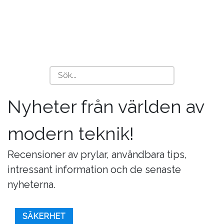
Nyheter från världen av
modern teknik!
Recensioner av prylar, användbara tips,
intressant information och de senaste
nyheterna.
SÄKERHET