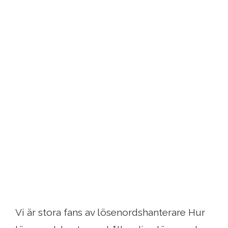
Vi är stora fans av lösenordshanterare Hur