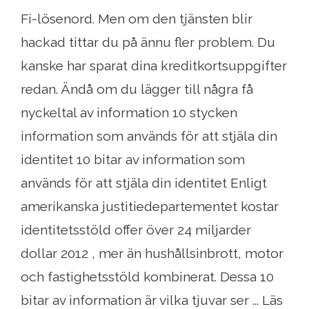
Fi-lösenord. Men om den tjänsten blir
hackad tittar du på ännu fler problem. Du
kanske har sparat dina kreditkortsuppgifter
redan. Ändå om du lägger till några få
nyckeltal av information 10 stycken
information som används för att stjäla din
identitet 10 bitar av information som
används för att stjäla din identitet Enligt
amerikanska justitiedepartementet kostar
identitetsstöld offer över 24 miljarder
dollar 2012 , mer än hushållsinbrott, motor
och fastighetsstöld kombinerat. Dessa 10
bitar av information är vilka tjuvar ser ... Läs