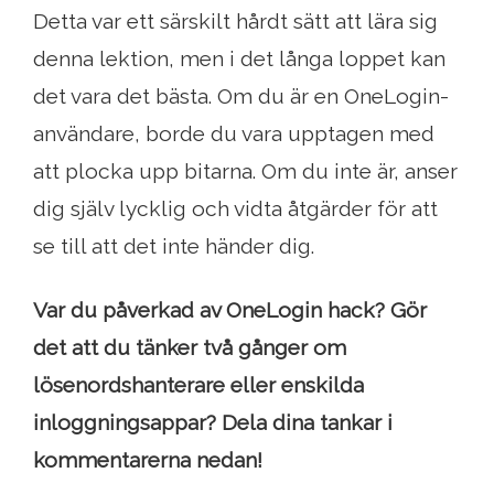
Detta var ett särskilt hårdt sätt att lära sig
denna lektion, men i det långa loppet kan
det vara det bästa. Om du är en OneLogin-
användare, borde du vara upptagen med
att plocka upp bitarna. Om du inte är, anser
dig själv lycklig och vidta åtgärder för att
se till att det inte händer dig.
Var du påverkad av OneLogin hack? Gör
det att du tänker två gånger om
lösenordshanterare eller enskilda
inloggningsappar? Dela dina tankar i
kommentarerna nedan!