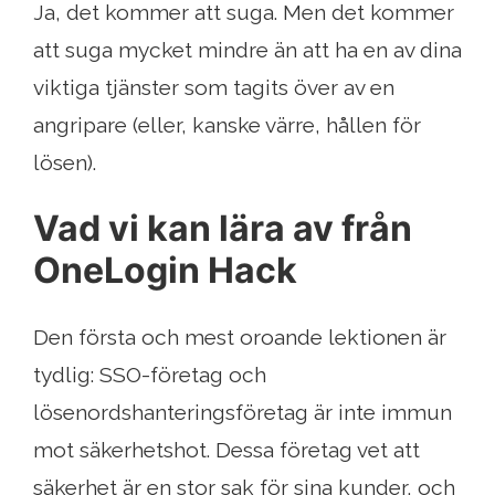
Ja, det kommer att suga. Men det kommer
att suga mycket mindre än att ha en av dina
viktiga tjänster som tagits över av en
angripare (eller, kanske värre, hållen för
lösen).
Vad vi kan lära av från
OneLogin Hack
Den första och mest oroande lektionen är
tydlig: SSO-företag och
lösenordshanteringsföretag är inte immun
mot säkerhetshot. Dessa företag vet att
säkerhet är en stor sak för sina kunder, och