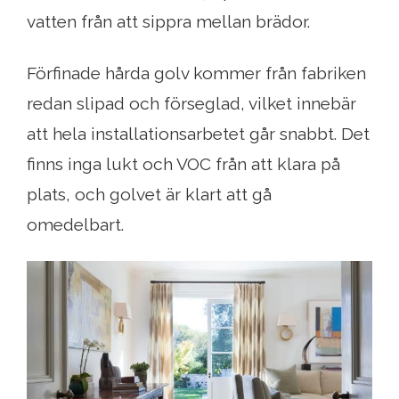
vatten från att sippra mellan brädor.
Förfinade hårda golv kommer från fabriken
redan slipad och förseglad, vilket innebär
att hela installationsarbetet går snabbt. Det
finns inga lukt och VOC från att klara på
plats, och golvet är klart att gå
omedelbart.