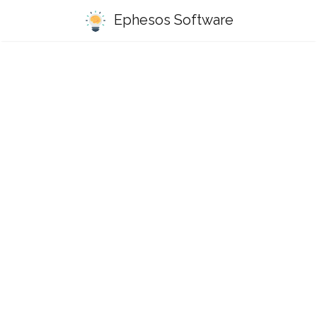
Ephesos Software