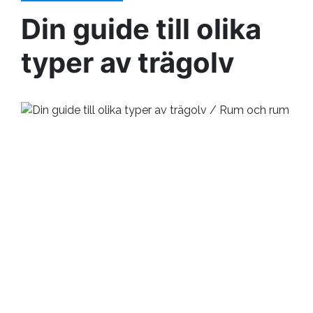
Din guide till olika
typer av trägolv