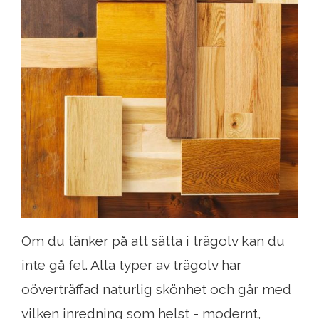
Om du tänker på att sätta i trägolv kan du
inte gå fel. Alla typer av trägolv har
oöverträffad naturlig skönhet och går med
vilken inredning som helst - modernt,