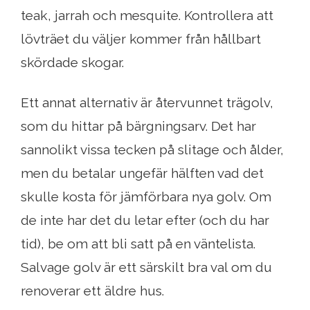
teak, jarrah och mesquite. Kontrollera att
lövträet du väljer kommer från hållbart
skördade skogar.
Ett annat alternativ är återvunnet trägolv,
som du hittar på bärgningsarv. Det har
sannolikt vissa tecken på slitage och ålder,
men du betalar ungefär hälften vad det
skulle kosta för jämförbara nya golv. Om
de inte har det du letar efter (och du har
tid), be om att bli satt på en väntelista.
Salvage golv är ett särskilt bra val om du
renoverar ett äldre hus.