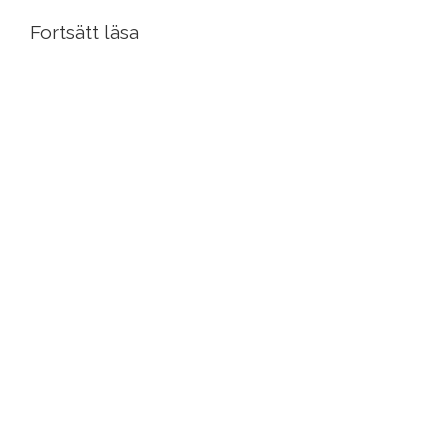
Fortsätt läsa