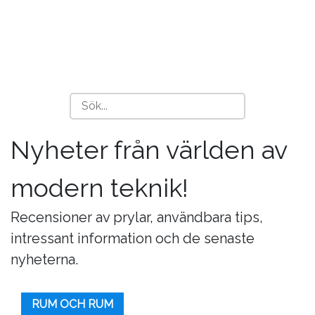
Nyheter från världen av
modern teknik!
Recensioner av prylar, användbara tips,
intressant information och de senaste
nyheterna.
RUM OCH RUM