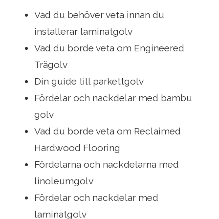
Vad du behöver veta innan du
installerar laminatgolv
Vad du borde veta om Engineered
Trägolv
Din guide till parkettgolv
Fördelar och nackdelar med bambu
golv
Vad du borde veta om Reclaimed
Hardwood Flooring
Fördelarna och nackdelarna med
linoleumgolv
Fördelar och nackdelar med
laminatgolv