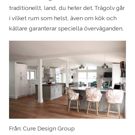
traditionellt, land, du heter det. Trägolv går
i vilket rum som helst, även om kök och
källare garanterar speciella överväganden.
Från: Cure Design Group