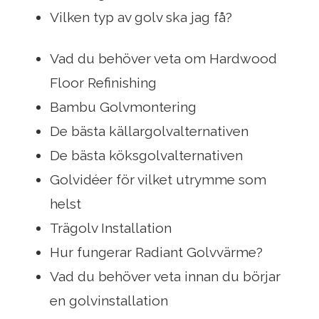
Vilken typ av golv ska jag få?
Vad du behöver veta om Hardwood
Floor Refinishing
Bambu Golvmontering
De bästa källargolvalternativen
De bästa köksgolvalternativen
Golvidéer för vilket utrymme som
helst
Trägolv Installation
Hur fungerar Radiant Golvvärme?
Vad du behöver veta innan du börjar
en golvinstallation