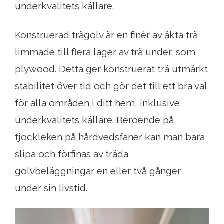
underkvalitets källare.
Konstruerad trägolv är en finér av äkta trä
limmade till flera lager av trä under, som
plywood. Detta ger konstruerat trä utmärkt
stabilitet över tid och gör det till ett bra val
för alla områden i ditt hem, inklusive
underkvalitets källare. Beroende på
tjockleken på hårdvedsfaner kan man bara
slipa och förfinas av träda
golvbeläggningar en eller två gånger
under sin livstid.