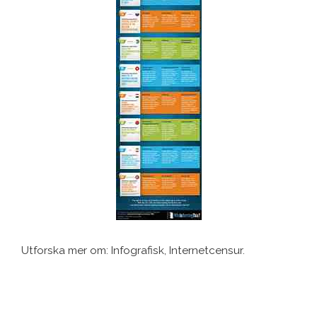
Utforska mer om: Infografisk, Internetcensur.