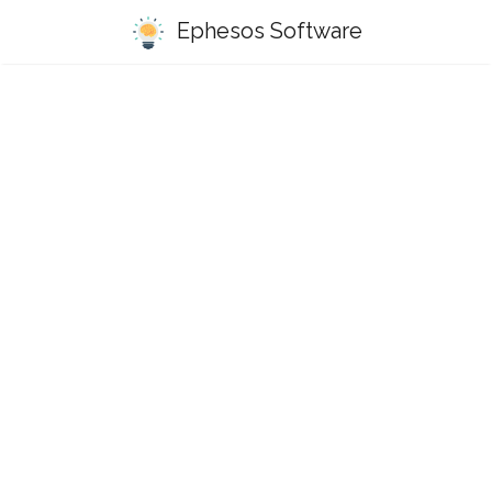
Ephesos Software