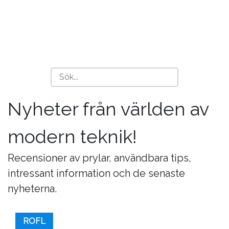
Nyheter från världen av
modern teknik!
Recensioner av prylar, användbara tips,
intressant information och de senaste
nyheterna.
ROFL