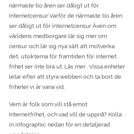
närmaste tio åren ser dåligt ut för
internetcensur Varför de närmaste tio åren
ser dåligt ut för internetcensur Även om
världens medborgare lär sig mer om
censur och lär sig nya sätt att motverka
det, utsikterna för framtiden för internet
frihet ser inte bra ut. Läs mer . Vissa enheter
letar efter att styra webben och ta bort de
friheter vi är vana vid.
Vem är folk som vill stå emot
Internetfrihet, och vad vill de uppnå? Kolla
in infographic nedan för en detaljerad