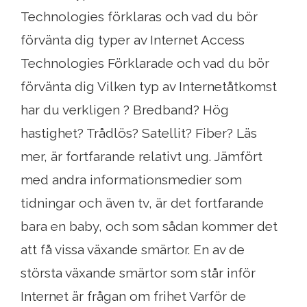
Technologies förklaras och vad du bör
förvänta dig typer av Internet Access
Technologies Förklarade och vad du bör
förvänta dig Vilken typ av Internetåtkomst
har du verkligen ? Bredband? Hög
hastighet? Trådlös? Satellit? Fiber? Läs
mer, är fortfarande relativt ung. Jämfört
med andra informationsmedier som
tidningar och även tv, är det fortfarande
bara en baby, och som sådan kommer det
att få vissa växande smärtor. En av de
största växande smärtor som står inför
Internet är frågan om frihet Varför de