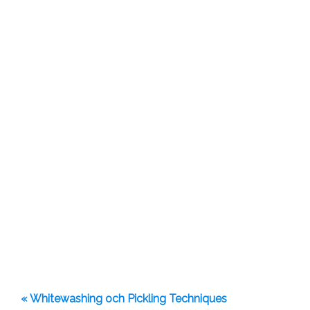
« Whitewashing och Pickling Techniques