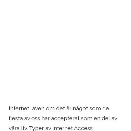
Internet, även om det är något som de
flesta av oss har accepterat som en del av
våra liv. Typer av Internet Access