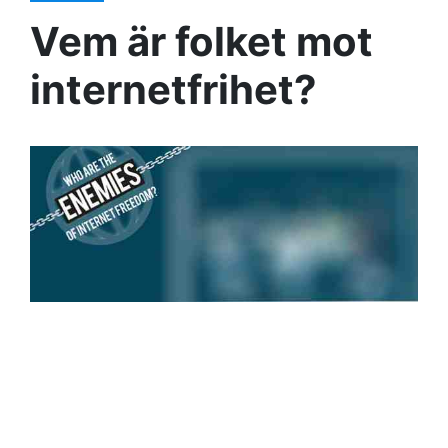
Vem är folket mot
internetfrihet?