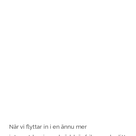
När vi flyttar in i en ännu mer