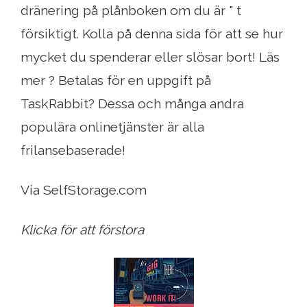
dränering på plånboken om du är " t
försiktigt. Kolla på denna sida för att se hur
mycket du spenderar eller slösar bort! Läs
mer ? Betalas för en uppgift på
TaskRabbit? Dessa och många andra
populära onlinetjänster är alla
frilansebaserade!
Via SelfStorage.com
Klicka för att förstora