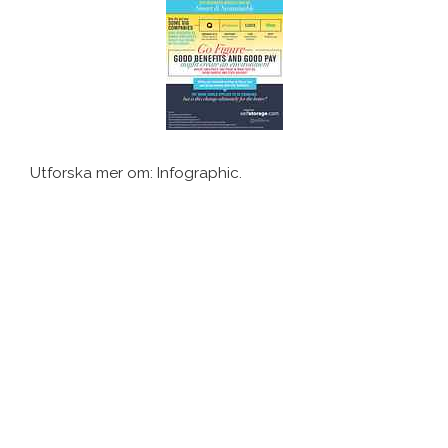
Utforska mer om: Infographic.