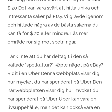
$ 20 Det kan vara svårt att hitta unika och
intressanta saker på Etsy. Vi grävde igenom
och hittade några av de bästa sakerna du
kan få för $ 20 eller mindre. Läs mer
område rör sig mot spelningar.
Tänk inte att du har deltagit i den så
kallade “spelkultur?” Köpte något på eBay?
Ridit i en Uber Denna webbplats visar dig
hur mycket du har spenderat på Uber Den
här webbplatsen visar dig hur mycket du
har spenderat på Uber Uber kan vara en
livsuppehälle, men det kan också vara en