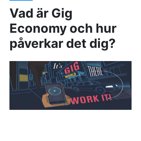
Vad är Gig
Economy och hur
påverkar det dig?