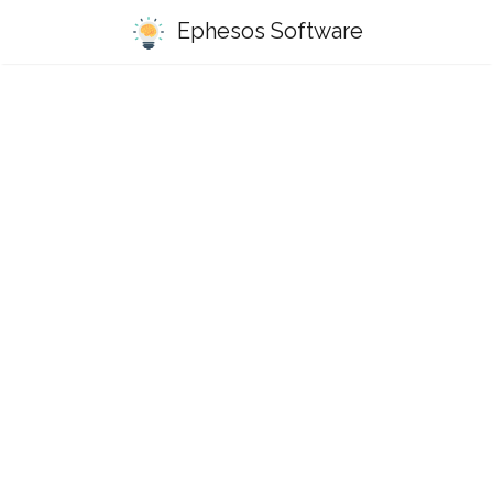
Ephesos Software