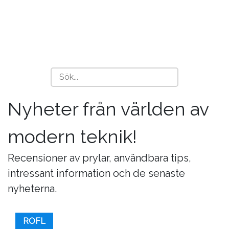
Nyheter från världen av
modern teknik!
Recensioner av prylar, användbara tips,
intressant information och de senaste
nyheterna.
ROFL