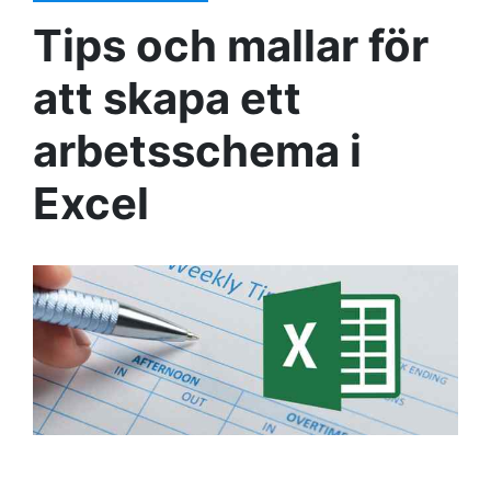
Tips och mallar för
att skapa ett
arbetsschema i
Excel