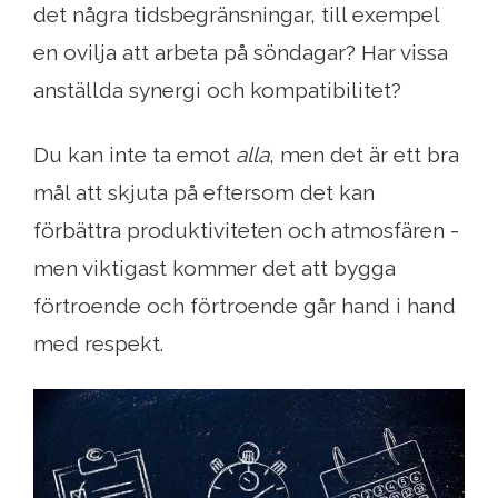
det några tidsbegränsningar, till exempel
en ovilja att arbeta på söndagar? Har vissa
anställda synergi och kompatibilitet?
Du kan inte ta emot
alla
, men det är ett bra
mål att skjuta på eftersom det kan
förbättra produktiviteten och atmosfären -
men viktigast kommer det att bygga
förtroende och förtroende går hand i hand
med respekt.