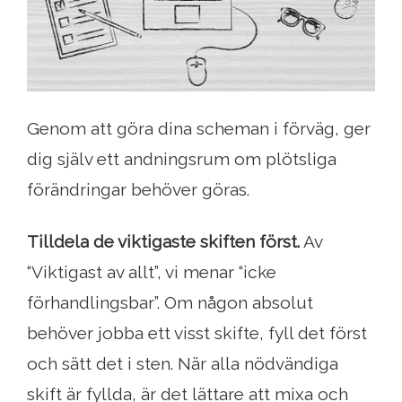
Genom att göra dina scheman i förväg, ger
dig själv ett andningsrum om plötsliga
förändringar behöver göras.
Tilldela de viktigaste skiften först.
Av
“Viktigast av allt”, vi menar “icke
förhandlingsbar”. Om någon absolut
behöver jobba ett visst skifte, fyll det först
och sätt det i sten. När alla nödvändiga
skift är fyllda, är det lättare att mixa och