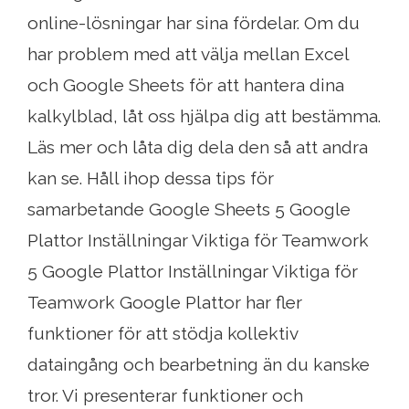
online-lösningar har sina fördelar. Om du
har problem med att välja mellan Excel
och Google Sheets för att hantera dina
kalkylblad, låt oss hjälpa dig att bestämma.
Läs mer och låta dig dela den så att andra
kan se. Håll ihop dessa tips för
samarbetande Google Sheets 5 Google
Plattor Inställningar Viktiga för Teamwork
5 Google Plattor Inställningar Viktiga för
Teamwork Google Plattor har fler
funktioner för att stödja kollektiv
dataingång och bearbetning än du kanske
tror. Vi presenterar funktioner och