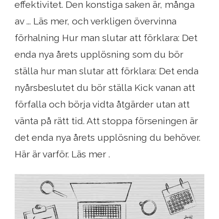
effektivitet. Den konstiga saken är, många
av ... Läs mer, och verkligen övervinna
förhalning Hur man slutar att förklara: Det
enda nya årets upplösning som du bör
ställa hur man slutar att förklara: Det enda
nyårsbeslutet du bör ställa Kick vanan att
förfalla och börja vidta åtgärder utan att
vänta på rätt tid. Att stoppa förseningen är
det enda nya årets upplösning du behöver.
Här är varför. Läs mer .