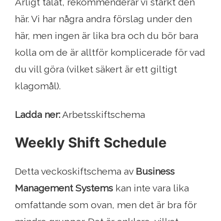
Ärligt talat, rekommenderar vi starkt den
här. Vi har några andra förslag under den
här, men ingen är lika bra och du bör bara
kolla om de är alltför komplicerade för vad
du vill göra (vilket säkert är ett giltigt
klagomål).
Ladda ner:
Arbetsskiftschema
Weekly Shift Schedule
Detta veckoskiftschema av
Business
Management Systems
kan inte vara lika
omfattande som ovan, men det är bra för