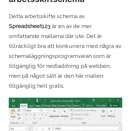
Detta arbetsskifte schema av
Spreadsheet123
är en av de mer
omfattande mallarna där ute. Det är
tillräckligt bra att konkurrera med några av
schemaläggningsprogramvaran som är
tillgänglig för nedladdning på webben,
men på något sätt är den här mallen
tillgänglig helt gratis.