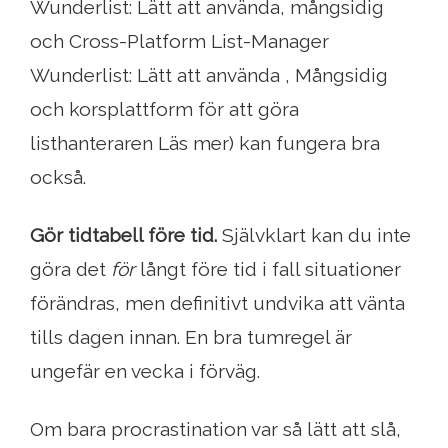
Wunderlist: Lätt att använda, mångsidig
och Cross-Platform List-Manager
Wunderlist: Lätt att använda , Mångsidig
och korsplattform för att göra
listhanteraren Läs mer) kan fungera bra
också.
Gör tidtabell före tid.
Självklart kan du inte
göra det
för
långt före tid i fall situationer
förändras, men definitivt undvika att vänta
tills dagen innan. En bra tumregel är
ungefär en vecka i förväg.
Om bara procrastination var så lätt att slå,