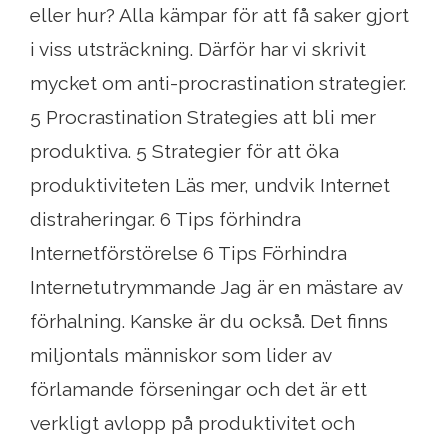
eller hur? Alla kämpar för att få saker gjort
i viss utsträckning. Därför har vi skrivit
mycket om anti-procrastination strategier.
5 Procrastination Strategies att bli mer
produktiva. 5 Strategier för att öka
produktiviteten Läs mer, undvik Internet
distraheringar. 6 Tips förhindra
Internetförstörelse 6 Tips Förhindra
Internetutrymmande Jag är en mästare av
förhalning. Kanske är du också. Det finns
miljontals människor som lider av
förlamande förseningar och det är ett
verkligt avlopp på produktivitet och