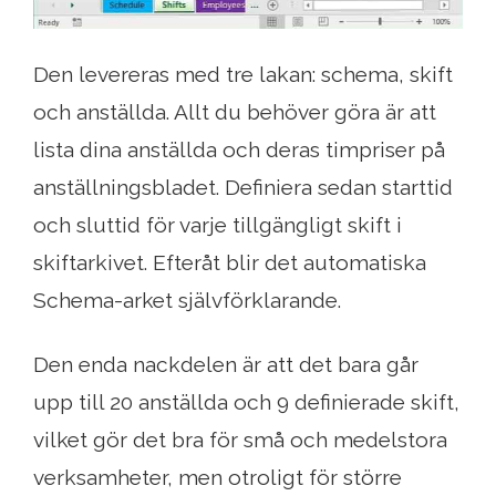
Den levereras med tre lakan: schema, skift
och anställda. Allt du behöver göra är att
lista dina anställda och deras timpriser på
anställningsbladet. Definiera sedan starttid
och sluttid för varje tillgängligt skift i
skiftarkivet. Efteråt blir det automatiska
Schema-arket självförklarande.
Den enda nackdelen är att det bara går
upp till 20 anställda och 9 definierade skift,
vilket gör det bra för små och medelstora
verksamheter, men otroligt för större