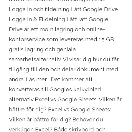
Logga in och fildelning Lätt Google Drive
Logga in & Fildelning Lätt lätt Google
Drive är ett moln lagring och online-
kontorservice som levereras med 15 GB
gratis lagring och geniala
samarbetsalternativ. Vi visar dig hur du får
tillgång till den och delar dokument med
andra. Läs mer . Det kommer att
konverteras till Googles kalkylblad
alternativ Excel vs Google Sheets: Vilken är
bättre för dig? Excel vs Google Sheets:
Vilken är bättre för dig? Behöver du
verkligen Excel? Både skrivbord och