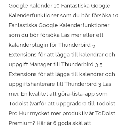
Google Kalender 10 Fantastiska Google
Kalenderfunktioner som du bör försöka 10
Fantastiska Google Kalenderfunktioner
som du bör försöka Läs mer eller ett
kalenderplugin för Thunderbird 5
Extensions för att lägga till kalendrar och
uppgift Manager till Thunderbird 3 5
Extensions för att lägga till kalendrar och
uppgiftshanterare till Thunderbird 3 Läs
mer. En kvalitet att göra-lista-app som
Todoist (varför att uppgradera till Todoist
Pro Hur mycket mer produktiv är ToDoist
Premium? Här är 6 goda skäl att