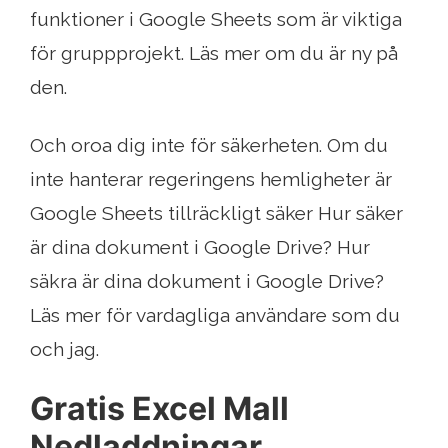
funktioner i Google Sheets som är viktiga
för gruppprojekt. Läs mer om du är ny på
den.
Och oroa dig inte för säkerheten. Om du
inte hanterar regeringens hemligheter är
Google Sheets tillräckligt säker Hur säker
är dina dokument i Google Drive? Hur
säkra är dina dokument i Google Drive?
Läs mer för vardagliga användare som du
och jag.
Gratis Excel Mall
Nedladdningar