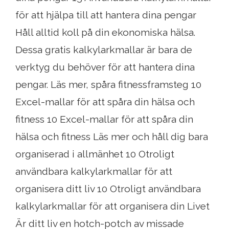
för att hjälpa till att hantera dina pengar
Håll alltid koll på din ekonomiska hälsa.
Dessa gratis kalkylarkmallar är bara de
verktyg du behöver för att hantera dina
pengar. Läs mer, spåra fitnessframsteg 10
Excel-mallar för att spåra din hälsa och
fitness 10 Excel-mallar för att spåra din
hälsa och fitness Läs mer och håll dig bara
organiserad i allmänhet 10 Otroligt
användbara kalkylarkmallar för att
organisera ditt liv 10 Otroligt användbara
kalkylarkmallar för att organisera din Livet
Är ditt liv en hotch-potch av missade