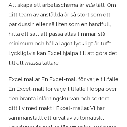
Att skapa ett arbetsschema är
inte
lätt. Om
ditt team av anställda är så stort som ett
par dussin eller så liten som en handfull,
hitta ett sätt att passa allas timmar, slå
minimum och hålla laget lyckligt är tufft.
Lyckligtvis kan Excel hjälpa till att göra det
till ett
massa
lättare.
Excel mallar En Excel-mall för varje tillfälle
En Excel-mall för varje tillfälle Hoppa över
den branta inlärningskurvan och sortera
ditt liv med makt i Excel-mallar. Vi har
sammanställt ett urval av automatiskt