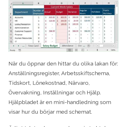
När du öppnar den hittar du olika lakan för:
Anställningsregister, Arbetsskiftschema,
Tidskort, Lönekostnad, Närvaro,
Övervakning, Inställningar och Hjälp.
Hjälpbladet är en mini-handledning som
visar hur du börjar med schemat.