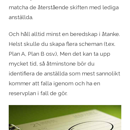
matcha de återstående skiften med lediga
anställda.
Och håll alltid minst en beredskap i åtanke.
Helst skulle du skapa flera scheman (t.ex.
Plan A, Plan B osv.), Men det kan ta upp
mycket tid, så åtminstone bör du
identifiera de anställda som mest sannolikt
kommer att falla igenom och ha en
reservplan i fall de gör.