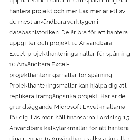
uppdaterade mallar för att spåra budgetar,
hantera projekt och mer. Läs mer är ett av
de mest användbara verktygen i
databashistoriken. De är bra för att hantera
uppgifter och projekt 10 Användbara
Excel-projekthanteringsmallar för spårning
10 Användbara Excel-
projekthanteringsmallar för spårning
Projekthanteringsmallar kan hjälpa dig att
replikera framgångsrika projekt. Här är de
grundläggande Microsoft Excel-mallarna
för dig. Läs mer, håll finanserna i ordning 15
Användbara kalkylarkmallar för att hantera
dina pengar 15 Användbara kalkylarkmallar