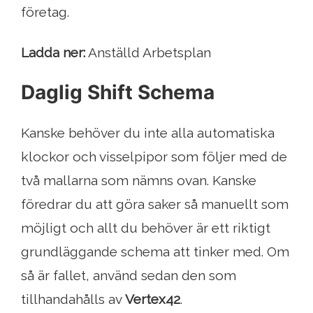
företag.
Ladda ner:
Anställd Arbetsplan
Daglig Shift Schema
Kanske behöver du inte alla automatiska
klockor och visselpipor som följer med de
två mallarna som nämns ovan. Kanske
föredrar du att göra saker så manuellt som
möjligt och allt du behöver är ett riktigt
grundläggande schema att tinker med. Om
så är fallet, använd sedan den som
tillhandahålls av
Vertex42
.