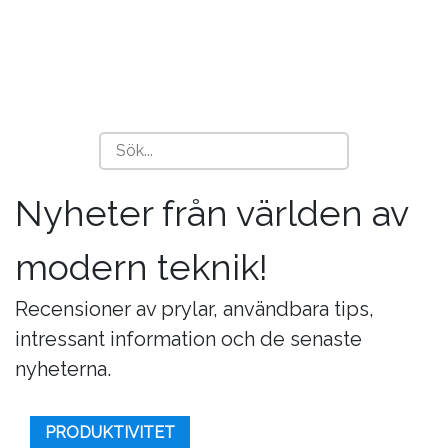
Nyheter från världen av
modern teknik!
Recensioner av prylar, användbara tips,
intressant information och de senaste
nyheterna.
PRODUKTIVITET