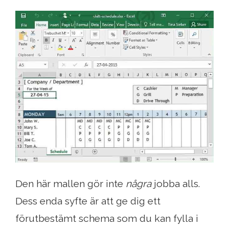
Den här mallen gör inte
några
jobba alls.
Dess enda syfte är att ge dig ett
förutbestämt schema som du kan fylla i