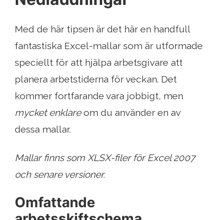
Med de här tipsen är det här en handfull
fantastiska Excel-mallar som är utformade
speciellt för att hjälpa arbetsgivare att
planera arbetstiderna för veckan. Det
kommer fortfarande vara jobbigt, men
mycket enklare
om du använder en av
dessa mallar.
Mallar finns som XLSX-filer för Excel 2007
och senare versioner.
Omfattande
arbetsskiftschema