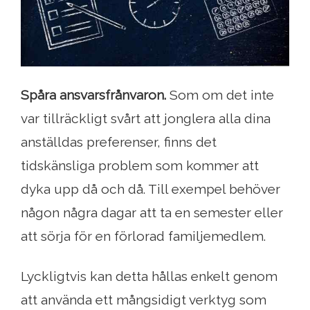
Spåra ansvarsfrånvaron.
Som om det inte
var tillräckligt svårt att jonglera alla dina
anställdas preferenser, finns det
tidskänsliga problem som kommer att
dyka upp då och då. Till exempel behöver
någon några dagar att ta en semester eller
att sörja för en förlorad familjemedlem.
Lyckligtvis kan detta hållas enkelt genom
att använda ett mångsidigt verktyg som