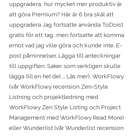
uppgradera, hur mycket mer produktiv är
att göra Premium? Här är 6 bra skäl att
uppgradera Jag fortsatte använda ToDoist
gratis för ett tag, men fortsatte att komma
emot vad jag ville göra och kunde inte. E-
post påminnelser. Lägga till anteckningar
till uppgiften. Saker som verkligen skulle
lägga till en hel del ... Läs mer), WorkFlowy
(vår WorkFlowy recension Zen-Style
Listning och projektledning med
WorkFlowy Zen Style Listing och Project
Management med WorkFlowy Read More)
eller Wunderlist (vår Wunderlist recension