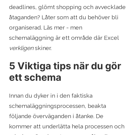
deadlines, glömt shopping och avvecklade
åtaganden? Låter som att du behöver bli
organiserad. Läs mer - men
schemaläggning är ett område där Excel
verkligen
skiner.
5 Viktiga tips när du gör
ett schema
Innan du dyker in i den faktiska
schemaläggningsprocessen, beakta
följande överväganden i åtanke. De
kommer att underlätta hela processen och