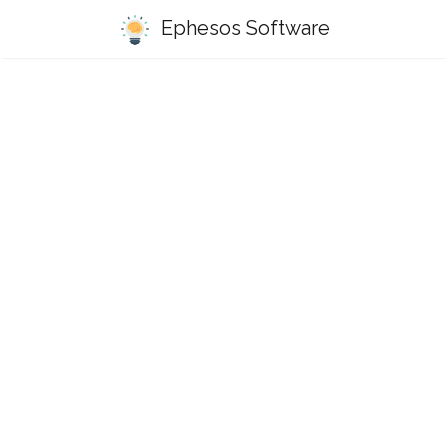
Ephesos Software