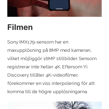
Filmen
Sony IMX179-sensorn har en
maxupplösning på 8MP med kameran,
vilket möjliggör 16MP stillbilder. Sensorn
registrerar inte heller 4K. Eftersom Yi
Discovery tillåter 4K-videofilmer,
förekommer en viss interpolering för att
komma till de högre upplösningarna.