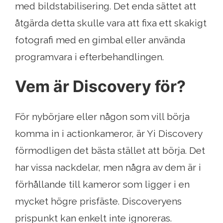
med bildstabilisering. Det enda sättet att
åtgärda detta skulle vara att fixa ett skakigt
fotografi med en gimbal eller använda
programvara i efterbehandlingen.
Vem är Discovery för?
För nybörjare eller någon som vill börja
komma in i actionkameror, är Yi Discovery
förmodligen det bästa stället att börja. Det
har vissa nackdelar, men några av dem är i
förhållande till kameror som ligger i en
mycket högre prisfäste. Discoveryens
prispunkt kan enkelt inte ignoreras.