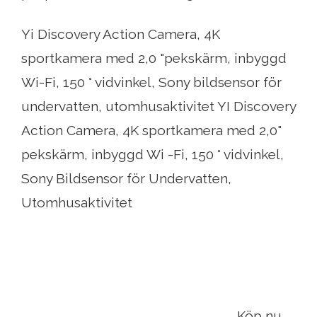
Yi Discovery Action Camera, 4K
sportkamera med 2,0 "pekskärm, inbyggd
Wi-Fi, 150 ° vidvinkel, Sony bildsensor för
undervatten, utomhusaktivitet YI Discovery
Action Camera, 4K sportkamera med 2,0"
pekskärm, inbyggd Wi -Fi, 150 ° vidvinkel,
Sony Bildsensor för Undervatten,
Utomhusaktivitet
Köp nu