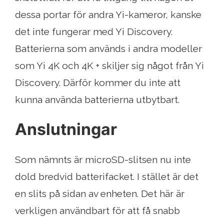
dessa portar för andra Yi-kameror, kanske
det inte fungerar med Yi Discovery.
Batterierna som används i andra modeller
som Yi 4K och 4K + skiljer sig något från Yi
Discovery. Därför kommer du inte att
kunna använda batterierna utbytbart.
Anslutningar
Som nämnts är microSD-slitsen nu inte
dold bredvid batterifacket. I stället är det
en slits på sidan av enheten. Det här är
verkligen användbart för att få snabb