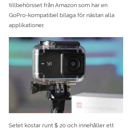
tillbehörsset från Amazon som har en
GoPro-kompatibel bilaga för nästan alla
applikationer.
Setet kostar runt $ 20 och innehåller ett