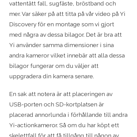
vattentätt fall, sugfäste, bröstband och
mer. Var säker på att titta på vår video på Yi
Discovery för en montage som vi gjort
med några av dessa bilagor. Det är bra att
Yi använder samma dimensioner i sina
andra kameror vilket innebär att alla dessa
bilagor fungerar om du väljer att
uppgradera din kamera senare.
En sak att notera är att placeringen av
USB-porten och SD-kortplatsen är
placerad annorlunda i förhållande till andra
Yi-actionkameror. Så om du har köpt ett
skelettfall för att få tillgång till någon av