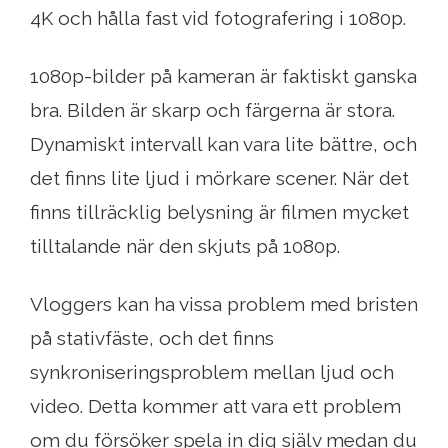
4K och hålla fast vid fotografering i 1080p.
1080p-bilder på kameran är faktiskt ganska
bra. Bilden är skarp och färgerna är stora.
Dynamiskt intervall kan vara lite bättre, och
det finns lite ljud i mörkare scener. När det
finns tillräcklig belysning är filmen mycket
tilltalande när den skjuts på 1080p.
Vloggers kan ha vissa problem med bristen
på stativfäste, och det finns
synkroniseringsproblem mellan ljud och
video. Detta kommer att vara ett problem
om du försöker spela in dig själv medan du