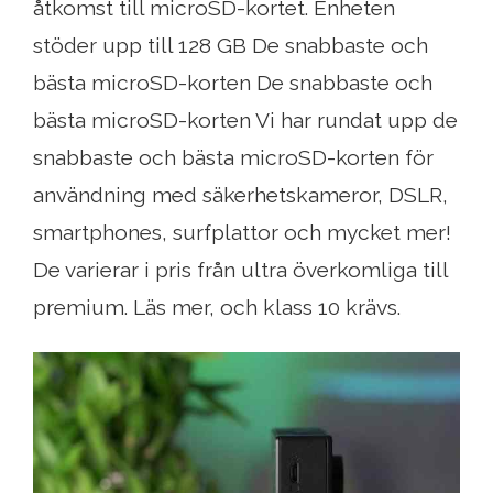
åtkomst till microSD-kortet. Enheten
stöder upp till 128 GB De snabbaste och
bästa microSD-korten De snabbaste och
bästa microSD-korten Vi har rundat upp de
snabbaste och bästa microSD-korten för
användning med säkerhetskameror, DSLR,
smartphones, surfplattor och mycket mer!
De varierar i pris från ultra överkomliga till
premium. Läs mer, och klass 10 krävs.