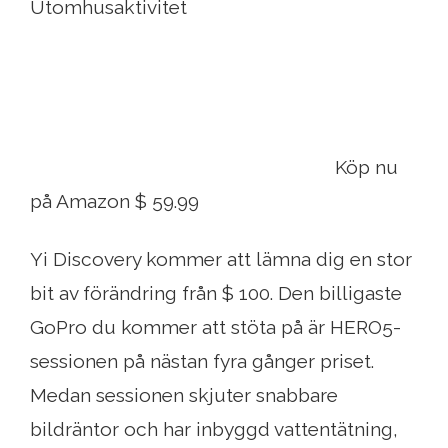
Utomhusaktivitet
Köp nu
på Amazon $ 59.99
Yi Discovery kommer att lämna dig en stor
bit av förändring från $ 100. Den billigaste
GoPro du kommer att stöta på är HERO5-
sessionen på nästan fyra gånger priset.
Medan sessionen skjuter snabbare
bildräntor och har inbyggd vattentätning,