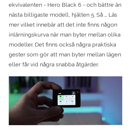
ekvivalenten - Hero Black 6 - och bättre än
nästa billigaste modell, hjälten 5. Så ... Läs
mer vilket innebär att det inte finns någon
inlärningskurva när man byter mellan olika
modeller. Det finns också några praktiska
gester som gör att man byter mellan lägen
eller får vid några snabba åtgärder.