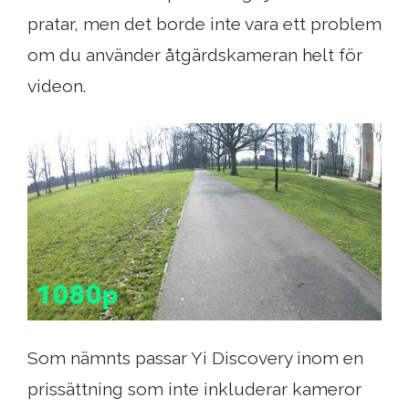
pratar, men det borde inte vara ett problem
om du använder åtgärdskameran helt för
videon.
Som nämnts passar Yi Discovery inom en
prissättning som inte inkluderar kameror