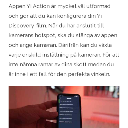
Appen Yi Action är mycket väl utformad
och gör att du kan konfigurera din Yi
Discovery-film. När du har anslutit till
kamerans hotspot, ska du stänga av appen
och ange kameran. Därifrån kan du växla
varje enskild inställning på kameran. För att
inte nämna ramar av dina skott medan du
är inne i ett fall för den perfekta vinkeln.