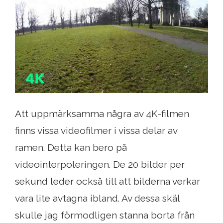
Att uppmärksamma några av 4K-filmen
finns vissa videofilmer i vissa delar av
ramen. Detta kan bero på
videointerpoleringen. De 20 bilder per
sekund leder också till att bilderna verkar
vara lite avtagna ibland. Av dessa skäl
skulle jag förmodligen stanna borta från