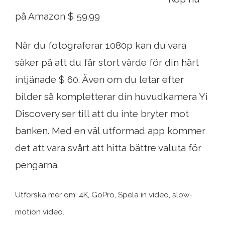
på Amazon $ 59.99
När du fotograferar 1080p kan du vara
säker på att du får stort värde för din hårt
intjänade $ 60. Även om du letar efter
bilder så kompletterar din huvudkamera Yi
Discovery ser till att du inte bryter mot
banken. Med en väl utformad app kommer
det att vara svårt att hitta bättre valuta för
pengarna.
Utforska mer om: 4K, GoPro, Spela in video, slow-
motion video.