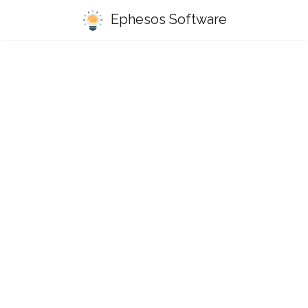
Ephesos Software