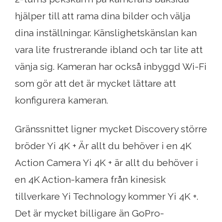
hjälper till att rama dina bilder och välja
dina inställningar. Känslighetskänslan kan
vara lite frustrerande ibland och tar lite att
vänja sig. Kameran har också inbyggd Wi-Fi
som gör att det är mycket lättare att
konfigurera kameran.
Gränssnittet ligner mycket Discovery större
bröder Yi 4K + Är allt du behöver i en 4K
Action Camera Yi 4K + är allt du behöver i
en 4K Action-kamera från kinesisk
tillverkare Yi Technology kommer Yi 4K +.
Det är mycket billigare än GoPro-