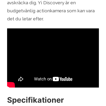
avskräcka dig. Yi Discovery är en
budgetvänlig actionkamera som kan vara
det du letar efter.
Specifikationer