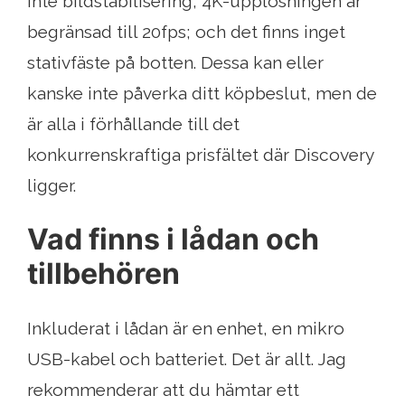
inte bildstabilisering; 4K-upplösningen är
begränsad till 20fps; och det finns inget
stativfäste på botten. Dessa kan eller
kanske inte påverka ditt köpbeslut, men de
är alla i förhållande till det
konkurrenskraftiga prisfältet där Discovery
ligger.
Vad finns i lådan och
tillbehören
Inkluderat i lådan är en enhet, en mikro
USB-kabel och batteriet. Det är allt. Jag
rekommenderar att du hämtar ett