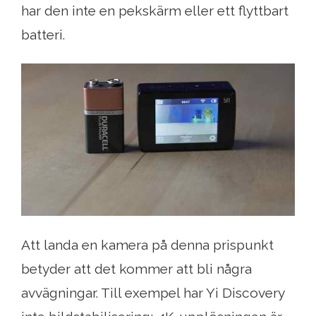
har den inte en pekskärm eller ett flyttbart
batteri.
Att landa en kamera på denna prispunkt
betyder att det kommer att bli några
avvägningar. Till exempel har Yi Discovery