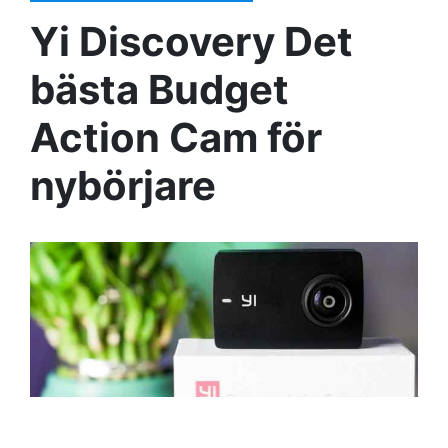
Yi Discovery Det
bästa Budget
Action Cam för
nybörjare