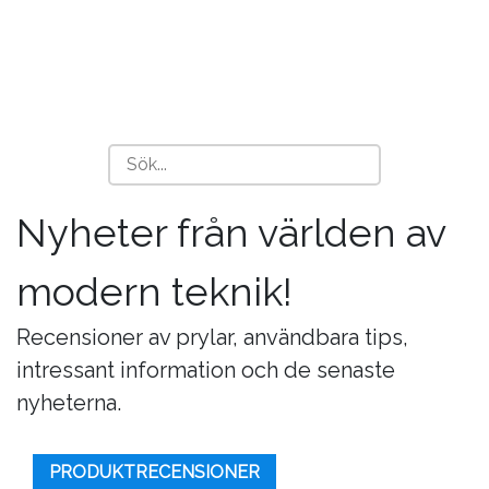
Nyheter från världen av
modern teknik!
Recensioner av prylar, användbara tips,
intressant information och de senaste
nyheterna.
PRODUKTRECENSIONER