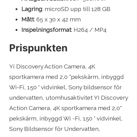
Lagring
: microSD upp till 128 GB
Mått
: 65 x 30 x 42 mm
Inspelningsformat
: H264 / MP4
Prispunkten
Yi Discovery Action Camera, 4K
sportkamera med 2,0 "pekskärm, inbyggd
Wi-Fi, 150 ° vidvinkel, Sony bildsensor för
undervatten, utomhusaktivitet YI Discovery
Action Camera, 4K sportkamera med 2,0"
pekskärm, inbyggd Wi -Fi, 150 ° vidvinkel,
Sony Bildsensor för Undervatten,