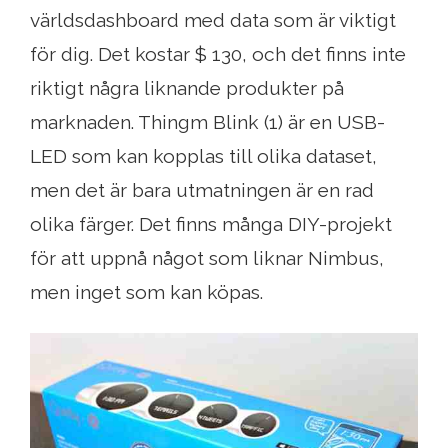
världsdashboard med data som är viktigt
för dig. Det kostar $ 130, och det finns inte
riktigt några liknande produkter på
marknaden. Thingm Blink (1) är en USB-
LED som kan kopplas till olika dataset,
men det är bara utmatningen är en rad
olika färger. Det finns många DIY-projekt
för att uppnå något som liknar Nimbus,
men inget som kan köpas.