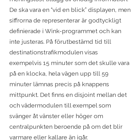
De ska vara en “vid en blick” displayen, men
siffrorna de representerar är godtyckligt
definierade i Wink-programmet och kan
inte justeras. På förutbestämd tid till
destinationstrafikmodulen visas
exempelvis 15 minuter som det skulle vara
på en klocka, hela vägen upp till 59
minuter lämnas precis på knappens
mittpunkt. Det finns en disjoint mellan det
och vädermodulen till exempel som
svänger åt vänster eller höger om
centralpunkten beroende på om det blir
varmare eller kallare än igår.