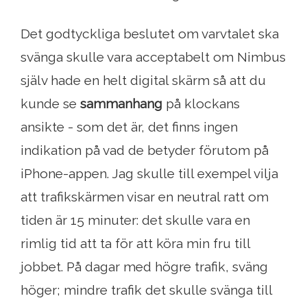
Det godtyckliga beslutet om varvtalet ska
svänga skulle vara acceptabelt om Nimbus
själv hade en helt digital skärm så att du
kunde se
sammanhang
på klockans
ansikte - som det är, det finns ingen
indikation på vad de betyder förutom på
iPhone-appen. Jag skulle till exempel vilja
att trafikskärmen visar en neutral ratt om
tiden är 15 minuter: det skulle vara en
rimlig tid att ta för att köra min fru till
jobbet. På dagar med högre trafik, sväng
höger; mindre trafik det skulle svänga till