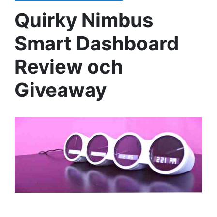
Quirky Nimbus
Smart Dashboard
Review och
Giveaway