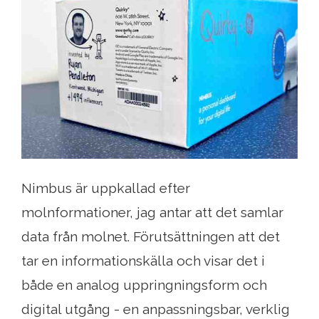
Nimbus är uppkallad efter
molnformationer, jag antar att det samlar
data från molnet. Förutsättningen att det
tar en informationskälla och visar det i
både en analog uppringningsform och
digital utgång - en anpassningsbar, verklig