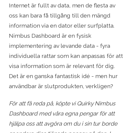
Internet är fullt av data, men de flesta av
oss kan bara få tillgång till den mängd
information via en dator eller surfplatta.
Nimbus Dashboard är en fysisk
implementering av levande data - fyra
individuella rattar som kan anpassas för att
visa information som är relevant för dig.
Det är en ganska fantastisk idé - men hur
användbar är slutprodukten, verkligen?
För att få reda på, köpte vi Quirky Nimbus
Dashboard med våra egna pengar för att
hjälpa oss att avgöra om du i sin tur borde