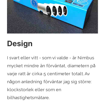
Design
I svart eller vitt - som vi valde - är Nimbus
mycket mindre än förväntat, diametern på
varje ratt är cirka 5 centimeter totalt. Av
någon anledning förväntar jag sig större:
klockstorlek eller som en
bilhastighetsmätare.