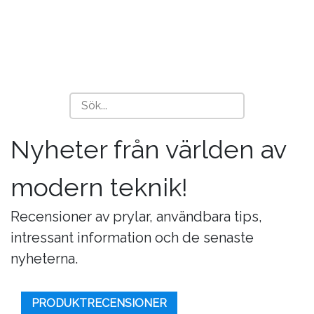
Nyheter från världen av
modern teknik!
Recensioner av prylar, användbara tips,
intressant information och de senaste
nyheterna.
PRODUKTRECENSIONER