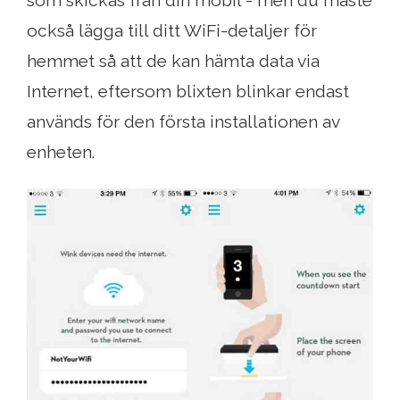
också lägga till ditt WiFi-detaljer för
hemmet så att de kan hämta data via
Internet, eftersom blixten blinkar endast
används för den första installationen av
enheten.