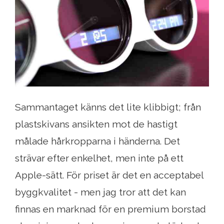
Sammantaget känns det lite klibbigt; från
plastskivans ansikten mot de hastigt
målade hårkropparna i händerna. Det
strävar efter enkelhet, men inte på ett
Apple-sätt. För priset är det en acceptabel
byggkvalitet - men jag tror att det kan
finnas en marknad för en premium borstad