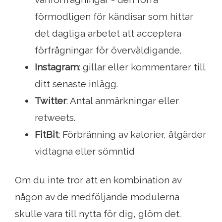
förmodligen för kändisar som hittar
det dagliga arbetet att acceptera
förfrågningar för överväldigande.
Instagram
: gillar eller kommentarer till
ditt senaste inlägg.
Twitter
: Antal anmärkningar eller
retweets.
FitBit
: Förbränning av kalorier, åtgärder
vidtagna eller sömntid
Om du inte tror att en kombination av
någon av de medföljande modulerna
skulle vara till nytta för dig, glöm det.