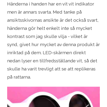
Händerna i handen har en vit vit indikator
men är annars svarta. Med tanke på
ansiktsskivornas ansikte är det också svart,
händerna gör helt enkelt inte så mycket
kontrast som jag skulle vilja - vilket är
synd, givet hur mycket av denna produkt är
inriktad på dem. LED-skärmen direkt
nedan lyser en tillfredsställande vit, så det
skulle ha varit trevligt att se att replikeras
på rattarna.