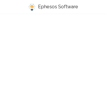
Ephesos Software