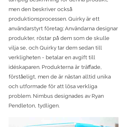
men den beskriver också
produktionsprocessen. Quirky är ett
användarstyrt företag: Användarna designar
produkter, röstar på dem som de skulle
vilja se, och Quirky tar dem sedan till
verkligheten - betalar en avgift till
idéskaparen. Produkterna är träffade,
förståeligt, men de är nästan alltid unika
och utformade för att lösa verkliga
problem. Nimbus designades av Ryan
Pendleton, tydligen.