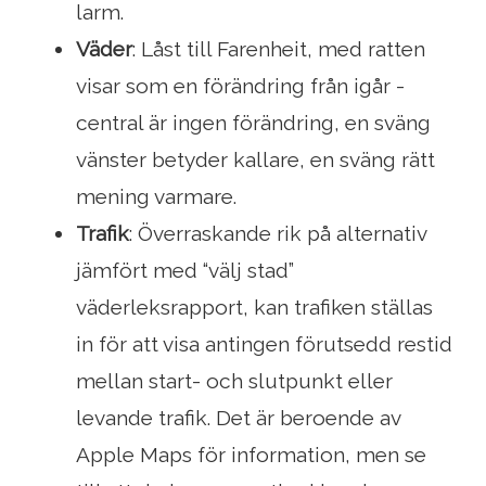
larm.
Väder
: Låst till Farenheit, med ratten
visar som en förändring från igår -
central är ingen förändring, en sväng
vänster betyder kallare, en sväng rätt
mening varmare.
Trafik
: Överraskande rik på alternativ
jämfört med “välj stad”
väderleksrapport, kan trafiken ställas
in för att visa antingen förutsedd restid
mellan start- och slutpunkt eller
levande trafik. Det är beroende av
Apple Maps för information, men se