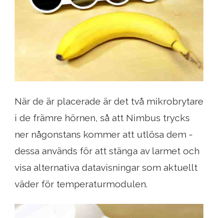
När de är placerade är det två mikrobrytare
i de främre hörnen, så att Nimbus trycks
ner någonstans kommer att utlösa dem -
dessa används för att stänga av larmet och
visa alternativa datavisningar som aktuellt
väder för temperaturmodulen.