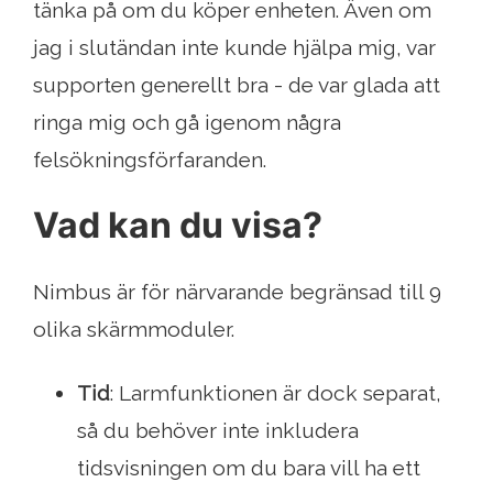
tänka på om du köper enheten. Även om
jag i slutändan inte kunde hjälpa mig, var
supporten generellt bra - de var glada att
ringa mig och gå igenom några
felsökningsförfaranden.
Vad kan du visa?
Nimbus är för närvarande begränsad till 9
olika skärmmoduler.
Tid
: Larmfunktionen är dock separat,
så du behöver inte inkludera
tidsvisningen om du bara vill ha ett