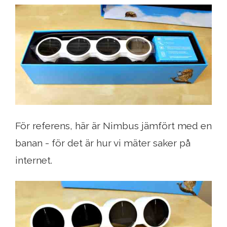
För referens, här är Nimbus jämfört med en
banan - för det är hur vi mäter saker på
internet.