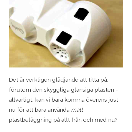
Det är verkligen glädjande att titta på,
förutom den skyggliga glansiga plasten -
allvarligt, kan vi bara komma överens just
nu för att bara använda
matt
plastbeläggning på allt från och med nu?