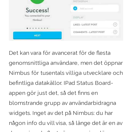
Det kan vara för avancerat för de flesta
genomsnittliga användare, men det öppnar
Nimbus för tusentals villiga utvecklare och
befintliga datakällor. IPad Status Board-
appen gör just det, så det finns en
blomstrande grupp av användarbidragna
widgets. Inget av det på Nimbus: du har
någon info du vill visa, så länge det är en av