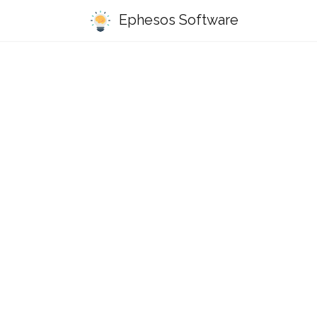
Ephesos Software