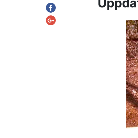
Uppdat