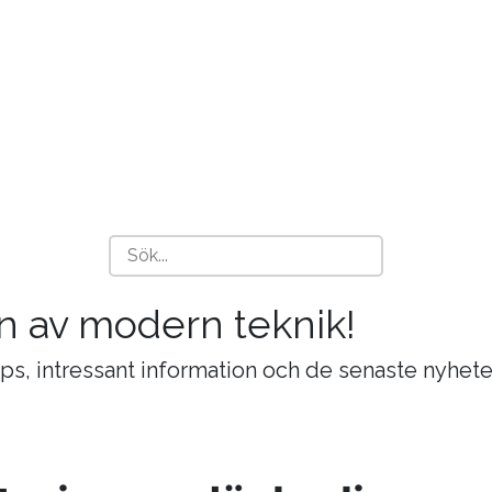
n av modern teknik!
ips, intressant information och de senaste nyhete