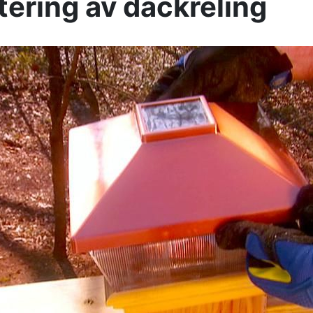
ering av däckreling