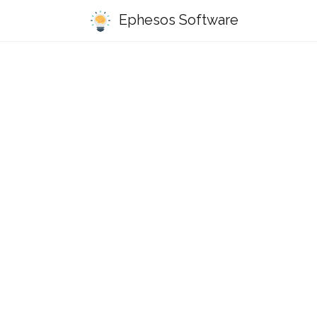
Ephesos Software