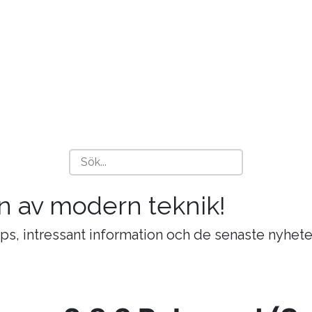
n av modern teknik!
ips, intressant information och de senaste nyhete