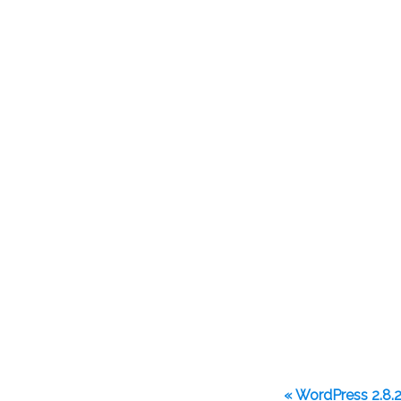
« WordPress 2.8.2 