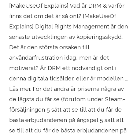
[MakeUseOf Explains] Vad är DRM & varför
finns det om det är så ont? [MakeUseOf
Explains] Digital Rights Management är den
senaste utvecklingen av kopieringsskydd.
Det är den största orsaken till
användarfrustration idag, men är det
motiverat? Är DRM ett nödvändigt ont i
denna digitala tidsålder, eller är modellen ...
Läs mer. För det andra är priserna några av
de lägsta du får se (förutom under Steam-
försäljningen 5 sätt att se till att du får de
bästa erbjudandenen på ångspel 5 sätt att
se till att du får de bästa erbjudandenen på