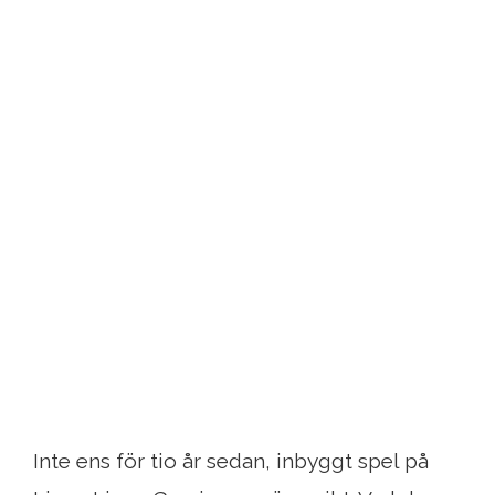
Inte ens för tio år sedan, inbyggt spel på