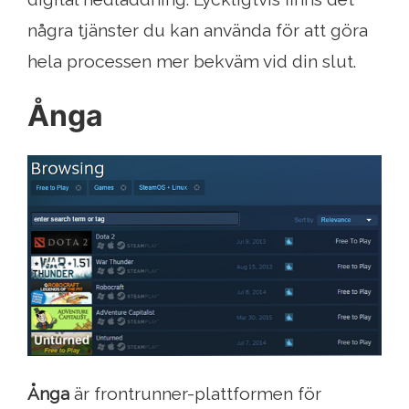
några tjänster du kan använda för att göra
hela processen mer bekväm vid din slut.
Ånga
Ånga
är frontrunner-plattformen för