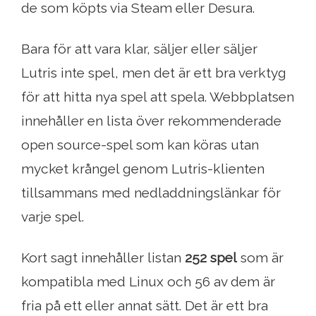
de som köpts via Steam eller Desura.
Bara för att vara klar, säljer eller säljer
Lutris inte spel, men det är ett bra verktyg
för att hitta nya spel att spela. Webbplatsen
innehåller en lista över rekommenderade
open source-spel som kan köras utan
mycket krångel genom Lutris-klienten
tillsammans med nedladdningslänkar för
varje spel.
Kort sagt innehåller listan
252 spel
som är
kompatibla med Linux och 56 av dem är
fria på ett eller annat sätt. Det är ett bra