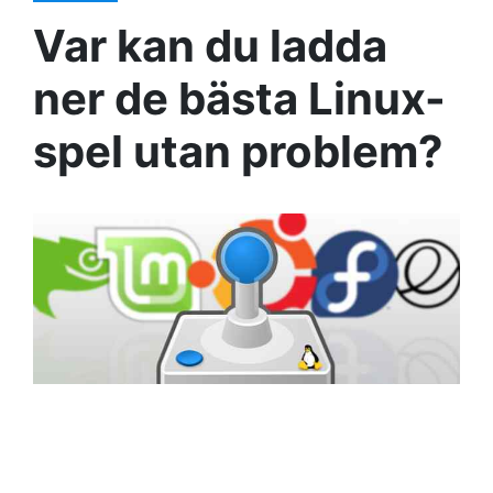
Var kan du ladda
ner de bästa Linux-
spel utan problem?