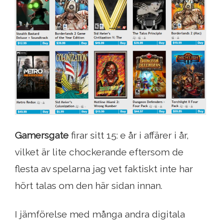
Gamersgate
firar sitt 15: e år i affärer i år,
vilket är lite chockerande eftersom de
flesta av spelarna jag vet faktiskt inte har
hört talas om den här sidan innan.
I jämförelse med många andra digitala