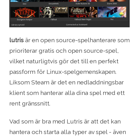
lutris
är en open source-spelhanterare som
prioriterar gratis och open source-spel,
vilket naturligtvis gör det till en perfekt
passform för Linux-spelgemenskapen.
Liksom Steam är det en nedladdningsbar
klient som hanterar alla dina spel med ett
rent gränssnitt.
Vad som är bra med Lutris är att det kan
hantera och starta alla typer av spel - även