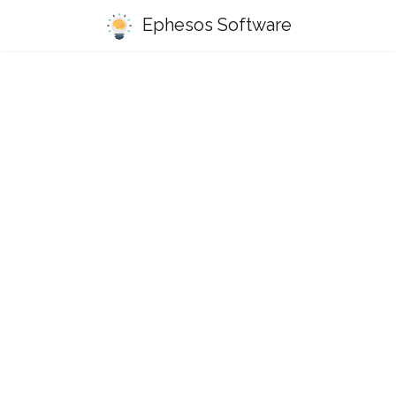
Ephesos Software