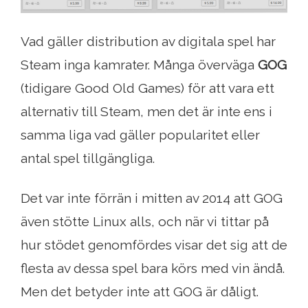
Vad gäller distribution av digitala spel har
Steam inga kamrater. Många överväga
GOG
(tidigare Good Old Games) för att vara ett
alternativ till Steam, men det är inte ens i
samma liga vad gäller popularitet eller
antal spel tillgängliga.
Det var inte förrän i mitten av 2014 att GOG
även stötte Linux alls, och när vi tittar på
hur stödet genomfördes visar det sig att de
flesta av dessa spel bara körs med vin ändå.
Men det betyder inte att GOG är dåligt.