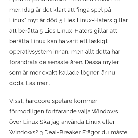
mer. Idag är det klart att “inga spel på
Linux” myt är död 5 Lies Linux-Haters gillar
att berätta 5 Lies Linux-Haters gillar att
berätta Linux kan ha varit ett läskigt
operativsystem innan, men allt detta har
förändrats de senaste åren. Dessa myter,
som är mer exakt kallade lögner, är nu
döda. Läs mer .
Visst, hardcore spelare kommer
förmodligen fortfarande välja Windows
över Linux Ska jag använda Linux eller
Windows? 3 Deal-Breaker Frågor du måste