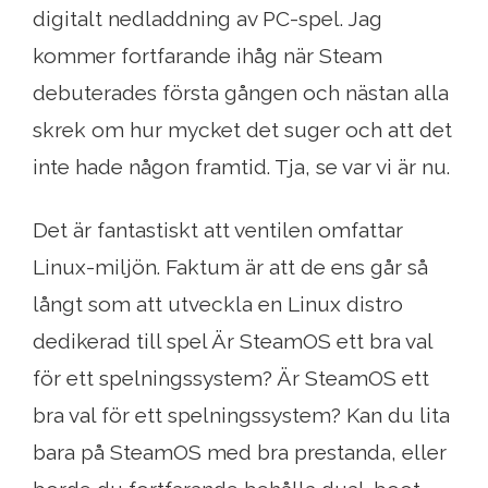
digitalt nedladdning av PC-spel. Jag
kommer fortfarande ihåg när Steam
debuterades första gången och nästan alla
skrek om hur mycket det suger och att det
inte hade någon framtid. Tja, se var vi är nu.
Det är fantastiskt att ventilen omfattar
Linux-miljön. Faktum är att de ens går så
långt som att utveckla en Linux distro
dedikerad till spel Är SteamOS ett bra val
för ett spelningssystem? Är SteamOS ett
bra val för ett spelningssystem? Kan du lita
bara på SteamOS med bra prestanda, eller