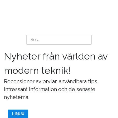
Nyheter från världen av
modern teknik!
Recensioner av prylar, användbara tips,
intressant information och de senaste
nyheterna.
LINUX