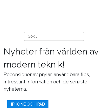
Nyheter från världen av
modern teknik!
Recensioner av prylar, användbara tips,
intressant information och de senaste
nyheterna.
IPHONE OCH IPAD