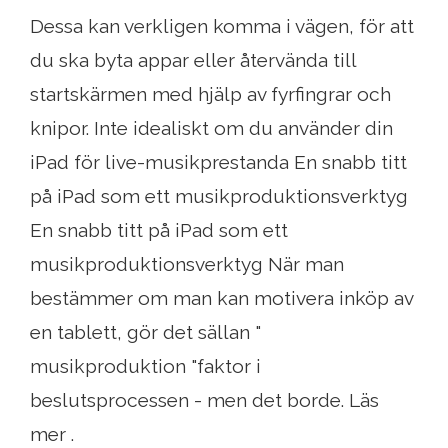
Dessa kan verkligen komma i vägen, för att
du ska byta appar eller återvända till
startskärmen med hjälp av fyrfingrar och
knipor. Inte idealiskt om du använder din
iPad för live-musikprestanda En snabb titt
på iPad som ett musikproduktionsverktyg
En snabb titt på iPad som ett
musikproduktionsverktyg När man
bestämmer om man kan motivera inköp av
en tablett, gör det sällan "
musikproduktion "faktor i
beslutsprocessen - men det borde. Läs
mer .