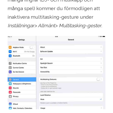
många spel) kommer du förmodligen att
inaktivera multitasking-gesture under
Inställningar> Allmänt> Multitasking-gester
.