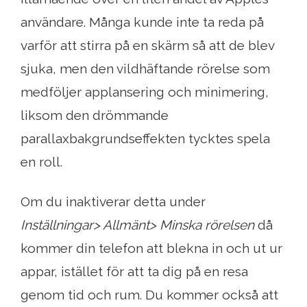
användare. Många kunde inte ta reda på
varför att stirra på en skärm så att de blev
sjuka, men den vildhäftande rörelse som
medföljer applansering och minimering,
liksom den drömmande
parallaxbakgrundseffekten tycktes spela
en roll.
Om du inaktiverar detta under
Inställningar> Allmänt> Minska rörelsen
då
kommer din telefon att blekna in och ut ur
appar, istället för att ta dig på en resa
genom tid och rum. Du kommer också att