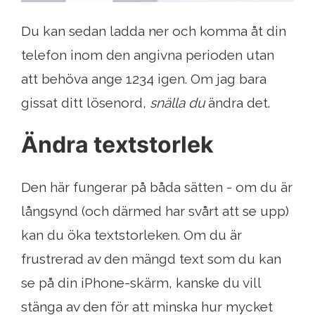
Du kan sedan ladda ner och komma åt din
telefon inom den angivna perioden utan
att behöva ange 1234 igen. Om jag bara
gissat ditt lösenord,
snälla du
ändra det.
Ändra textstorlek
Den här fungerar på båda sätten - om du är
långsynd (och därmed har svårt att se upp)
kan du öka textstorleken. Om du är
frustrerad av den mängd text som du kan
se på din iPhone-skärm, kanske du vill
stänga av den för att minska hur mycket