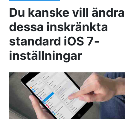
Du kanske vill ändra
dessa inskränkta
standard iOS 7-
inställningar