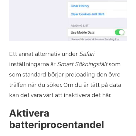
Ett annat alternativ under
Safari
inställningarna är
Smart Sökningsfält
som
som standard börjar preloading den övre
träffen när du söker. Om du är tätt på data
kan det vara värt att inaktivera det här.
Aktivera
batteriprocentandel