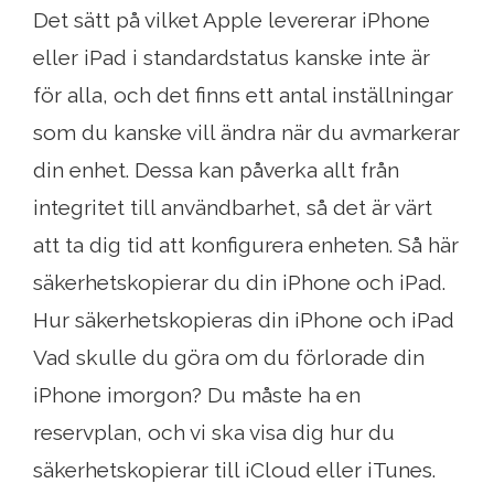
Det sätt på vilket Apple levererar iPhone
eller iPad i standardstatus kanske inte är
för alla, och det finns ett antal inställningar
som du kanske vill ändra när du avmarkerar
din enhet. Dessa kan påverka allt från
integritet till användbarhet, så det är värt
att ta dig tid att konfigurera enheten. Så här
säkerhetskopierar du din iPhone och iPad.
Hur säkerhetskopieras din iPhone och iPad
Vad skulle du göra om du förlorade din
iPhone imorgon? Du måste ha en
reservplan, och vi ska visa dig hur du
säkerhetskopierar till iCloud eller iTunes.