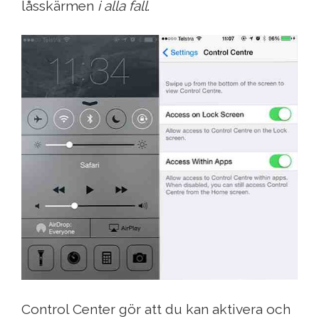
låsskärmen
i alla fall
.
Control Center gör att du kan aktivera och