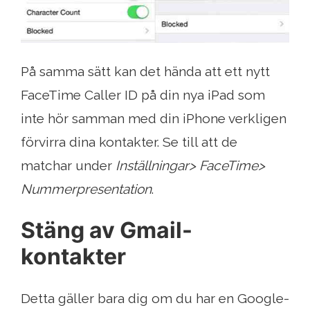
På samma sätt kan det hända att ett nytt
FaceTime Caller ID på din nya iPad som
inte hör samman med din iPhone verkligen
förvirra dina kontakter. Se till att de
matchar under
Inställningar> FaceTime>
Nummerpresentation
.
Stäng av Gmail-
kontakter
Detta gäller bara dig om du har en Google-