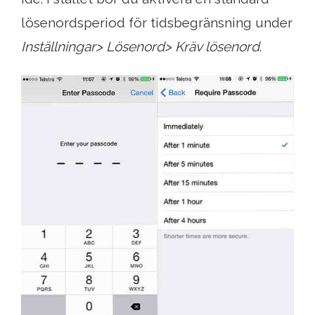
lösenordsperiod för tidsbegränsning under
Inställningar> Lösenord> Kräv lösenord
.