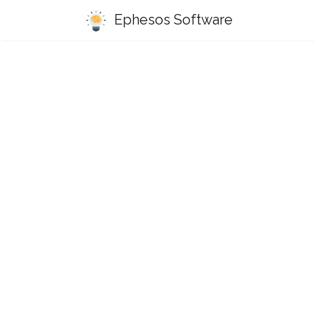
Ephesos Software