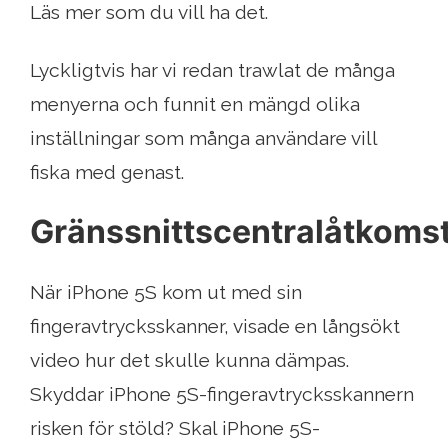
Läs mer som du vill ha det.
Lyckligtvis har vi redan trawlat de många
menyerna och funnit en mängd olika
inställningar som många användare vill
fiska med genast.
Gränssnittscentralåtkoms
När iPhone 5S kom ut med sin
fingeravtrycksskanner, visade en långsökt
video hur det skulle kunna dämpas.
Skyddar iPhone 5S-fingeravtrycksskannern
risken för stöld? Skal iPhone 5S-