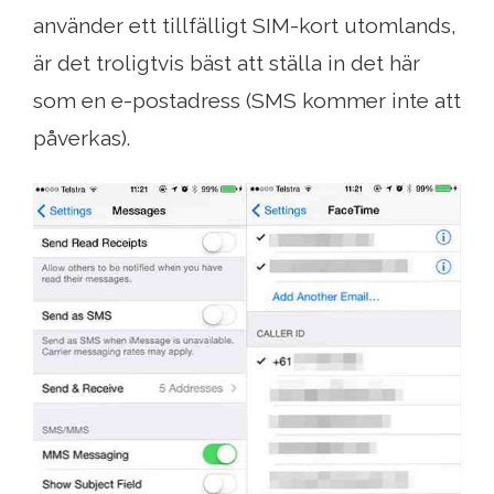
använder ett tillfälligt SIM-kort utomlands,
är det troligtvis bäst att ställa in det här
som en e-postadress (SMS kommer inte att
påverkas).