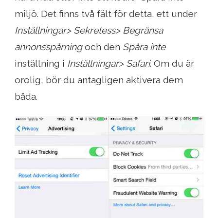
miljö. Det finns två fält för detta, ett under
Inställningar> Sekretess> Begränsa
annonsspårning
och den
Spåra inte
inställning i
Inställningar> Safari
. Om du är
orolig, bör du antagligen aktivera dem
båda.