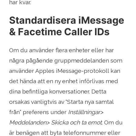
har kvar.
Standardisera iMessage
& Facetime Caller IDs
Om du använder flera enheter eller har
några pågående gruppmeddelanden som
använder Apples iMessage-protokoll kan
det hända att en ny enhet införlivas med
dina befintliga konversationer. Detta
orsakas vanligtvis av “Starta nya samtal
från” preferens under
Inställningar>
Meddelanden> Skicka och ta emot
. Om du
är benägen att byta telefonnummer eller