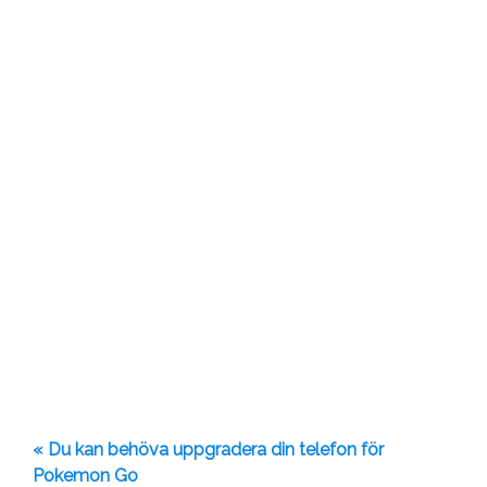
« Du kan behöva uppgradera din telefon för
Pokemon Go