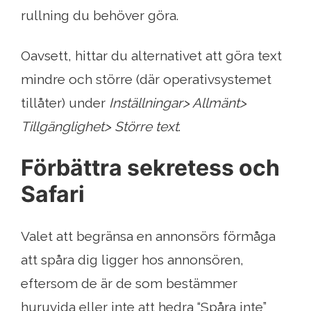
rullning du behöver göra.
Oavsett, hittar du alternativet att göra text
mindre och större (där operativsystemet
tillåter) under
Inställningar> Allmänt>
Tillgänglighet> Större text
.
Förbättra sekretess och
Safari
Valet att begränsa en annonsörs förmåga
att spåra dig ligger hos annonsören,
eftersom de är de som bestämmer
huruvida eller inte att hedra “Spåra inte”