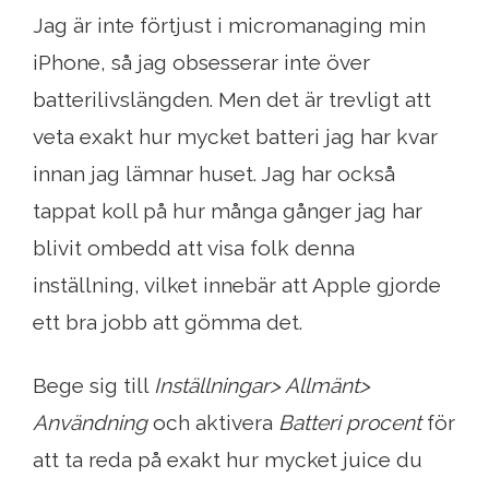
Jag är inte förtjust i micromanaging min
iPhone, så jag obsesserar inte över
batterilivslängden. Men det är trevligt att
veta exakt hur mycket batteri jag har kvar
innan jag lämnar huset. Jag har också
tappat koll på hur många gånger jag har
blivit ombedd att visa folk denna
inställning, vilket innebär att Apple gjorde
ett bra jobb att gömma det.
Bege sig till
Inställningar> Allmänt>
Användning
och aktivera
Batteri procent
för
att ta reda på exakt hur mycket juice du