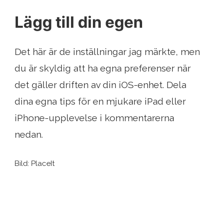
Lägg till din egen
Det här är de inställningar jag märkte, men
du är skyldig att ha egna preferenser när
det gäller driften av din iOS-enhet. Dela
dina egna tips för en mjukare iPad eller
iPhone-upplevelse i kommentarerna
nedan.
Bild: PlaceIt