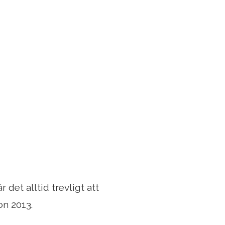
 det alltid trevligt att
on 2013.