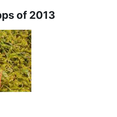
ps of 2013