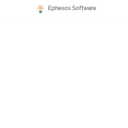
Ephesos Software