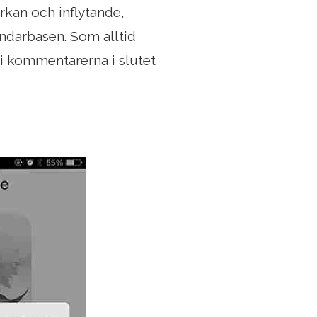
rkan och inflytande,
ndarbasen. Som alltid
r i kommentarerna i slutet