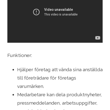
Funktioner:
Hjälper företag att vända sina anställda
till företrädare för företags
varumärken.
Medarbetare kan dela produktnyheter,
pressmeddelanden, arbetsuppgifter,