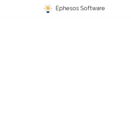
Ephesos Software