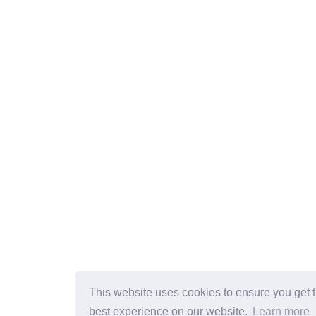
This website uses cookies to ensure you get 
best experience on our website.
Learn more