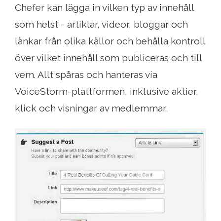
Chefer kan lägga in vilken typ av innehåll
som helst - artiklar, videor, bloggar och
länkar från olika källor och behålla kontroll
över vilket innehåll som publiceras och till
vem. Allt spåras och hanteras via
VoiceStorm-plattformen, inklusive aktier,
klick och visningar av medlemmar.