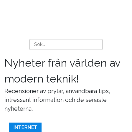
Nyheter från världen av
modern teknik!
Recensioner av prylar, användbara tips,
intressant information och de senaste
nyheterna.
INTERNET