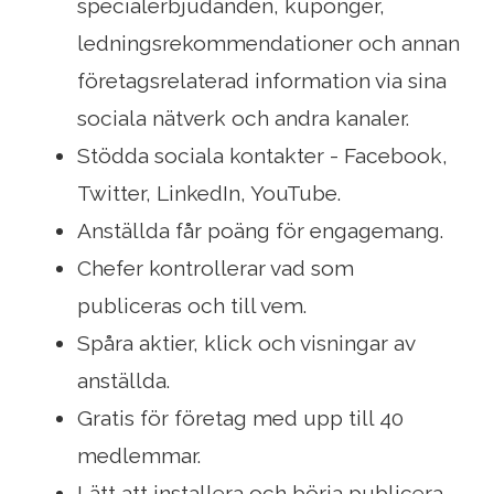
specialerbjudanden, kuponger,
ledningsrekommendationer och annan
företagsrelaterad information via sina
sociala nätverk och andra kanaler.
Stödda sociala kontakter - Facebook,
Twitter, LinkedIn, YouTube.
Anställda får poäng för engagemang.
Chefer kontrollerar vad som
publiceras och till vem.
Spåra aktier, klick och visningar av
anställda.
Gratis för företag med upp till 40
medlemmar.
Lätt att installera och börja publicera