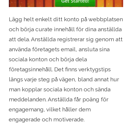
Lägg helt enkelt ditt konto på webbplatsen
och börja curate innehåll för dina anställda
att dela. Anställda registrerar sig genom att
använda företagets email, ansluta sina
sociala konton och börja dela
företagsinnehåll. Det finns verktygstips
längs varje steg på vägen, bland annat hur
man kopplar sociala konton och sända
meddelanden. Anställda får poäng för
engagemang, vilket håller dem
engagerade och motiverade.