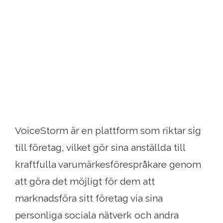
VoiceStorm är en plattform som riktar sig
till företag, vilket gör sina anställda till
kraftfulla varumärkesförespråkare genom
att göra det möjligt för dem att
marknadsföra sitt företag via sina
personliga sociala nätverk och andra