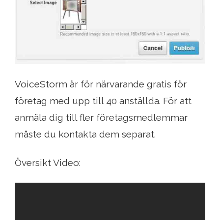
VoiceStorm är för närvarande gratis för
företag med upp till 40 anställda. För att
anmäla dig till fler företagsmedlemmar
måste du kontakta dem separat.
Översikt Video: