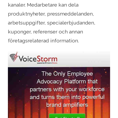
kanaler. Medarbetare kan dela
produktnyheter, pressmeddelanden,
arbetsuppgifter, specialerbjudanden,
kuponger, referenser och annan
företagsrelaterad information.