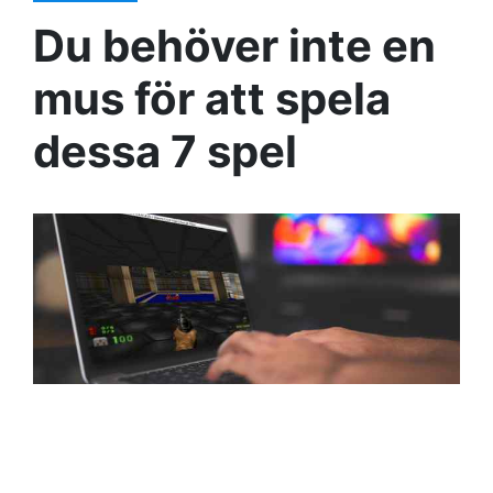
Du behöver inte en
mus för att spela
dessa 7 spel