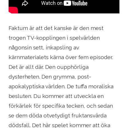
Faktum är att det kanske är den mest
trogen TV-kopplingen i spelvärlden
någonsin sett, inkapsling av
kärnmaterialets kärna över fem episoder.
Det är allt där. Den oupphörliga
dysterheten. Den grymma, post-
apokalyptiska världen. De tuffa moraliska
besluten. Du kommer att utveckla en
förkärlek för specifika tecken, och sedan
se dem döda otvetydigt fruktansvärda
dödsfall. Det här spelet kommer att öka