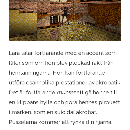
Lara talar fortfarande med en accent som
låter som om hon blev plockad rakt från
hemlänningarna. Hon kan fortfarande
utföra osannolika prestationer av akrobatik.
Det är fortfarande
munter
att gå henne till
en klippans hylla och göra hennes pirouett
i marken, som en suicidal akrobat.
Pusselarna kommer att rynka din hjärna,