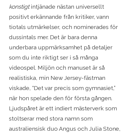
konstigt
intjänade nästan universellt
positivt erkännande från kritiker, vann
tiotals utmärkelser, och nominerades för
dussintals mer. Det är bara denna
underbara uppmärksamhet på detaljer
som du inte riktigt ser i så många
videospel. Miljön och manuset är så
realistiska, min New Jersey-fästman
viskade, “Det var precis som gymnasiet,”
när hon spelade den för första gången.
Ljudspåret är ett indiert mästerverk som
stoltserar med stora namn som
australiensisk duo Angus och Julia Stone,