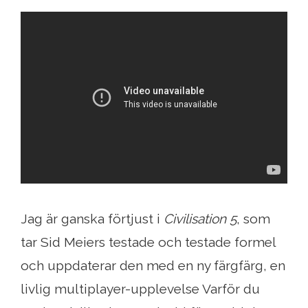
Jag är ganska förtjust i
Civilisation 5
, som
tar Sid Meiers testade och testade formel
och uppdaterar den med en ny färgfärg, en
livlig multiplayer-upplevelse Varför du