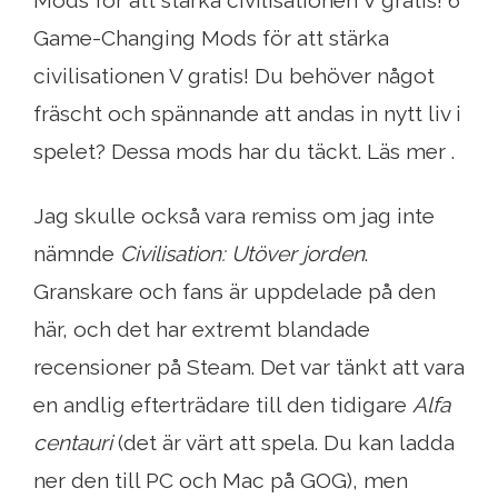
Game-Changing Mods för att stärka
civilisationen V gratis! Du behöver något
fräscht och spännande att andas in nytt liv i
spelet? Dessa mods har du täckt. Läs mer .
Jag skulle också vara remiss om jag inte
nämnde
Civilisation: Utöver jorden
.
Granskare och fans är uppdelade på den
här, och det har extremt blandade
recensioner på Steam. Det var tänkt att vara
en andlig efterträdare till den tidigare
Alfa
centauri
(det är värt att spela. Du kan ladda
ner den till PC och Mac på GOG), men