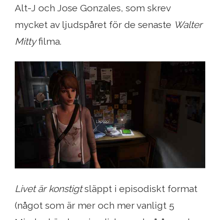
Alt-J och Jose Gonzales, som skrev
mycket av ljudspåret för de senaste
Walter
Mitty
filma.
Livet är konstigt
släppt i episodiskt format
(något som är mer och mer vanligt 5