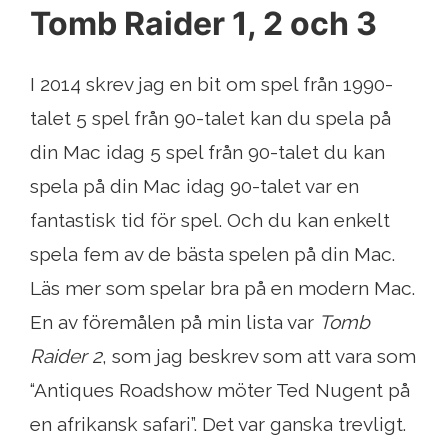
Tomb Raider 1, 2 och 3
I 2014 skrev jag en bit om spel från 1990-
talet 5 spel från 90-talet kan du spela på
din Mac idag 5 spel från 90-talet du kan
spela på din Mac idag 90-talet var en
fantastisk tid för spel. Och du kan enkelt
spela fem av de bästa spelen på din Mac.
Läs mer som spelar bra på en modern Mac.
En av föremålen på min lista var
Tomb
Raider 2
, som jag beskrev som att vara som
“Antiques Roadshow möter Ted Nugent på
en afrikansk safari”. Det var ganska trevligt.