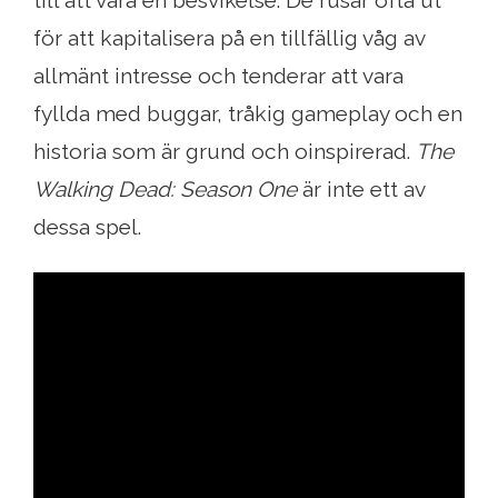
för att kapitalisera på en tillfällig våg av
allmänt intresse och tenderar att vara
fyllda med buggar, tråkig gameplay och en
historia som är grund och oinspirerad.
The
Walking Dead: Season One
är inte ett av
dessa spel.