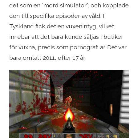
det som en “mord simulator”, och kopplade
den till specifika episoder av våld. I
Tyskland fick det en vuxenintyg, vilket
innebar att det bara kunde säljas i butiker
för vuxna, precis som pornografi är. Det var
bara omtalt 2011, efter 17 år.