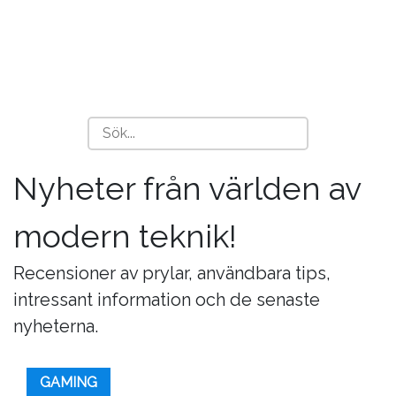
Nyheter från världen av
modern teknik!
Recensioner av prylar, användbara tips,
intressant information och de senaste
nyheterna.
GAMING