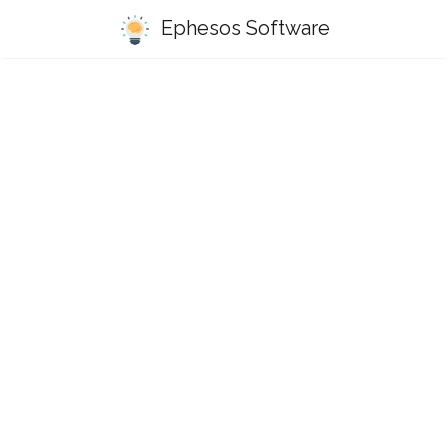
Ephesos Software