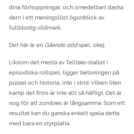
dina förhoppningar, och omedelbart dasha
dem i ett meningslöst ögonblick av
fullblodig vildmark.
Det här är en
Gående död
spel, okej.
Liksom det mesta av Telltale-stallet i
episodiska rollspel, ligger betoningen på
pussel och historia, inte i strid. Vilken liten
kamp det finns är inte allt så häftigt. Det är
nog för att zombies är långsamma. Som ett
resultat kan du ganska enkelt spela detta
med bara en styrplatta.