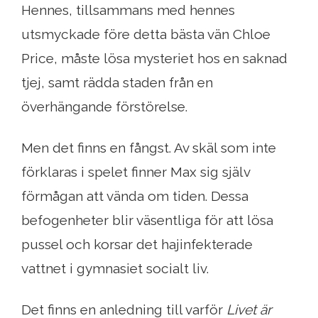
Hennes, tillsammans med hennes
utsmyckade före detta bästa vän Chloe
Price, måste lösa mysteriet hos en saknad
tjej, samt rädda staden från en
överhängande förstörelse.
Men det finns en fångst. Av skäl som inte
förklaras i spelet finner Max sig själv
förmågan att vända om tiden. Dessa
befogenheter blir väsentliga för att lösa
pussel och korsar det hajinfekterade
vattnet i gymnasiet socialt liv.
Det finns en anledning till varför
Livet är