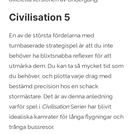
Civilisation 5
En av de största fördelarna med
turnbaserade strategispel är att du inte
behöver ha blixtsnabba reflexer för att
utmärka dem. Du kan ta så mycket tid som
du behöver, och plotta varje drag med
bestämd precision hos en schack
stormästare. Det är av denna anledning
varför spel i
Civilisation
Serier har blivit
idealiska kamrater för långa flygningar och
trånga bussresor.