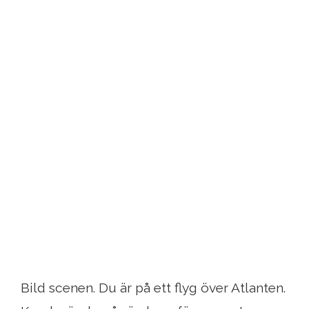
Bild scenen. Du är på ett flyg över Atlanten.