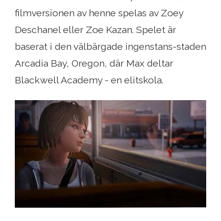
filmversionen av henne spelas av Zoey
Deschanel eller Zoe Kazan. Spelet är
baserat i den välbärgade ingenstans-staden
Arcadia Bay, Oregon, där Max deltar
Blackwell Academy - en elitskola.