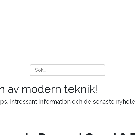
n av modern teknik!
ips, intressant information och de senaste nyhete