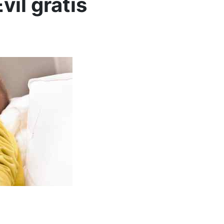
il gratis