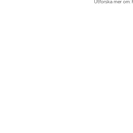
Utforska mer om: 