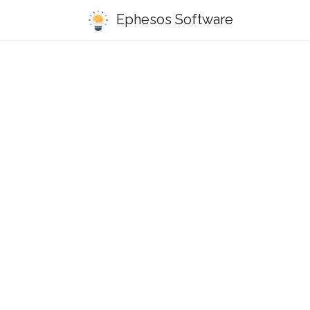
Ephesos Software