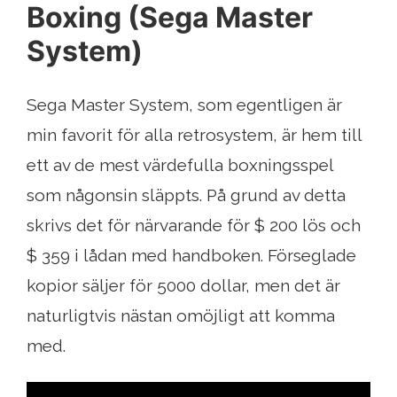
Boxing (Sega Master
System)
Sega Master System, som egentligen är
min favorit för alla retrosystem, är hem till
ett av de mest värdefulla boxningsspel
som någonsin släppts. På grund av detta
skrivs det för närvarande för $ 200 lös och
$ 359 i lådan med handboken. Förseglade
kopior säljer för 5000 dollar, men det är
naturligtvis nästan omöjligt att komma
med.