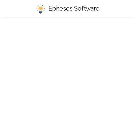
Ephesos Software