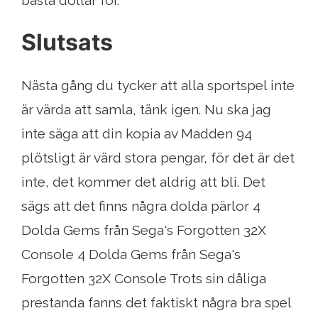
bästa dollar för.
Slutsats
Nästa gång du tycker att alla sportspel inte
är värda att samla, tänk igen. Nu ska jag
inte säga att din kopia av Madden 94
plötsligt är värd stora pengar, för det är det
inte, det kommer det aldrig att bli. Det
sägs att det finns några dolda pärlor 4
Dolda Gems från Sega's Forgotten 32X
Console 4 Dolda Gems från Sega's
Forgotten 32X Console Trots sin dåliga
prestanda fanns det faktiskt några bra spel