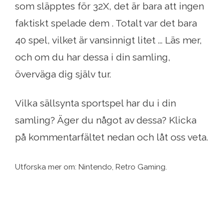
som släpptes för 32X, det är bara att ingen
faktiskt spelade dem . Totalt var det bara
40 spel, vilket är vansinnigt litet ... Läs mer,
och om du har dessa i din samling,
överväga dig själv tur.
Vilka sällsynta sportspel har du i din
samling? Äger du något av dessa? Klicka
på kommentarfältet nedan och låt oss veta.
Utforska mer om: Nintendo, Retro Gaming.