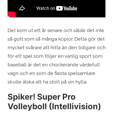
Det kom ut ett år senare och sålde det inte
så gott som så många kopior. Detta gör det
mycket svårare att hitta än den tidigare och
för ett spel som följer en vanlig sport som
baseball är det en chockerande värdefull
vagn och en som de flesta spelsamlare
skulle älska att ha stolt på sin hylla.
Spiker! Super Pro
Volleyboll (Intellivision)