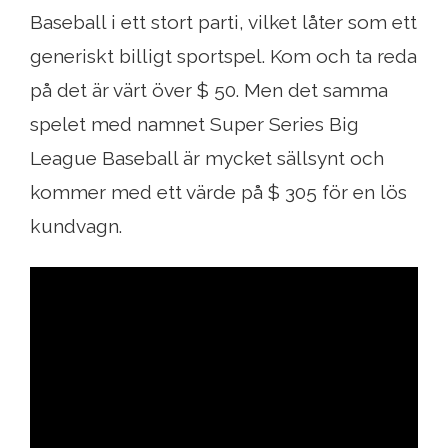
Baseball i ett stort parti, vilket låter som ett
generiskt billigt sportspel. Kom och ta reda
på det är värt över $ 50. Men det samma
spelet med namnet Super Series Big
League Baseball är mycket sällsynt och
kommer med ett värde på $ 305 för en lös
kundvagn.