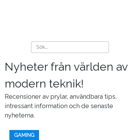
Nyheter från världen av
modern teknik!
Recensioner av prylar, användbara tips,
intressant information och de senaste
nyheterna.
GAMING