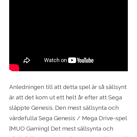
Anledningen till att detta spel är så sällsynt
är att det kom ut ett helt år efter att Sega
släppte Genesis. Den mest sällsynta och
värdefulla Sega Genesis / Mega Drive-spel
[MUO Gaming] Det mest sällsynta och