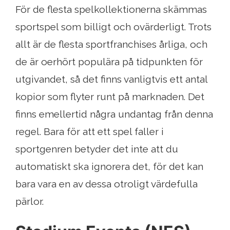
För de flesta spelkollektionerna skämmas
sportspel som billigt och ovärderligt. Trots
allt är de flesta sportfranchises årliga, och
de är oerhört populära på tidpunkten för
utgivandet, så det finns vanligtvis ett antal
kopior som flyter runt på marknaden. Det
finns emellertid några undantag från denna
regel. Bara för att ett spel faller i
sportgenren betyder det inte att du
automatiskt ska ignorera det, för det kan
bara vara en av dessa otroligt värdefulla
pärlor.