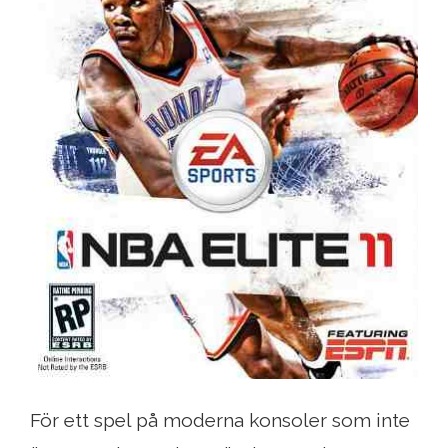
För ett spel på moderna konsoler som inte