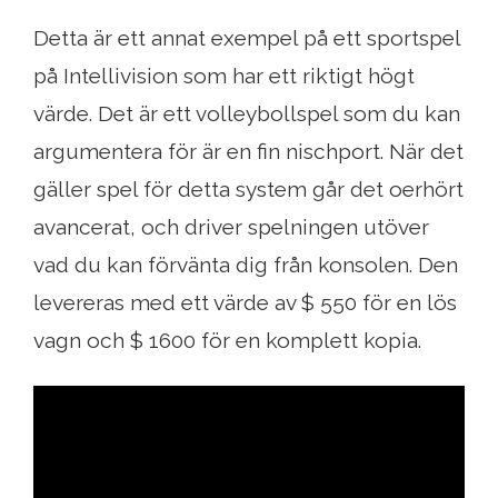
Detta är ett annat exempel på ett sportspel
på Intellivision som har ett riktigt högt
värde. Det är ett volleybollspel som du kan
argumentera för är en fin nischport. När det
gäller spel för detta system går det oerhört
avancerat, och driver spelningen utöver
vad du kan förvänta dig från konsolen. Den
levereras med ett värde av $ 550 för en lös
vagn och $ 1600 för en komplett kopia.