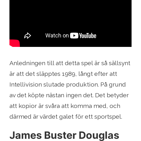
Anledningen till att detta spel är så sällsynt
är att det släpptes 1989, långt efter att
Intellivision slutade produktion. På grund
av det köpte nästan ingen det. Det betyder
att kopior är svåra att komma med, och
därmed är värdet galet för ett sportspel.
James Buster Douglas