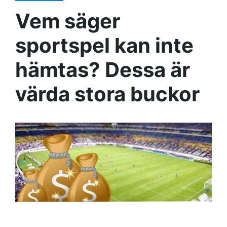
Vem säger
sportspel kan inte
hämtas? Dessa är
värda stora buckor