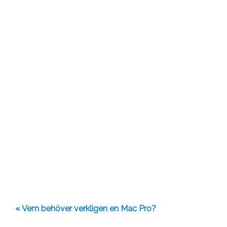
« Vem behöver verkligen en Mac Pro?