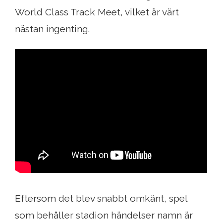
World Class Track Meet, vilket är värt
nästan ingenting.
Eftersom det blev snabbt omkänt, spel
som behåller stadion händelser namn är