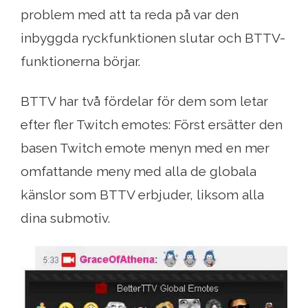
problem med att ta reda på var den
inbyggda ryckfunktionen slutar och BTTV-
funktionerna börjar.
BTTV har två fördelar för dem som letar
efter fler Twitch emotes: Först ersätter den
basen Twitch emote menyn med en mer
omfattande meny med alla de globala
känslor som BTTV erbjuder, liksom alla
dina submotiv.