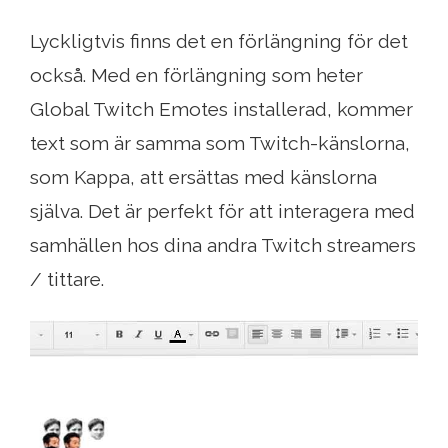
Lyckligtvis finns det en förlängning för det
också. Med en förlängning som heter
Global Twitch Emotes installerad, kommer
text som är samma som Twitch-känslorna,
som Kappa, att ersättas med känslorna
själva. Det är perfekt för att interagera med
samhällen hos dina andra Twitch streamers
/ tittare.