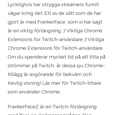
Lyckligtvis har otrygga streamers funnit
vägar kring det. Ett av de sätt som de har
gjort är med FrankerFace, som vi har sagt
är en viktig förlängning. 7 Viktiga Chrome
Extensions for Twitch-användare 7 Viktiga
Chrome Extensions för Twitch-användare
Om du spenderar mycket tid på att titta på
strömmar på Twitch, är dessa sju Chrome-
tillägg är avgörande för bekväm och
trevlig visning! Läs mer för Twitch-tittare
som använder Chrome.
FrankerFaceZ är en Twitch-förlängning