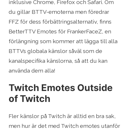
inklusive Chrome, Firefox och Safari. Om
du gillar BTTV-emoterna men föredrar
FFZ för dess förbättringsalternativ, finns
BetterTTV Emotes för FrankerFaceZ, en
förlängning som kommer att lägga till alla
BTTVs globala känslor såväl som de
kanalspecifika känslorna, så att du kan
använda dem alla!
Twitch Emotes Outside
of Twitch
Fler känslor på Twitch är alltid en bra sak,
men hur är det med Twitch emotes utanför