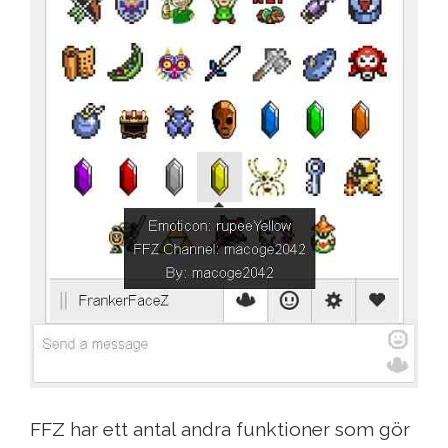
FFZ har ett antal andra funktioner som gör