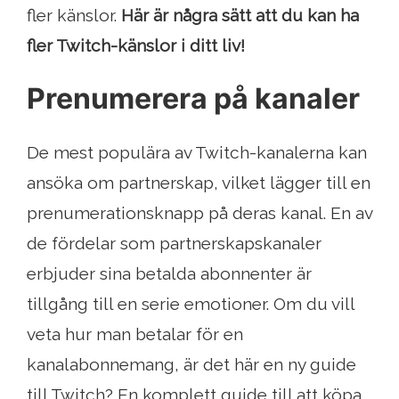
fler känslor.
Här är några sätt att du kan ha
fler Twitch-känslor i ditt liv!
Prenumerera på kanaler
De mest populära av Twitch-kanalerna kan
ansöka om partnerskap, vilket lägger till en
prenumerationsknapp på deras kanal. En av
de fördelar som partnerskapskanaler
erbjuder sina betalda abonnenter är
tillgång till en serie emotioner. Om du vill
veta hur man betalar för en
kanalabonnemang, är det här en ny guide
till Twitch? En komplett guide till att köpa