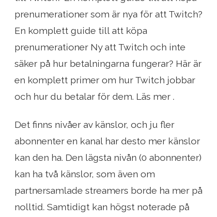
prenumerationer som är nya för att Twitch?
En komplett guide till att köpa
prenumerationer Ny att Twitch och inte
säker på hur betalningarna fungerar? Här är
en komplett primer om hur Twitch jobbar
och hur du betalar för dem. Läs mer .
Det finns nivåer av känslor, och ju fler
abonnenter en kanal har desto mer känslor
kan den ha. Den lägsta nivån (0 abonnenter)
kan ha två känslor, som även om
partnersamlade streamers borde ha mer på
nolltid. Samtidigt kan högst noterade på