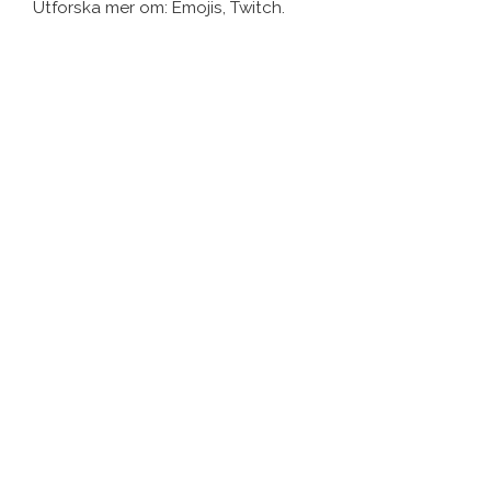
Utforska mer om: Emojis, Twitch.