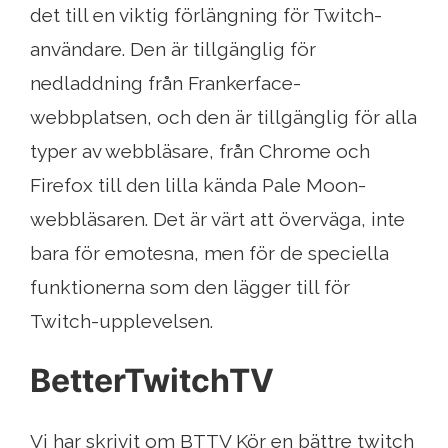
det till en viktig förlängning för Twitch-
användare. Den är tillgänglig för
nedladdning från Frankerface-
webbplatsen, och den är tillgänglig för alla
typer av webbläsare, från Chrome och
Firefox till den lilla kända Pale Moon-
webbläsaren. Det är värt att överväga, inte
bara för emotesna, men för de speciella
funktionerna som den lägger till för
Twitch-upplevelsen.
BetterTwitchTV
Vi har skrivit om BTTV Kör en bättre twitch