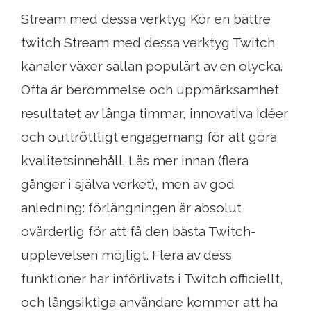
Stream med dessa verktyg Kör en bättre
twitch Stream med dessa verktyg Twitch
kanaler växer sällan populärt av en olycka.
Ofta är berömmelse och uppmärksamhet
resultatet av långa timmar, innovativa idéer
och outtröttligt engagemang för att göra
kvalitetsinnehåll. Läs mer innan (flera
gånger i själva verket), men av god
anledning: förlängningen är absolut
ovärderlig för att få den bästa Twitch-
upplevelsen möjligt. Flera av dess
funktioner har införlivats i Twitch officiellt,
och långsiktiga användare kommer att ha