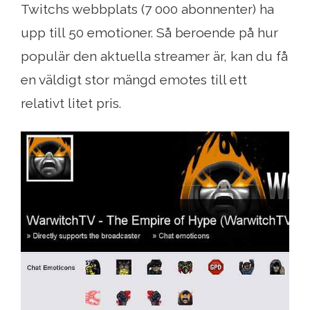
Twitchs webbplats (7 000 abonnenter) ha
upp till 50 emotioner. Så beroende på hur
populär den aktuella streamer är, kan du få
en väldigt stor mängd emotes till ett
relativt litet pris.