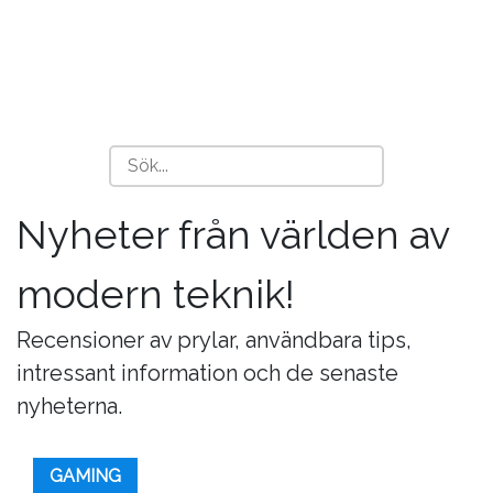
Nyheter från världen av
modern teknik!
Recensioner av prylar, användbara tips,
intressant information och de senaste
nyheterna.
GAMING