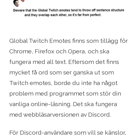
Global Twitch Emotes finns som tillägg för
Chrome, Firefox och Opera, och ska
fungera med all text. Eftersom det finns
mycket få ord som ser ganska ut som
Twitch emotes, borde du inte ha något
problem med programmet som stör din
vanliga online-läsning. Det ska fungera
med webbläsarversionen av Discord.
För Discord-användare som vill se känslor,