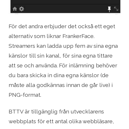
För det andra erbjuder det också ett eget
alternativ som liknar FrankerFace.
Streamers kan ladda upp fem av sina egna
känslor till sin kanal, för sina egna tittare
att se och använda. För inlämning behöver
du bara skicka in dina egna känslor (de
måste alla godkännas innan de går live) i
PNG-format.
BTTV är tillgänglig från utvecklarens
webbplats för ett antal olika webbläsare,