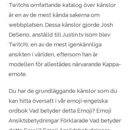
Twitchs omfattande katalog över känslor
är en av de mest kända sakerna om
webbplatsen. Dessa känslor gjorde Josh
DeSeno, anställd till Justin.tv (som blev
Twitch), en av de mest igenkännliga
ansikten i världen, eftersom han är
modellen för allestädes närvarande Kappa-
emote.
Du har de grundläggande känslor som du
kan hitta översatt i vår emoji-engelska
ordbok Vad betyder detta Emoji? Emoji
Ansiktsbetydningar Förklarade Vad betyder