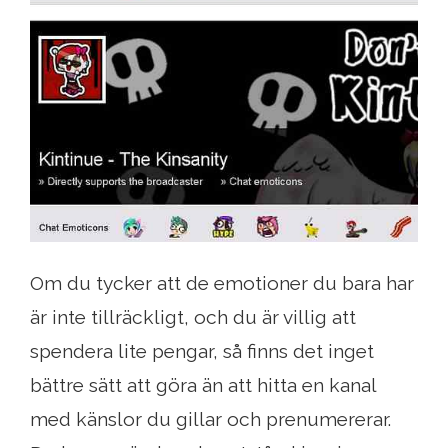
Om du tycker att de emotioner du bara har
är inte tillräckligt, och du är villig att
spendera lite pengar, så finns det inget
bättre sätt att göra än att hitta en kanal
med känslor du gillar och prenumererar.