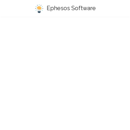
Ephesos Software