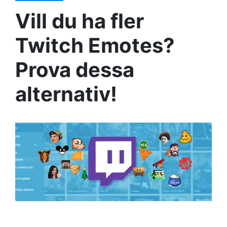
Vill du ha fler
Twitch Emotes?
Prova dessa
alternativ!