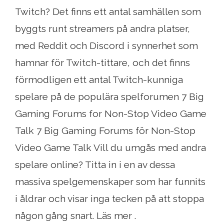
Twitch? Det finns ett antal samhällen som
byggts runt streamers på andra platser,
med Reddit och Discord i synnerhet som
hamnar för Twitch-tittare, och det finns
förmodligen ett antal Twitch-kunniga
spelare på de populära spelforumen 7 Big
Gaming Forums for Non-Stop Video Game
Talk 7 Big Gaming Forums för Non-Stop
Video Game Talk Vill du umgås med andra
spelare online? Titta in i en av dessa
massiva spelgemenskaper som har funnits
i åldrar och visar inga tecken på att stoppa
någon gång snart. Läs mer .