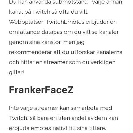
Du kan använda submotstånd i varje annan
kanal på Twitch så ofta du vill.
Webbplatsen TwitchEmotes erbjuder en
omfattande databas om du vill se kanaler
genom sina känslor, men jag
rekommenderar att du utforskar kanalerna
och hittar en streamer som du verkligen
gillar!
FrankerFaceZ
Inte varje streamer kan samarbeta med
Twitch, så bara en liten andel av dem kan
erbjuda emotes nativt till sina tittare.