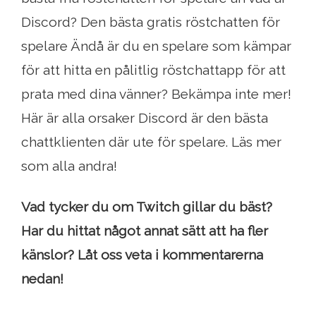
Discord? Den bästa gratis röstchatten för
spelare Ändå är du en spelare som kämpar
för att hitta en pålitlig röstchattapp för att
prata med dina vänner? Bekämpa inte mer!
Här är alla orsaker Discord är den bästa
chattklienten där ute för spelare. Läs mer
som alla andra!
Vad tycker du om Twitch gillar du bäst?
Har du hittat något annat sätt att ha fler
känslor? Låt oss veta i kommentarerna
nedan!