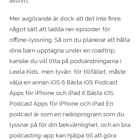
avsnitt.
Mer avgörande är dock att det inte finns
något sätt att ladda ner episoder för
offline-lyssning. Så om du planerar att hålla
dina barn upptagna under en roadtrip,
kanske du vill titta på podsändningarna i
Leela Kids, men tyvärr, för tillfället, måste
välja en annan iOS 6 Bästa iOS Podcast
Apps för iPhone och iPad 6 Bästa iOS
Podcast Apps för iPhone och iPad En
podcast är som en radioprogram som du
lyssnar på för din bekvämlighet, och en bra
podcasting-app kan hjälpa till att göra