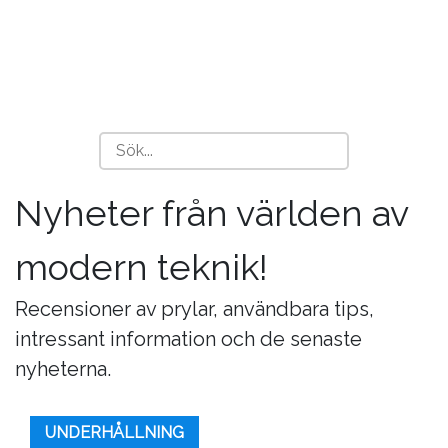
Nyheter från världen av
modern teknik!
Recensioner av prylar, användbara tips,
intressant information och de senaste
nyheterna.
UNDERHÅLLNING