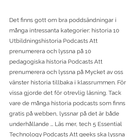
Det finns gott om bra poddsändningar i
många intressanta kategorier: historia 10
Utbildningshistoria Podcasts Att
prenumerera och lyssna på 10
pedagogiska historia Podcasts Att
prenumerera och lyssna på Mycket av oss
vänster historia tillbaka i klassrummen. För
vissa gjorde det för otrevlig läsning. Tack
vare de många historia podcasts som finns
gratis på webben, lyssnar på det är både
underhållande ... Läs mer, tech 5 Essential
Technology Podcasts Att geeks ska lyssna