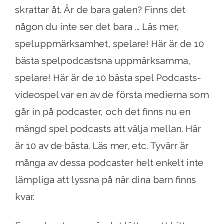
skrattar åt. Är de bara galen? Finns det
någon du inte ser det bara ... Läs mer,
speluppmärksamhet, spelare! Här är de 10
bästa spelpodcastsna uppmärksamma,
spelare! Här är de 10 bästa spel Podcasts-
videospel var en av de första medierna som
går in på podcaster, och det finns nu en
mängd spel podcasts att välja mellan. Här
är 10 av de bästa. Läs mer, etc. Tyvärr är
många av dessa podcaster helt enkelt inte
lämpliga att lyssna på när dina barn finns
kvar.