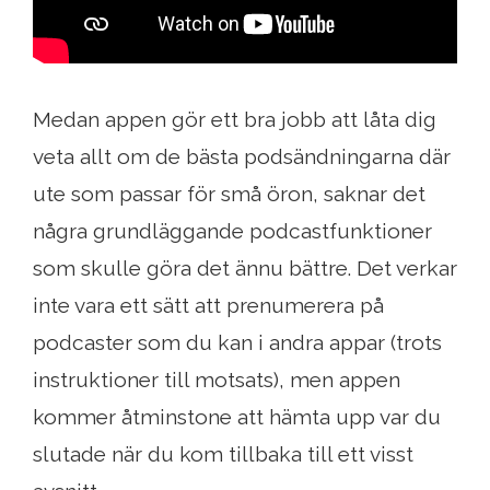
Medan appen gör ett bra jobb att låta dig
veta allt om de bästa podsändningarna där
ute som passar för små öron, saknar det
några grundläggande podcastfunktioner
som skulle göra det ännu bättre. Det verkar
inte vara ett sätt att prenumerera på
podcaster som du kan i andra appar (trots
instruktioner till motsats), men appen
kommer åtminstone att hämta upp var du
slutade när du kom tillbaka till ett visst