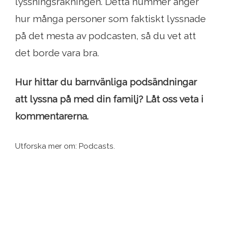
lyssningsräkningen. Detta nummer anger
hur många personer som faktiskt lyssnade
på det mesta av podcasten, så du vet att
det borde vara bra.
Hur hittar du barnvänliga podsändningar
att lyssna på med din familj? Låt oss veta i
kommentarerna.
Utforska mer om: Podcasts.