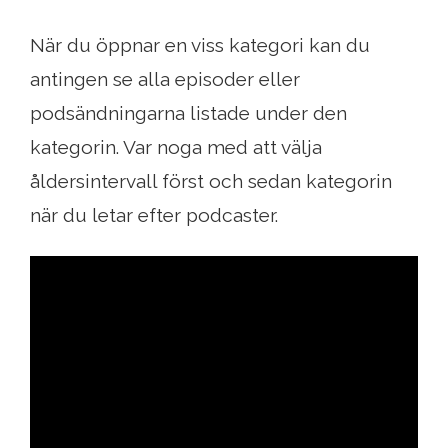
När du öppnar en viss kategori kan du
antingen se alla episoder eller
podsändningarna listade under den
kategorin. Var noga med att välja
åldersintervall först och sedan kategorin
när du letar efter podcaster.