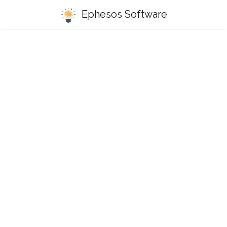
Ephesos Software