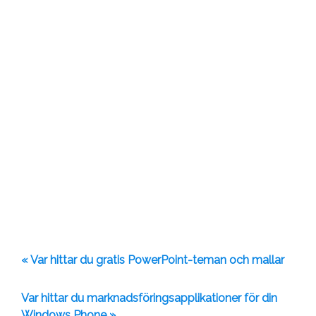
« Var hittar du gratis PowerPoint-teman och mallar
Var hittar du marknadsföringsapplikationer för din
Windows Phone »