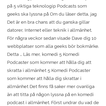
på 5 viktiga teknologip Podcasts som
geeks ska lyssna på Om du läser detta, jag
Det är en bra chans att du ganska gillar
datorer, Internet eller teknik i allmänhet.
För några veckor sedan visade Dave dig 10
webbplatser som alla geeks bör bokmärke.
Detta ... Läs mer, komedi 5 Komedi
Podcaster som kommer att hålla dig att
skratta i allmänhet 5 Komedi Podcaster
som kommer att hålla dig skrattar i
allmänhet Det finns få saker mer ovanliga
än att titta på någon lyssna på en komedi
podcast i allmänhet. Först undrar du vad de