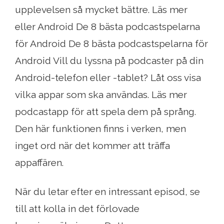
upplevelsen så mycket bättre. Läs mer
eller Android De 8 bästa podcastspelarna
för Android De 8 bästa podcastspelarna för
Android Vill du lyssna på podcaster på din
Android-telefon eller -tablet? Låt oss visa
vilka appar som ska användas. Läs mer
podcastapp för att spela dem på språng.
Den här funktionen finns i verken, men
inget ord när det kommer att träffa
appaffären.
När du letar efter en intressant episod, se
till att kolla in det förlovade