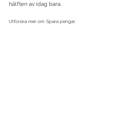
hälften av idag bara.
Utforska mer om: Spara pengar.