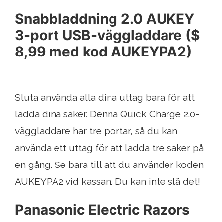
Snabbladdning 2.0 AUKEY
3-port USB-väggladdare ($
8,99 med kod AUKEYPA2)
Sluta använda alla dina uttag bara för att
ladda dina saker. Denna Quick Charge 2.0-
väggladdare har tre portar, så du kan
använda ett uttag för att ladda tre saker på
en gång. Se bara till att du använder koden
AUKEYPA2 vid kassan. Du kan inte slå det!
Panasonic Electric Razors