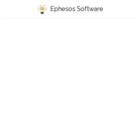
Ephesos Software