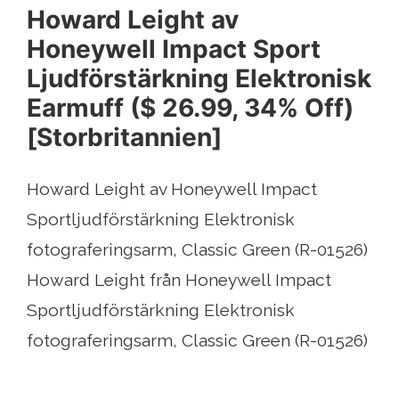
Howard Leight av
Honeywell Impact Sport
Ljudförstärkning Elektronisk
Earmuff ($ 26.99, 34% Off)
[Storbritannien]
Howard Leight av Honeywell Impact
Sportljudförstärkning Elektronisk
fotograferingsarm, Classic Green (R-01526)
Howard Leight från Honeywell Impact
Sportljudförstärkning Elektronisk
fotograferingsarm, Classic Green (R-01526)