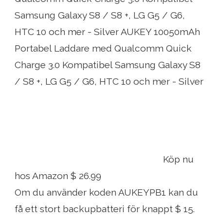
Samsung Galaxy S8 / S8 +, LG G5 / G6,
HTC 10 och mer - Silver AUKEY 10050mAh
Portabel Laddare med Qualcomm Quick
Charge 3.0 Kompatibel Samsung Galaxy S8
/ S8 +, LG G5 / G6, HTC 10 och mer - Silver
Köp nu
hos Amazon $ 26.99
Om du använder koden AUKEYPB1 kan du
få ett stort backupbatteri för knappt $ 15.