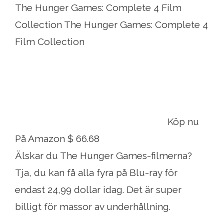
The Hunger Games: Complete 4 Film
Collection The Hunger Games: Complete 4
Film Collection
Köp nu
På Amazon $ 66.68
Älskar du The Hunger Games-filmerna?
Tja, du kan få alla fyra på Blu-ray för
endast 24,99 dollar idag. Det är super
billigt för massor av underhållning.