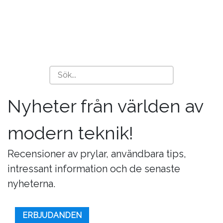
Nyheter från världen av
modern teknik!
Recensioner av prylar, användbara tips,
intressant information och de senaste
nyheterna.
ERBJUDANDEN