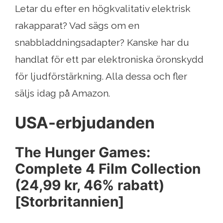
Letar du efter en högkvalitativ elektrisk
rakapparat? Vad sägs om en
snabbladdningsadapter? Kanske har du
handlat för ett par elektroniska öronskydd
för ljudförstärkning. Alla dessa och fler
säljs idag på Amazon.
USA-erbjudanden
The Hunger Games:
Complete 4 Film Collection
(24,99 kr, 46% rabatt)
[Storbritannien]