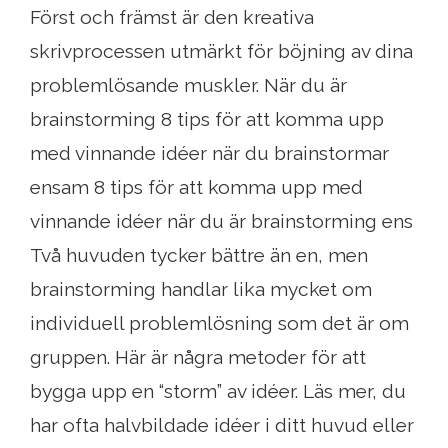
Först och främst är den kreativa
skrivprocessen utmärkt för böjning av dina
problemlösande muskler. När du är
brainstorming 8 tips för att komma upp
med vinnande idéer när du brainstormar
ensam 8 tips för att komma upp med
vinnande idéer när du är brainstorming ens
Två huvuden tycker bättre än en, men
brainstorming handlar lika mycket om
individuell problemlösning som det är om
gruppen. Här är några metoder för att
bygga upp en “storm” av idéer. Läs mer, du
har ofta halvbildade idéer i ditt huvud eller