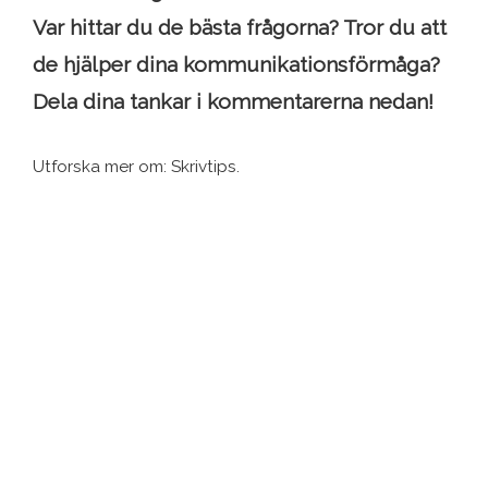
Var hittar du de bästa frågorna? Tror du att
de hjälper dina kommunikationsförmåga?
Dela dina tankar i kommentarerna nedan!
Utforska mer om: Skrivtips.