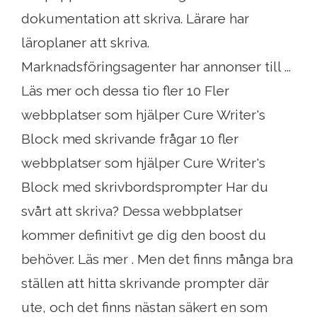
dokumentation att skriva. Lärare har
läroplaner att skriva.
Marknadsföringsagenter har annonser till ...
Läs mer och dessa tio fler 10 Fler
webbplatser som hjälper Cure Writer's
Block med skrivande frågar 10 fler
webbplatser som hjälper Cure Writer's
Block med skrivbordsprompter Har du
svårt att skriva? Dessa webbplatser
kommer definitivt ge dig den boost du
behöver. Läs mer . Men det finns många bra
ställen att hitta skrivande prompter där
ute, och det finns nästan säkert en som