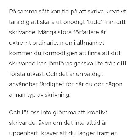
På samma sätt kan tid på att skriva kreativt
lära dig att skära ut onödigt “ludd” från ditt
skrivande. Många stora författare är
extremt ordinarie, men i allmänhet
kommer du förmodligen att finna att ditt
skrivande kan jämföras ganska lite från ditt
första utkast. Och det är en väldigt
användbar färdighet för när du gör någon
annan typ av skrivning.
Och låt oss inte glömma att kreativt
skrivande, även om det inte alltid är
uppenbart, kräver att du lägger fram en