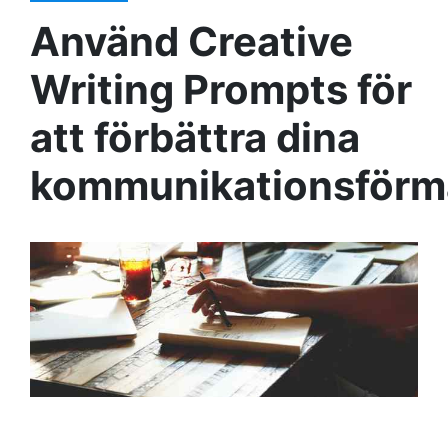
Använd Creative
Writing Prompts för
att förbättra dina
kommunikationsförm