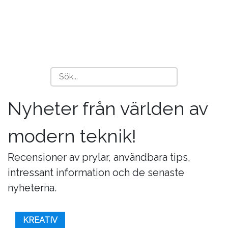
Nyheter från världen av
modern teknik!
Recensioner av prylar, användbara tips,
intressant information och de senaste
nyheterna.
KREATIV