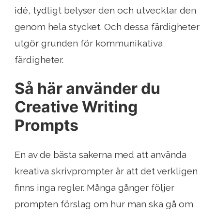
idé, tydligt belyser den och utvecklar den
genom hela stycket. Och dessa färdigheter
utgör grunden för kommunikativa
färdigheter.
Så här använder du
Creative Writing
Prompts
En av de bästa sakerna med att använda
kreativa skrivprompter är att det verkligen
finns inga regler. Många gånger följer
prompten förslag om hur man ska gå om