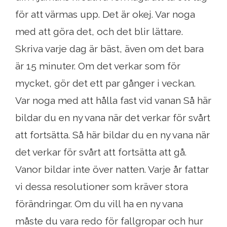
för att värmas upp. Det är okej. Var noga
med att göra det, och det blir lättare.
Skriva varje dag är bäst, även om det bara
är 15 minuter. Om det verkar som för
mycket, gör det ett par gånger i veckan.
Var noga med att hålla fast vid vanan Så här
bildar du en ny vana när det verkar för svårt
att fortsätta. Så här bildar du en ny vana när
det verkar för svårt att fortsätta att gå.
Vanor bildar inte över natten. Varje år fattar
vi dessa resolutioner som kräver stora
förändringar. Om du vill ha en ny vana
måste du vara redo för fallgropar och hur