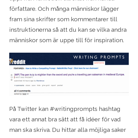
författare. Och många människor lägger
fram sina skrifter som kommentarer till
instruktionerna så att du kan se vilka andra
människor som är uppe till för inspiration.
På Twitter kan #writingprompts hashtag
vara ett annat bra sätt att få idéer för vad
man ska skriva. Du hittar alla möjliga saker