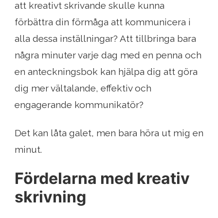
att kreativt skrivande skulle kunna
förbättra din förmåga att kommunicera i
alla dessa inställningar? Att tillbringa bara
några minuter varje dag med en penna och
en anteckningsbok kan hjälpa dig att göra
dig mer vältalande, effektiv och
engagerande kommunikatör?
Det kan låta galet, men bara höra ut mig en
minut.
Fördelarna med kreativ
skrivning