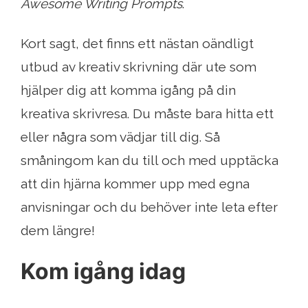
Awesome Writing Prompts
.
Kort sagt, det finns ett nästan oändligt
utbud av kreativ skrivning där ute som
hjälper dig att komma igång på din
kreativa skrivresa. Du måste bara hitta ett
eller några som vädjar till dig. Så
småningom kan du till och med upptäcka
att din hjärna kommer upp med egna
anvisningar och du behöver inte leta efter
dem längre!
Kom igång idag