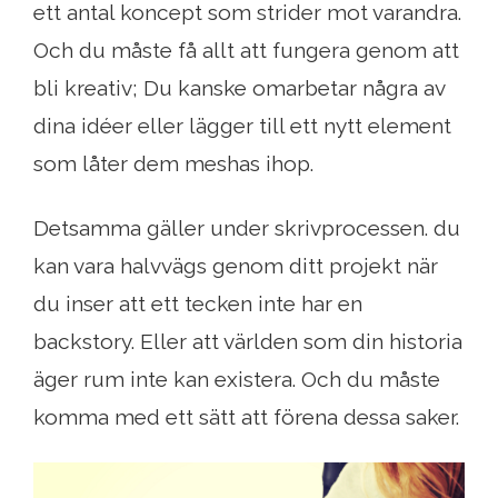
ett antal koncept som strider mot varandra.
Och du måste få allt att fungera genom att
bli kreativ; Du kanske omarbetar några av
dina idéer eller lägger till ett nytt element
som låter dem meshas ihop.
Detsamma gäller under skrivprocessen. du
kan vara halvvägs genom ditt projekt när
du inser att ett tecken inte har en
backstory. Eller att världen som din historia
äger rum inte kan existera. Och du måste
komma med ett sätt att förena dessa saker.