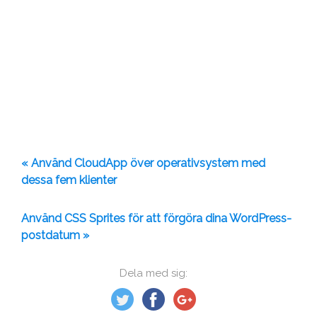
« Använd CloudApp över operativsystem med
dessa fem klienter
Använd CSS Sprites för att förgöra dina WordPress-
postdatum »
Dela med sig: