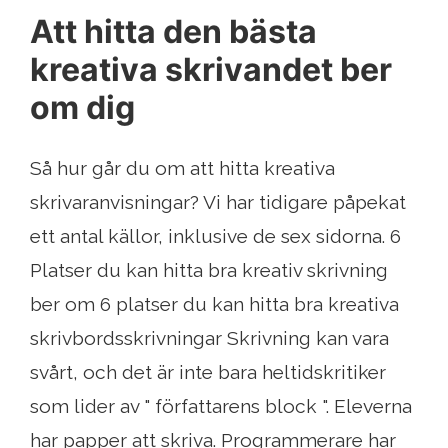
Att hitta den bästa
kreativa skrivandet ber
om dig
Så hur går du om att hitta kreativa
skrivaranvisningar? Vi har tidigare påpekat
ett antal källor, inklusive de sex sidorna. 6
Platser du kan hitta bra kreativ skrivning
ber om 6 platser du kan hitta bra kreativa
skrivbordsskrivningar Skrivning kan vara
svårt, och det är inte bara heltidskritiker
som lider av " författarens block ". Eleverna
har papper att skriva. Programmerare har