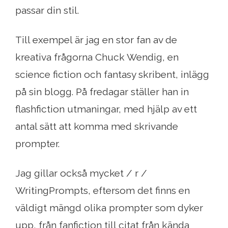
passar din stil.
Till exempel är jag en stor fan av de
kreativa frågorna Chuck Wendig, en
science fiction och fantasy skribent, inlägg
på sin blogg. På fredagar ställer han in
flashfiction utmaningar, med hjälp av ett
antal sätt att komma med skrivande
prompter.
Jag gillar också mycket / r /
WritingPrompts, eftersom det finns en
väldigt mängd olika prompter som dyker
upp, från fanfiction till citat från kända