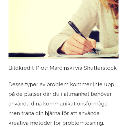
Bildkredit: Piotr Marcinski via Shutterstock
Dessa typer av problem kommer inte upp
på de platser där du i allmänhet behöver
använda dina kommunikationsförmåga,
men träna din hjärna för att använda
kreativa metoder för problemlösning.