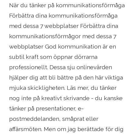
När du tänker på kommunikationsförmåga
Förbättra dina kommunikationsförmåga
med dessa 7 webbplatser Förbättra dina
kommunikationsförmågor med dessa 7
webbplatser God kommunikation är en
subtil kraft som öppnar dörrarna
professionellt. Dessa sju onlinevärden
hjälper dig att bli bättre på den här viktiga
mjuka skickligheten. Läs mer, du tänker
nog inte på kreativt skrivande - du kanske
tänker på presentationer, e-
postmeddelanden, småprat eller
affärsmöten. Men om jag berättade för dig