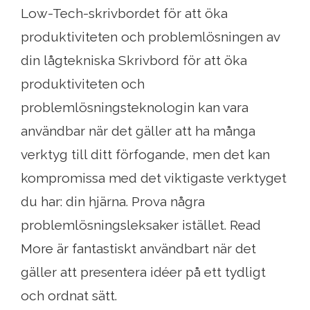
Low-Tech-skrivbordet för att öka
produktiviteten och problemlösningen av
din lågtekniska Skrivbord för att öka
produktiviteten och
problemlösningsteknologin kan vara
användbar när det gäller att ha många
verktyg till ditt förfogande, men det kan
kompromissa med det viktigaste verktyget
du har: din hjärna. Prova några
problemlösningsleksaker istället. Read
More är fantastiskt användbart när det
gäller att presentera idéer på ett tydligt
och ordnat sätt.