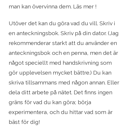
man kan övervinna dem. Läs mer !
Utöver det kan du göra vad du vill. Skriv i
en anteckningsbok. Skriv på din dator. (Jag
rekommenderar starkt att du använder en
anteckningsbok och en penna, men det är
något speciellt med handskrivning som
gör upplevelsen mycket bättre.) Du kan
skriva tillsammans med någon annan. Eller
dela ditt arbete på nätet. Det finns ingen
gräns för vad du kan göra; börja
experimentera, och du hittar vad som är
bäst för dig!