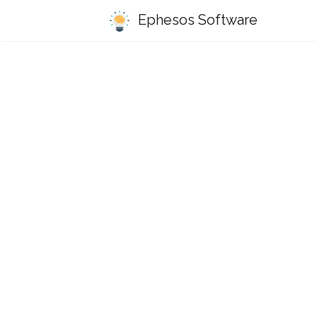
Ephesos Software