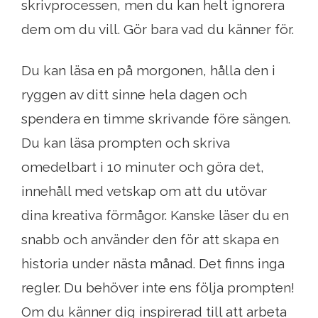
skrivprocessen, men du kan helt ignorera
dem om du vill. Gör bara vad du känner för.
Du kan läsa en på morgonen, hålla den i
ryggen av ditt sinne hela dagen och
spendera en timme skrivande före sängen.
Du kan läsa prompten och skriva
omedelbart i 10 minuter och göra det,
innehåll med vetskap om att du utövar
dina kreativa förmågor. Kanske läser du en
snabb och använder den för att skapa en
historia under nästa månad. Det finns inga
regler. Du behöver inte ens följa prompten!
Om du känner dig inspirerad till att arbeta