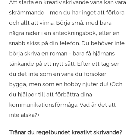
Att starta en kreativ skrivande vana kan vara
skrämmande - men du har inget att förlora
och allt att vinna. Börja små, med bara
några rader i en anteckningsbok, eller en
snabb skiss på din telefon. Du behöver inte
börja skriva en roman - bara få hjärnans
tänkande på ett nytt sätt. Efter ett tag ser
du det inte som en vana du försöker
bygga, men som en hobby njuter du! (Och
du hjälper till att förbättra dina
kommunikationsförmåga. Vad är det att
inte älska?)
Tränar du regelbundet kreativt skrivande?