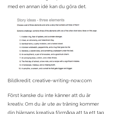
med en annan idé kan du göra det.
Bildkredit: creative-writing-now.com
Först kanske du inte känner att du är
kreativ. Om du är ute av träning kommer
din hjärnans kreativa förmåga att ta ett tag