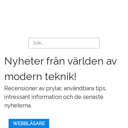
Nyheter från världen av
modern teknik!
Recensioner av prylar, användbara tips,
intressant information och de senaste
nyheterna.
WEBBLÄSARE