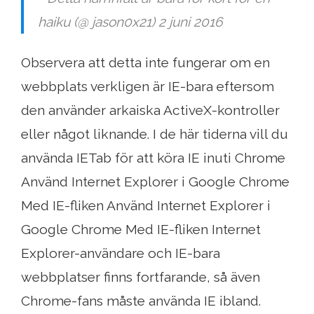
haiku (@ jason0x21) 2 juni 2016
Observera att detta inte fungerar om en
webbplats verkligen är IE-bara eftersom
den använder arkaiska ActiveX-kontroller
eller något liknande. I de här tiderna vill du
använda IETab för att köra IE inuti Chrome
Använd Internet Explorer i Google Chrome
Med IE-fliken Använd Internet Explorer i
Google Chrome Med IE-fliken Internet
Explorer-användare och IE-bara
webbplatser finns fortfarande, så även
Chrome-fans måste använda IE ibland.