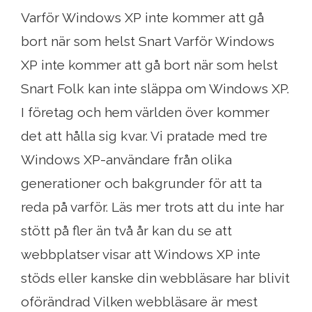
Varför Windows XP inte kommer att gå
bort när som helst Snart Varför Windows
XP inte kommer att gå bort när som helst
Snart Folk kan inte släppa om Windows XP.
I företag och hem världen över kommer
det att hålla sig kvar. Vi pratade med tre
Windows XP-användare från olika
generationer och bakgrunder för att ta
reda på varför. Läs mer trots att du inte har
stött på fler än två år kan du se att
webbplatser visar att Windows XP inte
stöds eller kanske din webbläsare har blivit
oförändrad Vilken webbläsare är mest