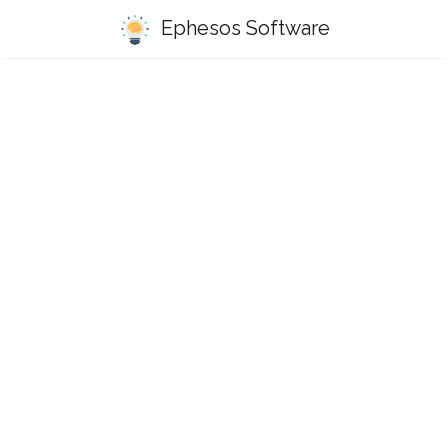
Ephesos Software