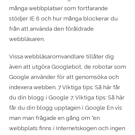
många webbplatser som fortfarande
stödjer IE 6 och hur många blockerar du
från att använda den föråldrade
webbläsaren.
Vissa webbläsaromvandlare tillåter dig
även att utgöra Googlebot, de robotar som
Google använder för att genomsöka och
indexera webben. 7 Viktiga tips: Så här får
du din blogg i Google 7. Viktiga tips: Så här
får du din blogg upptagen i Google En vis
man man frågade en gång om "en
webbplats finns i Internetskogen och ingen