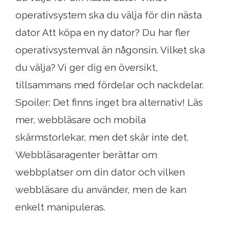
operativsystem ska du välja för din nästa
dator Att köpa en ny dator? Du har fler
operativsystemval än någonsin. Vilket ska
du välja? Vi ger dig en översikt,
tillsammans med fördelar och nackdelar.
Spoiler: Det finns inget bra alternativ! Läs
mer, webbläsare och mobila
skärmstorlekar, men det skär inte det.
Webbläsaragenter berättar om
webbplatser om din dator och vilken
webbläsare du använder, men de kan
enkelt manipuleras.