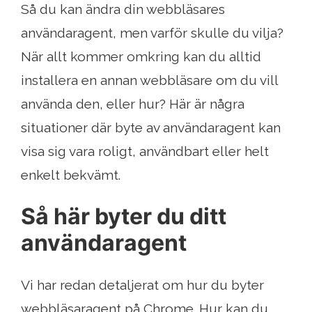
Så du kan ändra din webbläsares
användaragent, men varför skulle du vilja?
När allt kommer omkring kan du alltid
installera en annan webbläsare om du vill
använda den, eller hur? Här är några
situationer där byte av användaragent kan
visa sig vara roligt, användbart eller helt
enkelt bekvämt.
Så här byter du ditt
användaragent
Vi har redan detaljerat om hur du byter
webbläsaragent på Chrome. Hur kan du