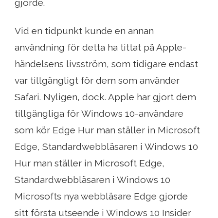
gjorde.
Vid en tidpunkt kunde en annan
användning för detta ha tittat på Apple-
händelsens livsström, som tidigare endast
var tillgängligt för dem som använder
Safari. Nyligen, dock. Apple har gjort dem
tillgängliga för Windows 10-användare
som kör Edge Hur man ställer in Microsoft
Edge, Standardwebbläsaren i Windows 10
Hur man ställer in Microsoft Edge,
Standardwebbläsaren i Windows 10
Microsofts nya webbläsare Edge gjorde
sitt första utseende i Windows 10 Insider