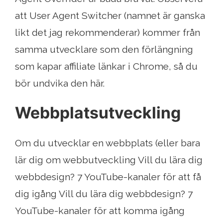
att User Agent Switcher (namnet är ganska
likt det jag rekommenderar) kommer från
samma utvecklare som den förlängning
som kapar affiliate länkar i Chrome, så du
bör undvika den här.
Webbplatsutveckling
Om du utvecklar en webbplats (eller bara
lär dig om webbutveckling Vill du lära dig
webbdesign? 7 YouTube-kanaler för att få
dig igång Vill du lära dig webbdesign? 7
YouTube-kanaler för att komma igång