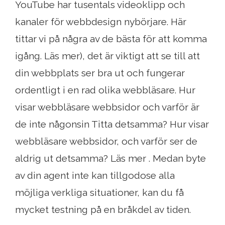
YouTube har tusentals videoklipp och
kanaler för webbdesign nybörjare. Här
tittar vi på några av de bästa för att komma
igång. Läs mer), det är viktigt att se till att
din webbplats ser bra ut och fungerar
ordentligt i en rad olika webbläsare. Hur
visar webbläsare webbsidor och varför är
de inte någonsin Titta detsamma? Hur visar
webbläsare webbsidor, och varför ser de
aldrig ut detsamma? Läs mer . Medan byte
av din agent inte kan tillgodose alla
möjliga verkliga situationer, kan du få
mycket testning på en bråkdel av tiden.