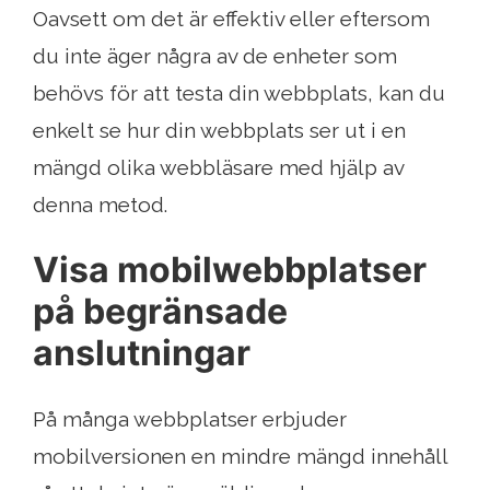
Oavsett om det är effektiv eller eftersom
du inte äger några av de enheter som
behövs för att testa din webbplats, kan du
enkelt se hur din webbplats ser ut i en
mängd olika webbläsare med hjälp av
denna metod.
Visa mobilwebbplatser
på begränsade
anslutningar
På många webbplatser erbjuder
mobilversionen en mindre mängd innehåll