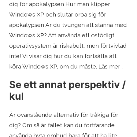
dig för apokalypsen Hur man klipper
Windows XP och slutar oroa sig för
apokalypsen Är du tvungen att stanna med
Windows XP? Att använda ett ostödigt
operativsystem är riskabelt, men förtvivlad
inte! Vi visar dig hur du kan fortsätta att
köra Windows XP, om du måste. Läs mer .
Se ett annat perspektiv /
kul
Är ovanstående alternativ för tråkiga för
dig? Om så är fallet kan du fortfarande
använda byta ombud bara för att ha lite