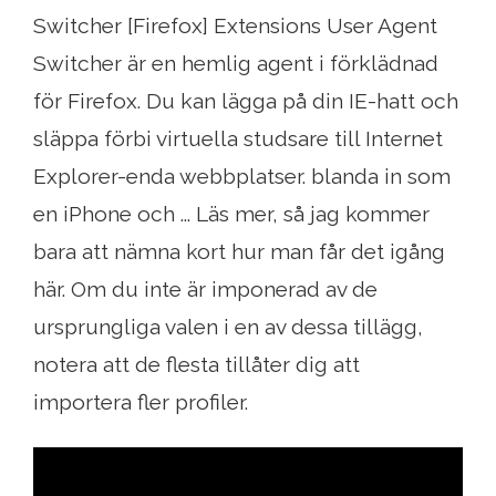
Switcher [Firefox] Extensions User Agent
Switcher är en hemlig agent i förklädnad
för Firefox. Du kan lägga på din IE-hatt och
släppa förbi virtuella studsare till Internet
Explorer-enda webbplatser. blanda in som
en iPhone och ... Läs mer, så jag kommer
bara att nämna kort hur man får det igång
här. Om du inte är imponerad av de
ursprungliga valen i en av dessa tillägg,
notera att de flesta tillåter dig att
importera fler profiler.