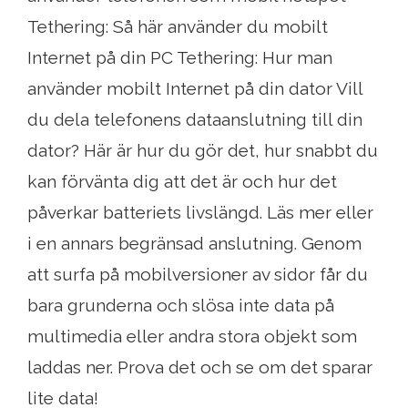
Tethering: Så här använder du mobilt
Internet på din PC Tethering: Hur man
använder mobilt Internet på din dator Vill
du dela telefonens dataanslutning till din
dator? Här är hur du gör det, hur snabbt du
kan förvänta dig att det är och hur det
påverkar batteriets livslängd. Läs mer eller
i en annars begränsad anslutning. Genom
att surfa på mobilversioner av sidor får du
bara grunderna och slösa inte data på
multimedia eller andra stora objekt som
laddas ner. Prova det och se om det sparar
lite data!