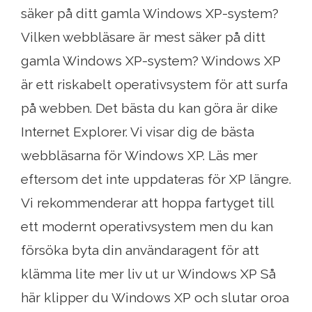
säker på ditt gamla Windows XP-system?
Vilken webbläsare är mest säker på ditt
gamla Windows XP-system? Windows XP
är ett riskabelt operativsystem för att surfa
på webben. Det bästa du kan göra är dike
Internet Explorer. Vi visar dig de bästa
webbläsarna för Windows XP. Läs mer
eftersom det inte uppdateras för XP längre.
Vi rekommenderar att hoppa fartyget till
ett modernt operativsystem men du kan
försöka byta din användaragent för att
klämma lite mer liv ut ur Windows XP Så
här klipper du Windows XP och slutar oroa