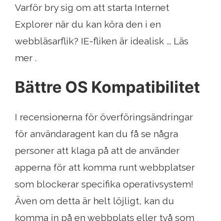
Varför bry sig om att starta Internet
Explorer när du kan köra den i en
webbläsarflik? IE-fliken är idealisk ... Läs
mer .
Bättre OS Kompatibilitet
I recensionerna för överföringsändringar
för användaragent kan du få se några
personer att klaga på att de använder
apperna för att komma runt webbplatser
som blockerar specifika operativsystem!
Även om detta är helt löjligt, kan du
komma in på en webbplats eller två som