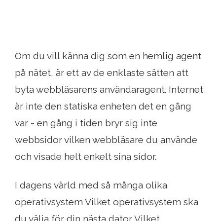
Om du vill känna dig som en hemlig agent
på nätet, är ett av de enklaste sätten att
byta webbläsarens användaragent. Internet
är inte den statiska enheten det en gång
var - en gång i tiden bryr sig inte
webbsidor vilken webbläsare du använde
och visade helt enkelt sina sidor.
I dagens värld med så många olika
operativsystem Vilket operativsystem ska
du välja för din nästa dator Vilket