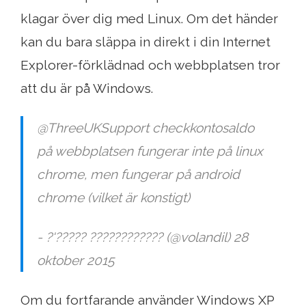
klagar över dig med Linux. Om det händer
kan du bara släppa in direkt i din Internet
Explorer-förklädnad och webbplatsen tror
att du är på Windows.
@ThreeUKSupport checkkontosaldo
på webbplatsen fungerar inte på linux
chrome, men fungerar på android
chrome (vilket är konstigt)
- ?'????? ???????????? (@volandil) 28
oktober 2015
Om du fortfarande använder Windows XP