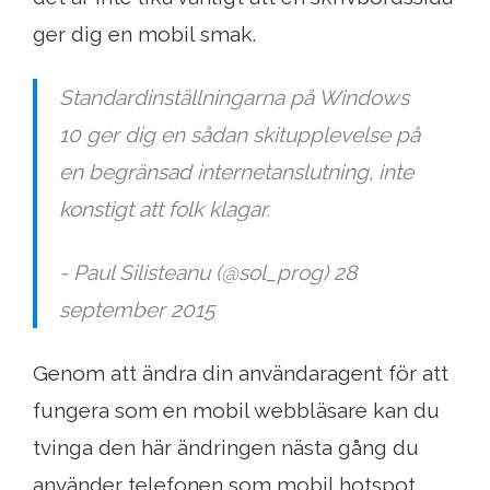
ger dig en mobil smak.
Standardinställningarna på Windows
10 ger dig en sådan skitupplevelse på
en begränsad internetanslutning, inte
konstigt att folk klagar.
- Paul Silisteanu (@sol_prog) 28
september 2015
Genom att ändra din användaragent för att
fungera som en mobil webbläsare kan du
tvinga den här ändringen nästa gång du
använder telefonen som mobil hotspot