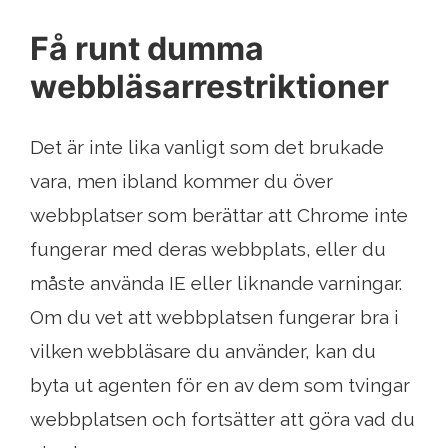
Få runt dumma
webbläsarrestriktioner
Det är inte lika vanligt som det brukade
vara, men ibland kommer du över
webbplatser som berättar att Chrome inte
fungerar med deras webbplats, eller du
måste använda IE eller liknande varningar.
Om du vet att webbplatsen fungerar bra i
vilken webbläsare du använder, kan du
byta ut agenten för en av dem som tvingar
webbplatsen och fortsätter att göra vad du