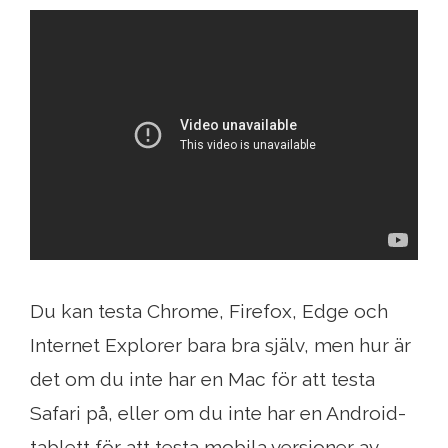
Du kan testa Chrome, Firefox, Edge och
Internet Explorer bara bra själv, men hur är
det om du inte har en Mac för att testa
Safari på, eller om du inte har en Android-
tablett för att testa mobila versioner av