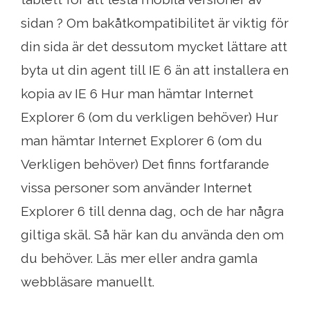
sidan ? Om bakåtkompatibilitet är viktig för
din sida är det dessutom mycket lättare att
byta ut din agent till IE 6 än att installera en
kopia av IE 6 Hur man hämtar Internet
Explorer 6 (om du verkligen behöver) Hur
man hämtar Internet Explorer 6 (om du
Verkligen behöver) Det finns fortfarande
vissa personer som använder Internet
Explorer 6 till denna dag, och de har några
giltiga skäl. Så här kan du använda den om
du behöver. Läs mer eller andra gamla
webbläsare manuellt.