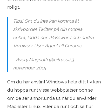
roligt.
Tips! Om du inte kan komma åt
skrivbordet Twitter på din mobila
enhet, ladda ner 1Password och ändra
1Browser User Agent till Chrome.
- Avery Magnotti (@citrusui) 3
november 2015
Om du har använt Windows hela ditt liv kan
du hoppa runt vissa webbplatser och se
om de ser annorlunda ut när du använder
Mac eller Linux. Eller gå runt och se hur