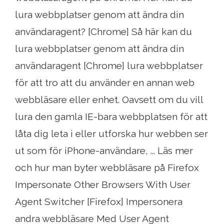
lura webbplatser genom att ändra din
användaragent? [Chrome] Så här kan du
lura webbplatser genom att ändra din
användaragent [Chrome] lura webbplatser
för att tro att du använder en annan web
webbläsare eller enhet. Oavsett om du vill
lura den gamla IE-bara webbplatsen för att
låta dig leta i eller utforska hur webben ser
ut som för iPhone-användare, ... Läs mer
och hur man byter webbläsare på Firefox
Impersonate Other Browsers With User
Agent Switcher [Firefox] Impersonera
andra webbläsare Med User Agent